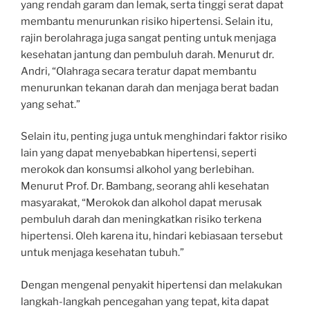
yang rendah garam dan lemak, serta tinggi serat dapat
membantu menurunkan risiko hipertensi. Selain itu,
rajin berolahraga juga sangat penting untuk menjaga
kesehatan jantung dan pembuluh darah. Menurut dr.
Andri, “Olahraga secara teratur dapat membantu
menurunkan tekanan darah dan menjaga berat badan
yang sehat.”
Selain itu, penting juga untuk menghindari faktor risiko
lain yang dapat menyebabkan hipertensi, seperti
merokok dan konsumsi alkohol yang berlebihan.
Menurut Prof. Dr. Bambang, seorang ahli kesehatan
masyarakat, “Merokok dan alkohol dapat merusak
pembuluh darah dan meningkatkan risiko terkena
hipertensi. Oleh karena itu, hindari kebiasaan tersebut
untuk menjaga kesehatan tubuh.”
Dengan mengenal penyakit hipertensi dan melakukan
langkah-langkah pencegahan yang tepat, kita dapat