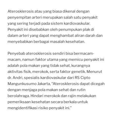
Aterosklerosis atau yang biasa dikenal dengan
penyempitan arteri merupakan salah satu penyakit
yang sering terjadi pada sistem kardiovaskular.
Penyakit ini disebabkan oleh penumpukan plak di
dalam arteri yang dapat menghambat aliran darah dan
menyebabkan berbagai masalah kesehatan.
Penyebab aterosklerosis sendiri bisa bermacam-
macam, namun faktor utama yang memicu penyakit ini
adalah pola makan yang tidak sehat, kurangnya
aktivitas fisik, merokok, serta faktor genetik. Menurut
dr. Andri, spesialis kardiovaskular dari RS Cipto
Mangunkusumo Jakarta, “Aterosklerosis dapat dicegah
dengan menjaga pola makan sehat dan rutin
berolahraga. Hindari merokok dan rajin melakukan
pemeriksaan kesehatan secara berkala untuk
mengidentifikasi risiko penyakit ini.”