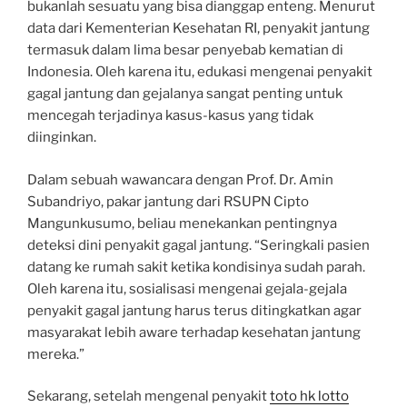
bukanlah sesuatu yang bisa dianggap enteng. Menurut
data dari Kementerian Kesehatan RI, penyakit jantung
termasuk dalam lima besar penyebab kematian di
Indonesia. Oleh karena itu, edukasi mengenai penyakit
gagal jantung dan gejalanya sangat penting untuk
mencegah terjadinya kasus-kasus yang tidak
diinginkan.
Dalam sebuah wawancara dengan Prof. Dr. Amin
Subandriyo, pakar jantung dari RSUPN Cipto
Mangunkusumo, beliau menekankan pentingnya
deteksi dini penyakit gagal jantung. “Seringkali pasien
datang ke rumah sakit ketika kondisinya sudah parah.
Oleh karena itu, sosialisasi mengenai gejala-gejala
penyakit gagal jantung harus terus ditingkatkan agar
masyarakat lebih aware terhadap kesehatan jantung
mereka.”
Sekarang, setelah mengenal penyakit
toto hk lotto