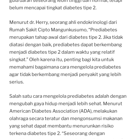
gula darah seseorang lebih tinggi dari normal, tetapi
belum mencapai tingkat diabetes tipe 2.
Menurut dr. Herry, seorang ahli endokrinologi dari
Rumah Sakit Cipto Mangunkusumo, “Prediabetes
merupakan tahap awal dari diabetes tipe 2. Jika tidak
diatasi dengan baik, prediabetes dapat berkembang
menjadi diabetes tipe 2 dalam waktu yang relatif
singkat.” Oleh karena itu, penting bagi kita untuk
memahami bagaimana cara mengelola prediabetes
agar tidak berkembang menjadi penyakit yang lebih
serius.
Salah satu cara mengelola prediabetes adalah dengan
mengubah gaya hidup menjadi lebih sehat. Menurut
American Diabetes Association (ADA), melakukan
olahraga secara teratur dan mengonsumsi makanan
yang sehat dapat membantu menurunkan risiko
terkena diabetes tipe 2. “Seseorang dengan