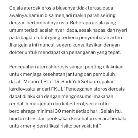
Gejala aterosklerosis biasanya tidak terasa pada
awalnya, namun bisa menjadi makin parah seiring
dengan bertambahnya usia. Beberapa gejala yang
umum terjadi adalah nyeri dada, sesak napas, dan nyeri
pada bagian tubuh yang terkena penyumbatan arteri.
Jika gejala ini muncul, segera konsultasikan dengan
dokter untuk mendapatkan penanganan yang tepat.
Pencegahan aterosklerosis sangat penting dilakukan
untuk menjaga kesehatan jantung dan pembuluh
darah. Menurut Prof. Dr. Budi Yuli Setianto, pakar
kardiovaskular dari FKUI, “Pencegahan aterosklerosis
dapat dilakukan dengan mengonsumsi makanan
rendah lemak jenuh dan kolesterol, serta rutin
berolahraga minimal 30 menit setiap hari. Selain itu,
hindari stres dan periksakan kesehatan secara berkala
untuk mengidentifikasi risiko penyakit ini.”