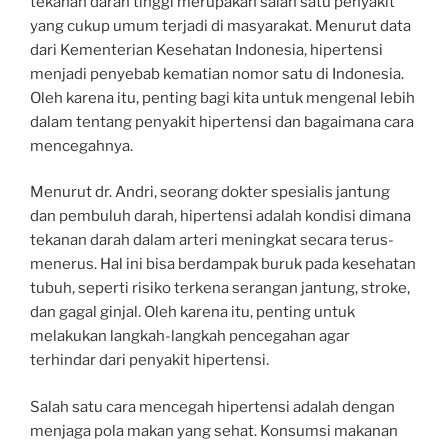
tekanan darah tinggi merupakan salah satu penyakit
yang cukup umum terjadi di masyarakat. Menurut data
dari Kementerian Kesehatan Indonesia, hipertensi
menjadi penyebab kematian nomor satu di Indonesia.
Oleh karena itu, penting bagi kita untuk mengenal lebih
dalam tentang penyakit hipertensi dan bagaimana cara
mencegahnya.
Menurut dr. Andri, seorang dokter spesialis jantung
dan pembuluh darah, hipertensi adalah kondisi dimana
tekanan darah dalam arteri meningkat secara terus-
menerus. Hal ini bisa berdampak buruk pada kesehatan
tubuh, seperti risiko terkena serangan jantung, stroke,
dan gagal ginjal. Oleh karena itu, penting untuk
melakukan langkah-langkah pencegahan agar
terhindar dari penyakit hipertensi.
Salah satu cara mencegah hipertensi adalah dengan
menjaga pola makan yang sehat. Konsumsi makanan