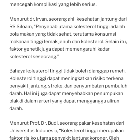
mencegah komplikasi yang lebih serius.
Menurut dr. Irvan, seorang ahli kesehatan jantung dari
RS Siloam, “Penyebab utama kolesterol tinggi adalah
pola makan yang tidak sehat, terutama konsumsi
makanan tinggi lemak jenuh dan kolesterol. Selain itu,
faktor genetik juga dapat memengaruhi kadar
kolesterol seseorang.”
Bahaya kolesterol tinggi tidak boleh dianggap remeh.
Kolesterol tinggi dapat meningkatkan risiko terkena
penyakit jantung, stroke, dan penyumbatan pembuluh
darah. Hal ini juga dapat menyebabkan penumpukan
plak di dalam arteri yang dapat mengganggu aliran
darah.
Menurut Prof. Dr. Budi, seorang pakar kesehatan dari
Universitas Indonesia, “Kolesterol tinggi merupakan
faktor risiko utama penyakit jantung koroner. Oleh