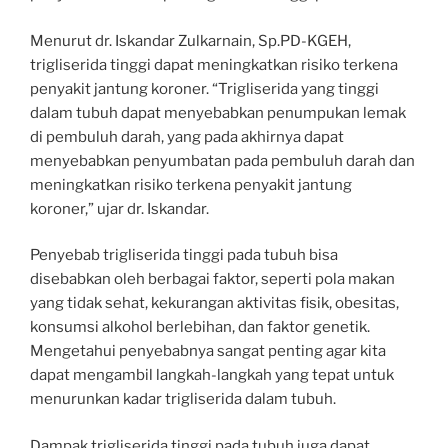
Menurut dr. Iskandar Zulkarnain, Sp.PD-KGEH,
trigliserida tinggi dapat meningkatkan risiko terkena
penyakit jantung koroner. “Trigliserida yang tinggi
dalam tubuh dapat menyebabkan penumpukan lemak
di pembuluh darah, yang pada akhirnya dapat
menyebabkan penyumbatan pada pembuluh darah dan
meningkatkan risiko terkena penyakit jantung
koroner,” ujar dr. Iskandar.
Penyebab trigliserida tinggi pada tubuh bisa
disebabkan oleh berbagai faktor, seperti pola makan
yang tidak sehat, kekurangan aktivitas fisik, obesitas,
konsumsi alkohol berlebihan, dan faktor genetik.
Mengetahui penyebabnya sangat penting agar kita
dapat mengambil langkah-langkah yang tepat untuk
menurunkan kadar trigliserida dalam tubuh.
Dampak trigliserida tinggi pada tubuh juga dapat