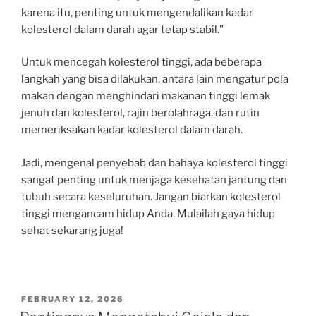
karena itu, penting untuk mengendalikan kadar
kolesterol dalam darah agar tetap stabil.”
Untuk mencegah kolesterol tinggi, ada beberapa
langkah yang bisa dilakukan, antara lain mengatur pola
makan dengan menghindari makanan tinggi lemak
jenuh dan kolesterol, rajin berolahraga, dan rutin
memeriksakan kadar kolesterol dalam darah.
Jadi, mengenal penyebab dan bahaya kolesterol tinggi
sangat penting untuk menjaga kesehatan jantung dan
tubuh secara keseluruhan. Jangan biarkan kolesterol
tinggi mengancam hidup Anda. Mulailah gaya hidup
sehat sekarang juga!
POSTED
FEBRUARY 12, 2026
ON