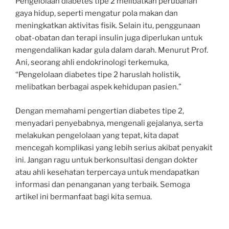
Pengelolaan diabetes tipe 2 melibatkan perubahan
gaya hidup, seperti mengatur pola makan dan
meningkatkan aktivitas fisik. Selain itu, penggunaan
obat-obatan dan terapi insulin juga diperlukan untuk
mengendalikan kadar gula dalam darah. Menurut Prof.
Ani, seorang ahli endokrinologi terkemuka,
“Pengelolaan diabetes tipe 2 haruslah holistik,
melibatkan berbagai aspek kehidupan pasien.”
Dengan memahami pengertian diabetes tipe 2,
menyadari penyebabnya, mengenali gejalanya, serta
melakukan pengelolaan yang tepat, kita dapat
mencegah komplikasi yang lebih serius akibat penyakit
ini. Jangan ragu untuk berkonsultasi dengan dokter
atau ahli kesehatan terpercaya untuk mendapatkan
informasi dan penanganan yang terbaik. Semoga
artikel ini bermanfaat bagi kita semua.