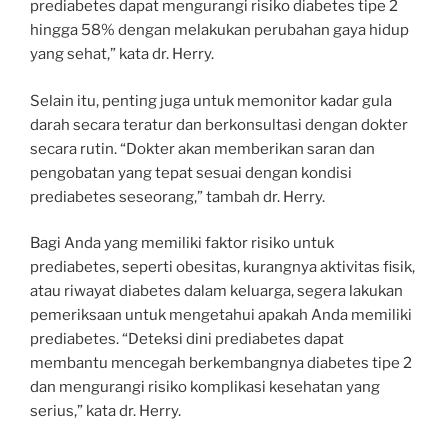
prediabetes dapat mengurangi risiko diabetes tipe 2
hingga 58% dengan melakukan perubahan gaya hidup
yang sehat,” kata dr. Herry.
Selain itu, penting juga untuk memonitor kadar gula
darah secara teratur dan berkonsultasi dengan dokter
secara rutin. “Dokter akan memberikan saran dan
pengobatan yang tepat sesuai dengan kondisi
prediabetes seseorang,” tambah dr. Herry.
Bagi Anda yang memiliki faktor risiko untuk
prediabetes, seperti obesitas, kurangnya aktivitas fisik,
atau riwayat diabetes dalam keluarga, segera lakukan
pemeriksaan untuk mengetahui apakah Anda memiliki
prediabetes. “Deteksi dini prediabetes dapat
membantu mencegah berkembangnya diabetes tipe 2
dan mengurangi risiko komplikasi kesehatan yang
serius,” kata dr. Herry.