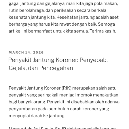
gagal jantung dan gejalanya, mari kita jaga pola makan,
rutin berolahraga, dan periksakan secara berkala
kesehatan jantung kita. Kesehatan jantung adalah aset
berharga yang harus kita rawat dengan baik. Semoga
artikel ini bermanfaat untuk kita semua. Terima kasih.
POSTED
MARCH 14, 2026
ON
Penyakit Jantung Koroner: Penyebab,
Gejala, dan Pencegahan
Penyakit Jantung Koroner (PJK) merupakan salah satu
penyakit yang sering kali menjadi momok menakutkan
bagi banyak orang. Penyakit ini disebabkan oleh adanya
penyumbatan pada pembuluh darah koroner yang
menyuplai darah ke jantung.