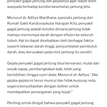
penyakit gagal jantung dan gejalanya agar dapat lebih
waspada terhadap kondisi kesehatan jantung kita.
Menurut dr. Aditya Wardhana, spesialis jantung dari
Rumah Sakit Kardiovaskular Harapan Kita, penyakit
gagal jantung adalah kondisi dimana jantung tidak
mampu memompa darah dengan efisien ke seluruh
tubuh. Hal ini dapat disebabkan oleh berbagai faktor
seperti tekanan darah tinggi, penyumbatan pembuluh
darah, atau kerusakan pada otot jantung itu sendiri.
Gejala penyakit gagal jantung bisa bervariasi, mulai dari
sesak napas, pembengkakan kaki, lelah yang
berlebihan, hingga nyeri dada. Menurut dr. Aditya, “Jika
gejala-gejala ini terus muncul dan tidak kunjung reda,
segera konsultasikan dengan dokter untuk
mendapatkan penanganan yang tepat.”
Penting untuk diingat bahwa penyakit gagal jantung