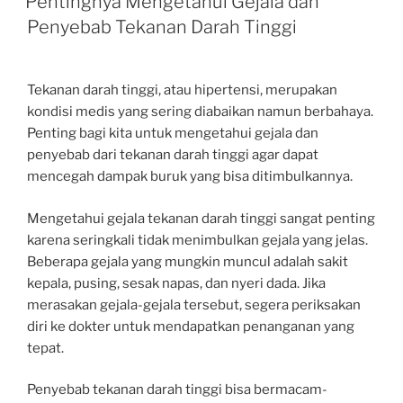
Pentingnya Mengetahui Gejala dan
Penyebab Tekanan Darah Tinggi
Tekanan darah tinggi, atau hipertensi, merupakan
kondisi medis yang sering diabaikan namun berbahaya.
Penting bagi kita untuk mengetahui gejala dan
penyebab dari tekanan darah tinggi agar dapat
mencegah dampak buruk yang bisa ditimbulkannya.
Mengetahui gejala tekanan darah tinggi sangat penting
karena seringkali tidak menimbulkan gejala yang jelas.
Beberapa gejala yang mungkin muncul adalah sakit
kepala, pusing, sesak napas, dan nyeri dada. Jika
merasakan gejala-gejala tersebut, segera periksakan
diri ke dokter untuk mendapatkan penanganan yang
tepat.
Penyebab tekanan darah tinggi bisa bermacam-