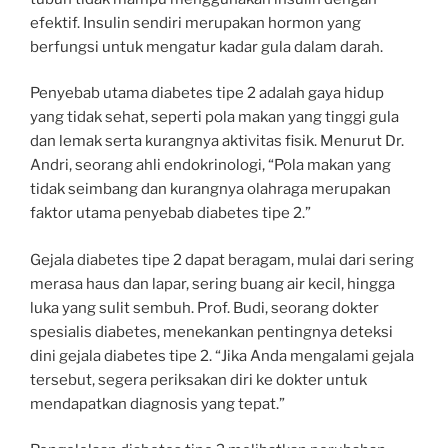
efektif. Insulin sendiri merupakan hormon yang
berfungsi untuk mengatur kadar gula dalam darah.
Penyebab utama diabetes tipe 2 adalah gaya hidup
yang tidak sehat, seperti pola makan yang tinggi gula
dan lemak serta kurangnya aktivitas fisik. Menurut Dr.
Andri, seorang ahli endokrinologi, “Pola makan yang
tidak seimbang dan kurangnya olahraga merupakan
faktor utama penyebab diabetes tipe 2.”
Gejala diabetes tipe 2 dapat beragam, mulai dari sering
merasa haus dan lapar, sering buang air kecil, hingga
luka yang sulit sembuh. Prof. Budi, seorang dokter
spesialis diabetes, menekankan pentingnya deteksi
dini gejala diabetes tipe 2. “Jika Anda mengalami gejala
tersebut, segera periksakan diri ke dokter untuk
mendapatkan diagnosis yang tepat.”