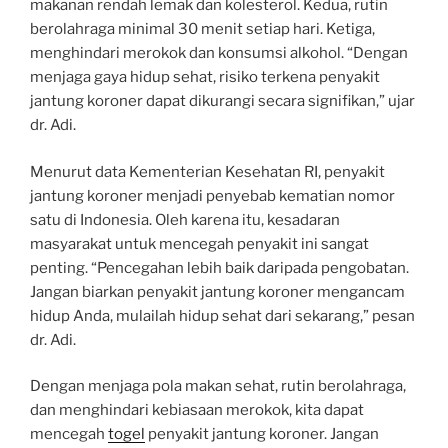
makanan rendah lemak dan kolesterol. Kedua, rutin
berolahraga minimal 30 menit setiap hari. Ketiga,
menghindari merokok dan konsumsi alkohol. “Dengan
menjaga gaya hidup sehat, risiko terkena penyakit
jantung koroner dapat dikurangi secara signifikan,” ujar
dr. Adi.
Menurut data Kementerian Kesehatan RI, penyakit
jantung koroner menjadi penyebab kematian nomor
satu di Indonesia. Oleh karena itu, kesadaran
masyarakat untuk mencegah penyakit ini sangat
penting. “Pencegahan lebih baik daripada pengobatan.
Jangan biarkan penyakit jantung koroner mengancam
hidup Anda, mulailah hidup sehat dari sekarang,” pesan
dr. Adi.
Dengan menjaga pola makan sehat, rutin berolahraga,
dan menghindari kebiasaan merokok, kita dapat
mencegah
togel
penyakit jantung koroner. Jangan