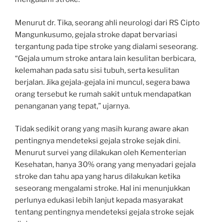
Menurut dr. Tika, seorang ahli neurologi dari RS Cipto
Mangunkusumo, gejala stroke dapat bervariasi
tergantung pada tipe stroke yang dialami seseorang.
“Gejala umum stroke antara lain kesulitan berbicara,
kelemahan pada satu sisi tubuh, serta kesulitan
berjalan. Jika gejala-gejala ini muncul, segera bawa
orang tersebut ke rumah sakit untuk mendapatkan
penanganan yang tepat,” ujarnya.
Tidak sedikit orang yang masih kurang aware akan
pentingnya mendeteksi gejala stroke sejak dini.
Menurut survei yang dilakukan oleh Kementerian
Kesehatan, hanya 30% orang yang menyadari gejala
stroke dan tahu apa yang harus dilakukan ketika
seseorang mengalami stroke. Hal ini menunjukkan
perlunya edukasi lebih lanjut kepada masyarakat
tentang pentingnya mendeteksi gejala stroke sejak