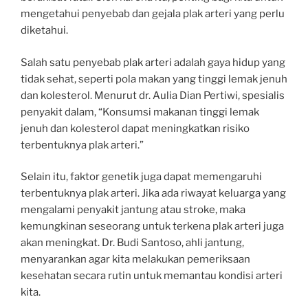
mengetahui penyebab dan gejala plak arteri yang perlu
diketahui.
Salah satu penyebab plak arteri adalah gaya hidup yang
tidak sehat, seperti pola makan yang tinggi lemak jenuh
dan kolesterol. Menurut dr. Aulia Dian Pertiwi, spesialis
penyakit dalam, “Konsumsi makanan tinggi lemak
jenuh dan kolesterol dapat meningkatkan risiko
terbentuknya plak arteri.”
Selain itu, faktor genetik juga dapat memengaruhi
terbentuknya plak arteri. Jika ada riwayat keluarga yang
mengalami penyakit jantung atau stroke, maka
kemungkinan seseorang untuk terkena plak arteri juga
akan meningkat. Dr. Budi Santoso, ahli jantung,
menyarankan agar kita melakukan pemeriksaan
kesehatan secara rutin untuk memantau kondisi arteri
kita.