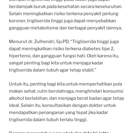
berdampak buruk pada kesehatan secara keseluruhan.
Selain meningkatkan risiko terkena penyakit jantung
koroner, trigliserida tinggi juga dapat menyebabkan
gangguan metabolisme dan berbagai penyakit lainnya.
Menurut dr. Zulhendri, Sp.PD, “Trigliserida tinggi juga
dapat meningkatkan risiko terkena diabetes tipe 2,
hipertensi, dan gangguan fungsi hati. Oleh karena itu,
sangat penting bagi kita untuk menjaga kadar
trigliserida dalam tubuh agar tetap stabil.”
Untuk itu, penting bagi kita untuk memperhatikan pola
makan sehat, rutin berolahraga, menghindari konsumsi
alkohol berlebihan, dan menjaga berat badan agar tetap
ideal. Selain itu, konsultasikan dengan dokter untuk
mendapatkan penanganan yang tepat jika kadar
trigliserida dalam tubuh terlalu tinggi.