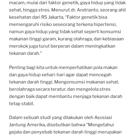
macam, mulai dari faktor genetik, gaya hidup yang tidak
sehat, hingga stres. Menurut dr. Andrianto, seorang ahli
kesehatan dari RS Jakarta, “Faktor genetik bisa
memengaruhi risiko seseorang terkena hipertensi,
namun gaya hidup yang tidak sehat seperti konsumsi
makanan tinggi garam, kurang olahraga, dan kebiasaan
merokok juga turut berperan dalam meningkatkan
tekanan darah.”
Penting bagi kita untuk memperhatikan pola makan
dan gaya hidup sehari-hari agar dapat mencegah
tekanan darah tinggi. Mengonsumsi makanan sehat,
berolahraga secara teratur, dan mengelola stres
dengan baik dapat membantu menjaga tekanan darah
tetap stabil.
Dalam sebuah studi yang dilakukan oleh Asosiasi
Jantung Amerika, disebutkan bahwa “Mengetahui
gejala dan penyebab tekanan darah tinggi merupakan