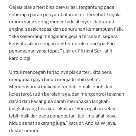
Gejala plak arteri bisa bervariasi, tergantung pada
seberapa parah penyumbatan arteri tersebut. Gejala
umum yang sering muncul adalah nyeri dada atau
angina, sesak napas, dan penurunan kemampuan fisik.
“Jika seseorang mengalami gejala tersebut, segera
konsultasikan dengan dokter untuk mendapatkan
penanganan yang tepat,” ujar dr. Fitriani Sari, ahli
kardiologi.
Untuk mencegah terjadinya plak arteri, kita perlu
mengubah gaya hidup menjadi lebih sehat.
Mengonsumsi makanan rendah lemak jenuh dan
kolesterol, rutin berolahraga, dan mengontrol tekanan
darah dan kadar gula darah merupakan langkah-
langkah yang bisa kita lakukan. “Pencegahan selalu
lebih baik daripada pengobatan. Jadi, mulailah gaya
hidup sehat sekarang juga,” kata dr. Andika Wijaya,
dokter umum.