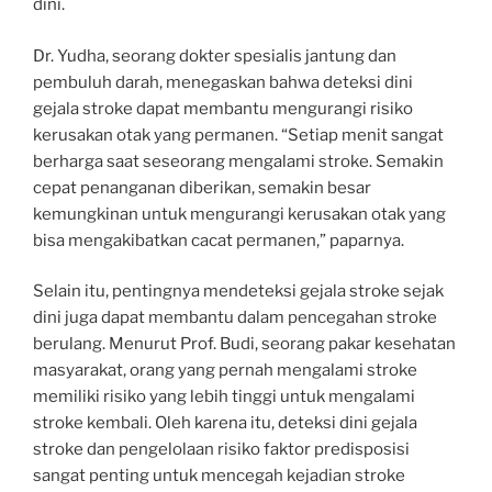
dini.
Dr. Yudha, seorang dokter spesialis jantung dan
pembuluh darah, menegaskan bahwa deteksi dini
gejala stroke dapat membantu mengurangi risiko
kerusakan otak yang permanen. “Setiap menit sangat
berharga saat seseorang mengalami stroke. Semakin
cepat penanganan diberikan, semakin besar
kemungkinan untuk mengurangi kerusakan otak yang
bisa mengakibatkan cacat permanen,” paparnya.
Selain itu, pentingnya mendeteksi gejala stroke sejak
dini juga dapat membantu dalam pencegahan stroke
berulang. Menurut Prof. Budi, seorang pakar kesehatan
masyarakat, orang yang pernah mengalami stroke
memiliki risiko yang lebih tinggi untuk mengalami
stroke kembali. Oleh karena itu, deteksi dini gejala
stroke dan pengelolaan risiko faktor predisposisi
sangat penting untuk mencegah kejadian stroke