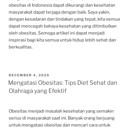
obesitas di Indonesia dapat dikurangi dan kesehatan
masyarakat dapat terjaga dengan baik. Saya yakin,
dengan kesadaran dan tindakan yang tepat, kita semua
dapat mencegah bahaya kesehatan yang ditimbulkan
oleh obesitas. Semoga artikel ini dapat menjadi
inspirasi bagi kita semua untuk hidup lebih sehat dan
berkualitas.
POSTED
DECEMBER 4, 2025
ON
Mengatasi Obesitas: Tips Diet Sehat dan
Olahraga yang Efektif
Obesitas menjadi masalah kesehatan yang semakin
serius di masyarakat saat ini. Banyak orang berjuang
untuk mengatasi obesitas dan mencari cara untuk