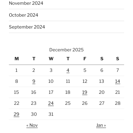
November 2024
October 2024
September 2024
December 2025
M
T
W
T
F
S
S
1
2
3
4
5
6
7
8
9
10
11
12
13
14
15
16
17
18
19
20
21
22
23
24
25
26
27
28
29
30
31
« Nov
Jan »