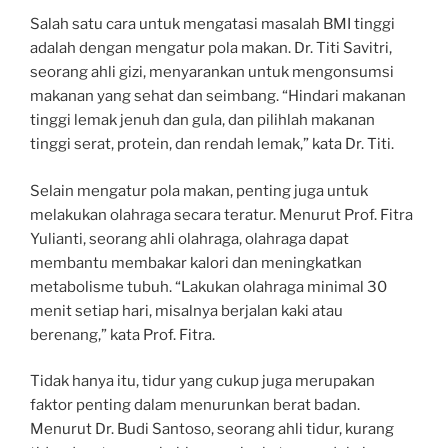
Salah satu cara untuk mengatasi masalah BMI tinggi
adalah dengan mengatur pola makan. Dr. Titi Savitri,
seorang ahli gizi, menyarankan untuk mengonsumsi
makanan yang sehat dan seimbang. “Hindari makanan
tinggi lemak jenuh dan gula, dan pilihlah makanan
tinggi serat, protein, dan rendah lemak,” kata Dr. Titi.
Selain mengatur pola makan, penting juga untuk
melakukan olahraga secara teratur. Menurut Prof. Fitra
Yulianti, seorang ahli olahraga, olahraga dapat
membantu membakar kalori dan meningkatkan
metabolisme tubuh. “Lakukan olahraga minimal 30
menit setiap hari, misalnya berjalan kaki atau
berenang,” kata Prof. Fitra.
Tidak hanya itu, tidur yang cukup juga merupakan
faktor penting dalam menurunkan berat badan.
Menurut Dr. Budi Santoso, seorang ahli tidur, kurang