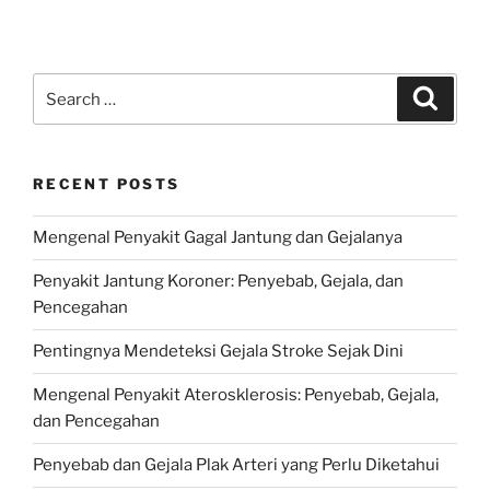
Search
Search
for:
RECENT POSTS
Mengenal Penyakit Gagal Jantung dan Gejalanya
Penyakit Jantung Koroner: Penyebab, Gejala, dan
Pencegahan
Pentingnya Mendeteksi Gejala Stroke Sejak Dini
Mengenal Penyakit Aterosklerosis: Penyebab, Gejala,
dan Pencegahan
Penyebab dan Gejala Plak Arteri yang Perlu Diketahui