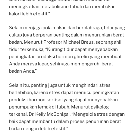
meningkatkan metabolisme tubuh dan membakar
kalori lebih efektif.”
Selain menjaga pola makan dan berolahraga, tidur yang
cukup juga berperan penting dalam menurunkan berat
badan. Menurut Profesor Michael Breus, seorang ahli
tidur terkemuka, “Kurang tidur dapat menyebabkan
peningkatan produksi hormon ghrelin yang membuat
Anda merasa lapar, sehingga memengaruhi berat
badan Anda.”
Selain itu, penting juga untuk menghindari stres
berlebihan, karena stres dapat memicu peningkatan
produksi hormon kortisol yang dapat menyebabkan
penumpukan lemak di tubuh. Menurut psikolog
terkenal, Dr. Kelly McGonigal, “Mengelola stres dengan
baik dapat membantu dalam proses penurunan berat
badan dengan lebih efektif.”