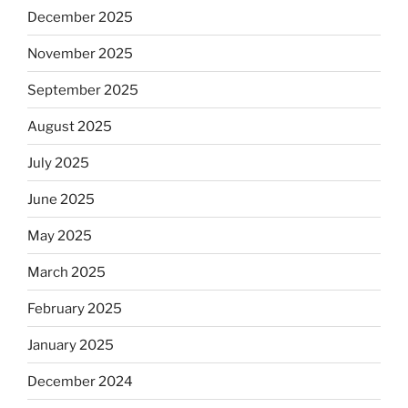
December 2025
November 2025
September 2025
August 2025
July 2025
June 2025
May 2025
March 2025
February 2025
January 2025
December 2024