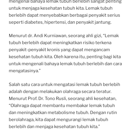
mengenal bahaya lemak tubuh berlebih sangat penting
untuk menjaga kesehatan tubuh kita. Lemak tubuh
berlebih dapat menyebabkan berbagai penyakit serius
seperti diabetes, hipertensi, dan penyakit jantung.
Menurut dr. Andi Kurniawan, seorang ahli gizi, “Lemak
tubuh berlebih dapat meningkatkan risiko terkena
penyakit-penyakit kronis yang dapat mengancam
kesehatan tubuh kita. Oleh karena itu, penting bagi kita
untuk mengenali bahaya lemak tubuh berlebih dan cara
mengatasinya.”
Salah satu cara untuk mengatasi lemak tubuh berlebih
adalah dengan melakukan olahraga secara teratur.
Menurut Prof. Dr. Tono Rusli, seorang ahli kesehatan,
“Olahraga dapat membantu membakar lemak tubuh
dan meningkatkan metabolisme tubuh. Dengan rutin
berolahraga, kita dapat mengurangi lemak tubuh
berlebih dan menjaga kesehatan tubuh kita.”