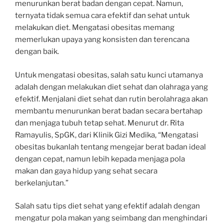
menurunkan berat badan dengan cepat. Namun,
ternyata tidak semua cara efektif dan sehat untuk
melakukan diet. Mengatasi obesitas memang
memerlukan upaya yang konsisten dan terencana
dengan baik.
Untuk mengatasi obesitas, salah satu kunci utamanya
adalah dengan melakukan diet sehat dan olahraga yang
efektif. Menjalani diet sehat dan rutin berolahraga akan
membantu menurunkan berat badan secara bertahap
dan menjaga tubuh tetap sehat. Menurut dr. Rita
Ramayulis, SpGK, dari Klinik Gizi Medika, “Mengatasi
obesitas bukanlah tentang mengejar berat badan ideal
dengan cepat, namun lebih kepada menjaga pola
makan dan gaya hidup yang sehat secara
berkelanjutan.”
Salah satu tips diet sehat yang efektif adalah dengan
mengatur pola makan yang seimbang dan menghindari