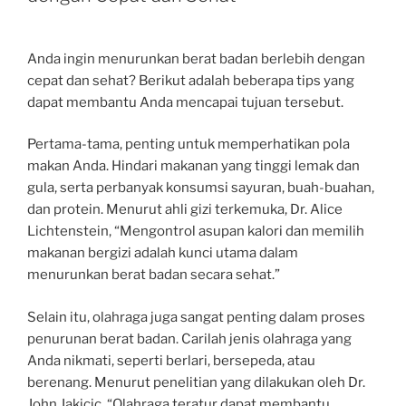
Anda ingin menurunkan berat badan berlebih dengan
cepat dan sehat? Berikut adalah beberapa tips yang
dapat membantu Anda mencapai tujuan tersebut.
Pertama-tama, penting untuk memperhatikan pola
makan Anda. Hindari makanan yang tinggi lemak dan
gula, serta perbanyak konsumsi sayuran, buah-buahan,
dan protein. Menurut ahli gizi terkemuka, Dr. Alice
Lichtenstein, “Mengontrol asupan kalori dan memilih
makanan bergizi adalah kunci utama dalam
menurunkan berat badan secara sehat.”
Selain itu, olahraga juga sangat penting dalam proses
penurunan berat badan. Carilah jenis olahraga yang
Anda nikmati, seperti berlari, bersepeda, atau
berenang. Menurut penelitian yang dilakukan oleh Dr.
John Jakicic, “Olahraga teratur dapat membantu