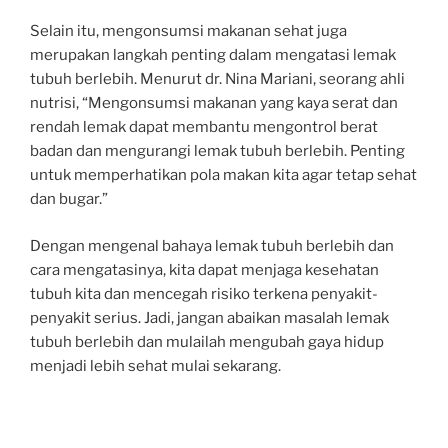
Selain itu, mengonsumsi makanan sehat juga
merupakan langkah penting dalam mengatasi lemak
tubuh berlebih. Menurut dr. Nina Mariani, seorang ahli
nutrisi, “Mengonsumsi makanan yang kaya serat dan
rendah lemak dapat membantu mengontrol berat
badan dan mengurangi lemak tubuh berlebih. Penting
untuk memperhatikan pola makan kita agar tetap sehat
dan bugar.”
Dengan mengenal bahaya lemak tubuh berlebih dan
cara mengatasinya, kita dapat menjaga kesehatan
tubuh kita dan mencegah risiko terkena penyakit-
penyakit serius. Jadi, jangan abaikan masalah lemak
tubuh berlebih dan mulailah mengubah gaya hidup
menjadi lebih sehat mulai sekarang.