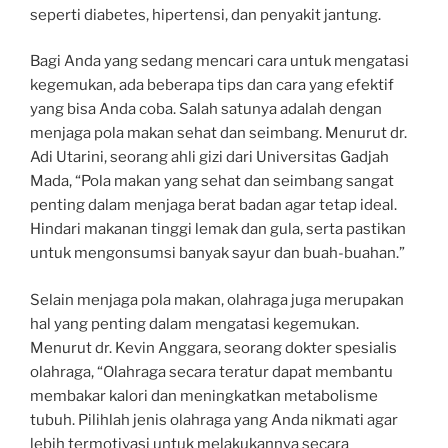
seperti diabetes, hipertensi, dan penyakit jantung.
Bagi Anda yang sedang mencari cara untuk mengatasi
kegemukan, ada beberapa tips dan cara yang efektif
yang bisa Anda coba. Salah satunya adalah dengan
menjaga pola makan sehat dan seimbang. Menurut dr.
Adi Utarini, seorang ahli gizi dari Universitas Gadjah
Mada, “Pola makan yang sehat dan seimbang sangat
penting dalam menjaga berat badan agar tetap ideal.
Hindari makanan tinggi lemak dan gula, serta pastikan
untuk mengonsumsi banyak sayur dan buah-buahan.”
Selain menjaga pola makan, olahraga juga merupakan
hal yang penting dalam mengatasi kegemukan.
Menurut dr. Kevin Anggara, seorang dokter spesialis
olahraga, “Olahraga secara teratur dapat membantu
membakar kalori dan meningkatkan metabolisme
tubuh. Pilihlah jenis olahraga yang Anda nikmati agar
lebih termotivasi untuk melakukannya secara