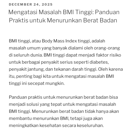
POSTED
DECEMBER 24, 2025
ON
Mengatasi Masalah BMI Tinggi: Panduan
Praktis untuk Menurunkan Berat Badan
BMI tinggi, atau Body Mass Index tinggi, adalah
masalah umum yang banyak dialami oleh orang-orang
di seluruh dunia. BMI tinggi dapat menjadi faktor risiko
untuk berbagai penyakit serius seperti diabetes,
penyakit jantung, dan tekanan darah tinggi. Oleh karena
itu, penting bagi kita untuk mengatasi masalah BMI
tinggi ini secepat mungkin.
Panduan praktis untuk menurunkan berat badan bisa
menjadi solusi yang tepat untuk mengatasi masalah
BMI tinggi. Menurunkan berat badan tidak hanya akan
membantu menurunkan BMI, tetapi juga akan
meningkatkan kesehatan secara keseluruhan.