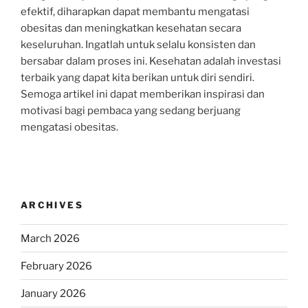
efektif, diharapkan dapat membantu mengatasi
obesitas dan meningkatkan kesehatan secara
keseluruhan. Ingatlah untuk selalu konsisten dan
bersabar dalam proses ini. Kesehatan adalah investasi
terbaik yang dapat kita berikan untuk diri sendiri.
Semoga artikel ini dapat memberikan inspirasi dan
motivasi bagi pembaca yang sedang berjuang
mengatasi obesitas.
ARCHIVES
March 2026
February 2026
January 2026