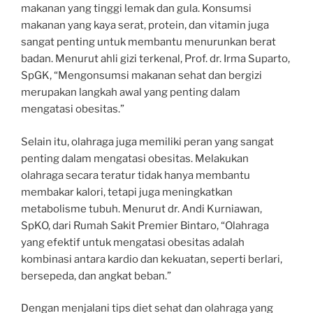
makanan yang tinggi lemak dan gula. Konsumsi
makanan yang kaya serat, protein, dan vitamin juga
sangat penting untuk membantu menurunkan berat
badan. Menurut ahli gizi terkenal, Prof. dr. Irma Suparto,
SpGK, “Mengonsumsi makanan sehat dan bergizi
merupakan langkah awal yang penting dalam
mengatasi obesitas.”
Selain itu, olahraga juga memiliki peran yang sangat
penting dalam mengatasi obesitas. Melakukan
olahraga secara teratur tidak hanya membantu
membakar kalori, tetapi juga meningkatkan
metabolisme tubuh. Menurut dr. Andi Kurniawan,
SpKO, dari Rumah Sakit Premier Bintaro, “Olahraga
yang efektif untuk mengatasi obesitas adalah
kombinasi antara kardio dan kekuatan, seperti berlari,
bersepeda, dan angkat beban.”
Dengan menjalani tips diet sehat dan olahraga yang