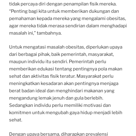
tidak percaya diri dengan penampilan fisik mereka.
“Penting bagi kita untuk memberikan dukungan dan
pemahaman kepada mereka yang mengalami obesitas,
agar mereka tidak merasa sendirian dalam menghadapi
masalah ini,” tambahnya.
Untuk mengatasi masalah obesitas, diperlukan upaya
dari berbagai pihak, baik pemerintah, masyarakat,
maupun individu itu sendiri. Pemerintah perlu
memberikan edukasi tentang pentingnya pola makan
sehat dan aktivitas fisik teratur. Masyarakat perlu
meningkatkan kesadaran akan pentingnya menjaga
berat badan ideal dan menghindari makanan yang
mengandung lemak jenuh dan gula berlebih.
Sedangkan individu perlu memiliki motivasi dan
komitmen untuk mengubah gaya hidup menjadi lebih
sehat.
Dengan upaya bersama, diharapkan prevalensi