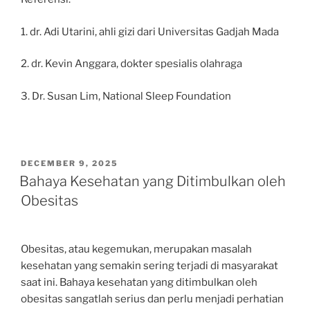
1. dr. Adi Utarini, ahli gizi dari Universitas Gadjah Mada
2. dr. Kevin Anggara, dokter spesialis olahraga
3. Dr. Susan Lim, National Sleep Foundation
POSTED
DECEMBER 9, 2025
ON
Bahaya Kesehatan yang Ditimbulkan oleh
Obesitas
Obesitas, atau kegemukan, merupakan masalah
kesehatan yang semakin sering terjadi di masyarakat
saat ini. Bahaya kesehatan yang ditimbulkan oleh
obesitas sangatlah serius dan perlu menjadi perhatian