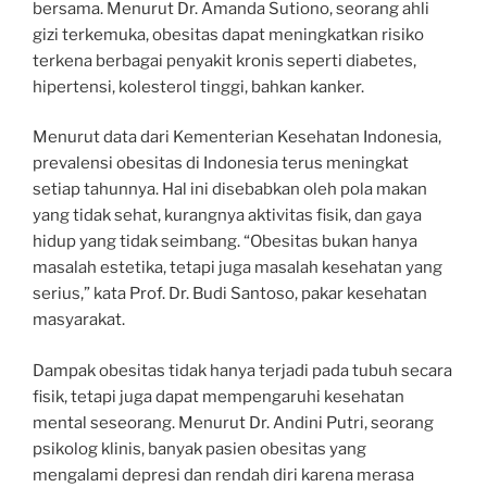
bersama. Menurut Dr. Amanda Sutiono, seorang ahli
gizi terkemuka, obesitas dapat meningkatkan risiko
terkena berbagai penyakit kronis seperti diabetes,
hipertensi, kolesterol tinggi, bahkan kanker.
Menurut data dari Kementerian Kesehatan Indonesia,
prevalensi obesitas di Indonesia terus meningkat
setiap tahunnya. Hal ini disebabkan oleh pola makan
yang tidak sehat, kurangnya aktivitas fisik, dan gaya
hidup yang tidak seimbang. “Obesitas bukan hanya
masalah estetika, tetapi juga masalah kesehatan yang
serius,” kata Prof. Dr. Budi Santoso, pakar kesehatan
masyarakat.
Dampak obesitas tidak hanya terjadi pada tubuh secara
fisik, tetapi juga dapat mempengaruhi kesehatan
mental seseorang. Menurut Dr. Andini Putri, seorang
psikolog klinis, banyak pasien obesitas yang
mengalami depresi dan rendah diri karena merasa