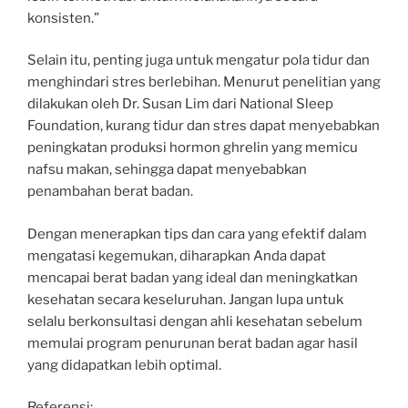
konsisten.”
Selain itu, penting juga untuk mengatur pola tidur dan
menghindari stres berlebihan. Menurut penelitian yang
dilakukan oleh Dr. Susan Lim dari National Sleep
Foundation, kurang tidur dan stres dapat menyebabkan
peningkatan produksi hormon ghrelin yang memicu
nafsu makan, sehingga dapat menyebabkan
penambahan berat badan.
Dengan menerapkan tips dan cara yang efektif dalam
mengatasi kegemukan, diharapkan Anda dapat
mencapai berat badan yang ideal dan meningkatkan
kesehatan secara keseluruhan. Jangan lupa untuk
selalu berkonsultasi dengan ahli kesehatan sebelum
memulai program penurunan berat badan agar hasil
yang didapatkan lebih optimal.
Referensi: