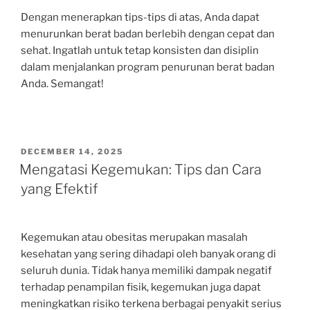
Dengan menerapkan tips-tips di atas, Anda dapat
menurunkan berat badan berlebih dengan cepat dan
sehat. Ingatlah untuk tetap konsisten dan disiplin
dalam menjalankan program penurunan berat badan
Anda. Semangat!
POSTED
DECEMBER 14, 2025
ON
Mengatasi Kegemukan: Tips dan Cara
yang Efektif
Kegemukan atau obesitas merupakan masalah
kesehatan yang sering dihadapi oleh banyak orang di
seluruh dunia. Tidak hanya memiliki dampak negatif
terhadap penampilan fisik, kegemukan juga dapat
meningkatkan risiko terkena berbagai penyakit serius