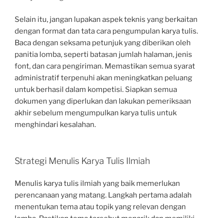
Selain itu, jangan lupakan aspek teknis yang berkaitan
dengan format dan tata cara pengumpulan karya tulis.
Baca dengan seksama petunjuk yang diberikan oleh
panitia lomba, seperti batasan jumlah halaman, jenis
font, dan cara pengiriman. Memastikan semua syarat
administratif terpenuhi akan meningkatkan peluang
untuk berhasil dalam kompetisi. Siapkan semua
dokumen yang diperlukan dan lakukan pemeriksaan
akhir sebelum mengumpulkan karya tulis untuk
menghindari kesalahan.
Strategi Menulis Karya Tulis Ilmiah
Menulis karya tulis ilmiah yang baik memerlukan
perencanaan yang matang. Langkah pertama adalah
menentukan tema atau topik yang relevan dengan