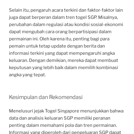
Selain itu, pengaruh acara terkini dan faktor-faktor lain
juga dapat berperan dalam tren togel SGP. Misalnya,
perubahan dalam regulasi atau kondisi sosial-ekonomi
dapat mengubah cara orang berpartisipasi dalam
permainan ini. Oleh karena itu, penting bagi para
pemain untuk tetap update dengan berita dan
informasi terkini yang dapat mempengaruhi angka
keluaran. Dengan demikian, mereka dapat membuat
keputusan yang lebih baik dalam memilih kombinasi
angka yang tepat.
Kesimpulan dan Rekomendasi
Menelusuri jejak Togel Singapore menunjukkan bahwa
data dan analisis keluaran SGP memiliki peranan
penting dalam memahami pola dan tren permainan.
Informasi yang diperoleh dari pengeluaran SGP dapat