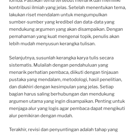
lomba. Pastikan tema tersebut menarik dan memiliki
kontribusi ilmiah yang jelas. Setelah menentukan tema,
lakukan riset mendalam untuk mengumpulkan
sumber-sumber yang kredibel dan data-data yang
mendukung argumen yang akan disampaikan. Dengan
pemahaman yang kuat mengenai topik, penulis akan
lebih mudah menyusun kerangka tulisan.
Selanjutnya, susunlah kerangka karya tulis secara
sistematis. Mulailah dengan pendahuluan yang
menarik perhatian pembaca, diikuti dengan tinjauan
pustaka yang mendalam, metodologi, hasil penelitian,
dan diakhiri dengan kesimpulan yang jelas. Setiap
bagian harus saling berhubungan dan mendukung
argumen utama yang ingin disampaikan. Penting untuk
menjaga alur yang logis agar pembaca dapat mengikuti
alur pemikiran dengan mudah.
Terakhir, revisi dan penyuntingan adalah tahap yang