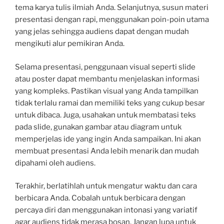
tema karya tulis ilmiah Anda. Selanjutnya, susun materi
presentasi dengan rapi, menggunakan poin-poin utama
yang jelas sehingga audiens dapat dengan mudah
mengikuti alur pemikiran Anda.
Selama presentasi, penggunaan visual seperti slide
atau poster dapat membantu menjelaskan informasi
yang kompleks. Pastikan visual yang Anda tampilkan
tidak terlalu ramai dan memiliki teks yang cukup besar
untuk dibaca. Juga, usahakan untuk membatasi teks
pada slide, gunakan gambar atau diagram untuk
memperjelas ide yang ingin Anda sampaikan. Ini akan
membuat presentasi Anda lebih menarik dan mudah
dipahami oleh audiens.
Terakhir, berlatihlah untuk mengatur waktu dan cara
berbicara Anda. Cobalah untuk berbicara dengan
percaya diri dan menggunakan intonasi yang variatif
agar audiens tidak merasa bosan. Jangan lupa untuk