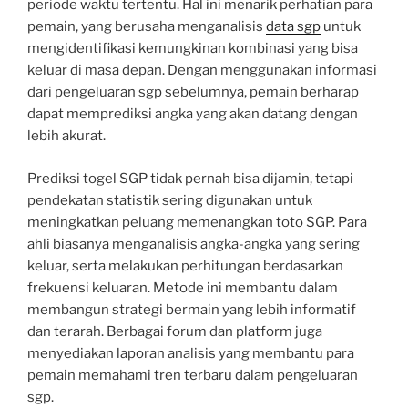
periode waktu tertentu. Hal ini menarik perhatian para
pemain, yang berusaha menganalisis
data sgp
untuk
mengidentifikasi kemungkinan kombinasi yang bisa
keluar di masa depan. Dengan menggunakan informasi
dari pengeluaran sgp sebelumnya, pemain berharap
dapat memprediksi angka yang akan datang dengan
lebih akurat.
Prediksi togel SGP tidak pernah bisa dijamin, tetapi
pendekatan statistik sering digunakan untuk
meningkatkan peluang memenangkan toto SGP. Para
ahli biasanya menganalisis angka-angka yang sering
keluar, serta melakukan perhitungan berdasarkan
frekuensi keluaran. Metode ini membantu dalam
membangun strategi bermain yang lebih informatif
dan terarah. Berbagai forum dan platform juga
menyediakan laporan analisis yang membantu para
pemain memahami tren terbaru dalam pengeluaran
sgp.