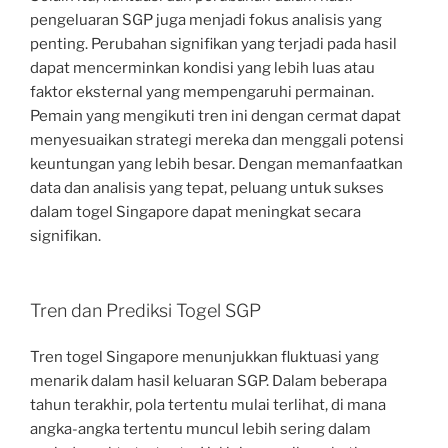
pengeluaran SGP juga menjadi fokus analisis yang
penting. Perubahan signifikan yang terjadi pada hasil
dapat mencerminkan kondisi yang lebih luas atau
faktor eksternal yang mempengaruhi permainan.
Pemain yang mengikuti tren ini dengan cermat dapat
menyesuaikan strategi mereka dan menggali potensi
keuntungan yang lebih besar. Dengan memanfaatkan
data dan analisis yang tepat, peluang untuk sukses
dalam togel Singapore dapat meningkat secara
signifikan.
Tren dan Prediksi Togel SGP
Tren togel Singapore menunjukkan fluktuasi yang
menarik dalam hasil keluaran SGP. Dalam beberapa
tahun terakhir, pola tertentu mulai terlihat, di mana
angka-angka tertentu muncul lebih sering dalam