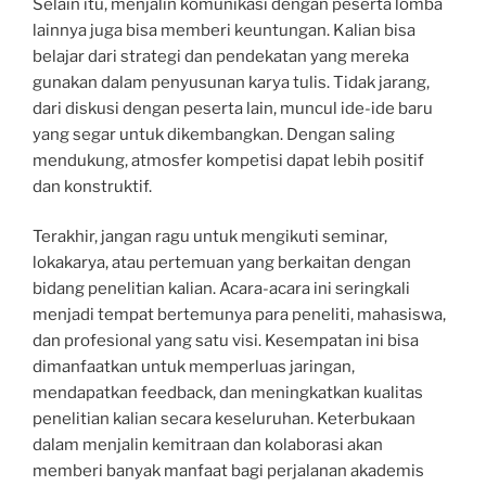
Selain itu, menjalin komunikasi dengan peserta lomba
lainnya juga bisa memberi keuntungan. Kalian bisa
belajar dari strategi dan pendekatan yang mereka
gunakan dalam penyusunan karya tulis. Tidak jarang,
dari diskusi dengan peserta lain, muncul ide-ide baru
yang segar untuk dikembangkan. Dengan saling
mendukung, atmosfer kompetisi dapat lebih positif
dan konstruktif.
Terakhir, jangan ragu untuk mengikuti seminar,
lokakarya, atau pertemuan yang berkaitan dengan
bidang penelitian kalian. Acara-acara ini seringkali
menjadi tempat bertemunya para peneliti, mahasiswa,
dan profesional yang satu visi. Kesempatan ini bisa
dimanfaatkan untuk memperluas jaringan,
mendapatkan feedback, dan meningkatkan kualitas
penelitian kalian secara keseluruhan. Keterbukaan
dalam menjalin kemitraan dan kolaborasi akan
memberi banyak manfaat bagi perjalanan akademis