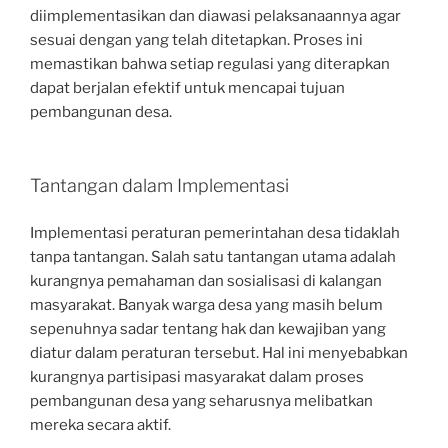
diimplementasikan dan diawasi pelaksanaannya agar
sesuai dengan yang telah ditetapkan. Proses ini
memastikan bahwa setiap regulasi yang diterapkan
dapat berjalan efektif untuk mencapai tujuan
pembangunan desa.
Tantangan dalam Implementasi
Implementasi peraturan pemerintahan desa tidaklah
tanpa tantangan. Salah satu tantangan utama adalah
kurangnya pemahaman dan sosialisasi di kalangan
masyarakat. Banyak warga desa yang masih belum
sepenuhnya sadar tentang hak dan kewajiban yang
diatur dalam peraturan tersebut. Hal ini menyebabkan
kurangnya partisipasi masyarakat dalam proses
pembangunan desa yang seharusnya melibatkan
mereka secara aktif.