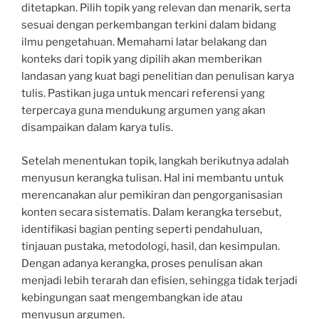
ditetapkan. Pilih topik yang relevan dan menarik, serta
sesuai dengan perkembangan terkini dalam bidang
ilmu pengetahuan. Memahami latar belakang dan
konteks dari topik yang dipilih akan memberikan
landasan yang kuat bagi penelitian dan penulisan karya
tulis. Pastikan juga untuk mencari referensi yang
terpercaya guna mendukung argumen yang akan
disampaikan dalam karya tulis.
Setelah menentukan topik, langkah berikutnya adalah
menyusun kerangka tulisan. Hal ini membantu untuk
merencanakan alur pemikiran dan pengorganisasian
konten secara sistematis. Dalam kerangka tersebut,
identifikasi bagian penting seperti pendahuluan,
tinjauan pustaka, metodologi, hasil, dan kesimpulan.
Dengan adanya kerangka, proses penulisan akan
menjadi lebih terarah dan efisien, sehingga tidak terjadi
kebingungan saat mengembangkan ide atau
menyusun argumen.