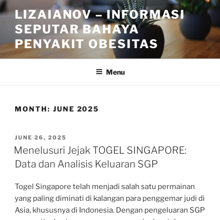
Skip
LIZAIANOV – INFORMASI
to
SEPUTAR BAHAYA
content
PENYAKIT OBESITAS
Menu
MONTH:
JUNE 2025
POSTED
JUNE 26, 2025
ON
Menelusuri Jejak TOGEL SINGAPORE:
Data dan Analisis Keluaran SGP
Togel Singapore telah menjadi salah satu permainan
yang paling diminati di kalangan para penggemar judi di
Asia, khususnya di Indonesia. Dengan pengeluaran SGP