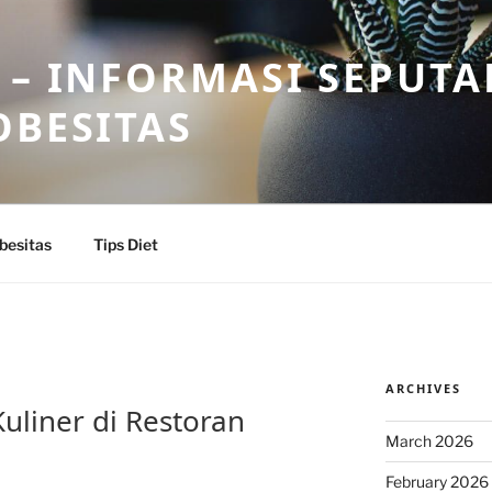
 – INFORMASI SEPUTA
OBESITAS
besitas
Tips Diet
ARCHIVES
Kuliner di Restoran
March 2026
February 2026