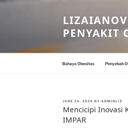
Skip
to
LIZAIANOV
content
PENYAKIT 
Bahaya Obesitas
Penyebab O
POSTED
JUNE 24, 2025
BY
ADMINLIZ
ON
Mencicipi Inovasi 
IMPAR