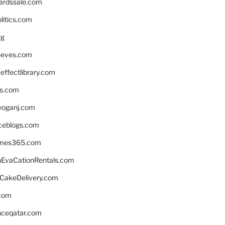
ardssale.com
litics.com
rg
neves.com
ffectlibrary.com
ns.com
yoganj.com
rceblogs.com
ames365.com
EvaCationRentals.com
rCakeDelivery.com
.com
enceqatar.com