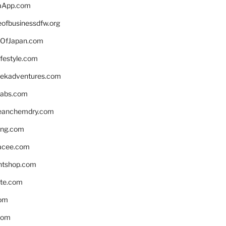
aApp.com
eofbusinessdfw.org
OfJapan.com
ifestyle.com
eekadventures.com
labs.com
leanchemdry.com
ing.com
acee.com
ntshop.com
te.com
om
com