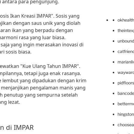
di antara para pengunjung.
osis Ikan Kreasi IMPAR". Sosis yang
okhealt
sajikan dengan saus unik yang diolah
garan ikan yang berpadu dengan
theinte
rmoni rasa yang luar biasa.
unbound
 saja yang ingin merasakan inovasi di
i sosis biasa.
catfrien
marianli
lewatkan "Kue Ulang Tahun IMPAR".
wayward
mpilannya, tetapi juga enak rasanya.
kue lembut yang dipadukan dengan krim
pidfloo
an menjanjikan pengalaman manis yang
bancode
h penutup yang sempurna setelah
ng lezat.
betterm
hingsto
choosea
n di IMPAR