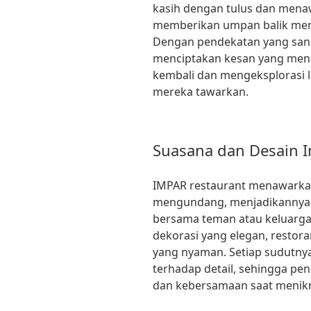
kasih dengan tulus dan men
memberikan umpan balik men
Dengan pendekatan yang sanga
menciptakan kesan yang men
kembali dan mengeksplorasi l
mereka tawarkan.
Suasana dan Desain I
IMPAR restaurant menawarka
mengundang, menjadikannya t
bersama teman atau keluarg
dekorasi yang elegan, restora
yang nyaman. Setiap sudutny
terhadap detail, sehingga p
dan kebersamaan saat menik