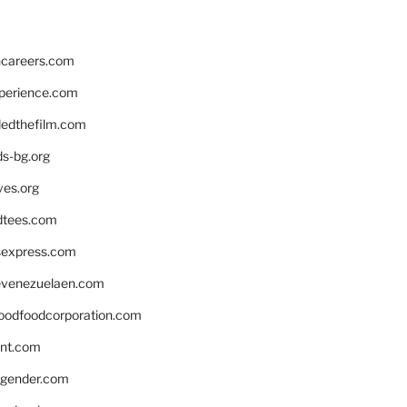
hcareers.com
xperience.com
edthefilm.com
ds-bg.org
ves.org
tees.com
rsexpress.com
venezuelaen.com
oodfoodcorporation.com
nnt.com
gender.com