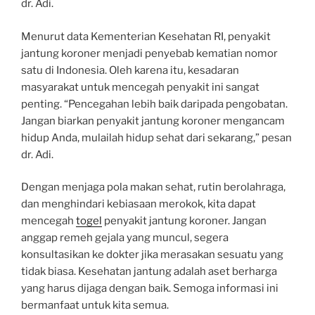
dr. Adi.
Menurut data Kementerian Kesehatan RI, penyakit
jantung koroner menjadi penyebab kematian nomor
satu di Indonesia. Oleh karena itu, kesadaran
masyarakat untuk mencegah penyakit ini sangat
penting. “Pencegahan lebih baik daripada pengobatan.
Jangan biarkan penyakit jantung koroner mengancam
hidup Anda, mulailah hidup sehat dari sekarang,” pesan
dr. Adi.
Dengan menjaga pola makan sehat, rutin berolahraga,
dan menghindari kebiasaan merokok, kita dapat
mencegah
togel
penyakit jantung koroner. Jangan
anggap remeh gejala yang muncul, segera
konsultasikan ke dokter jika merasakan sesuatu yang
tidak biasa. Kesehatan jantung adalah aset berharga
yang harus dijaga dengan baik. Semoga informasi ini
bermanfaat untuk kita semua.