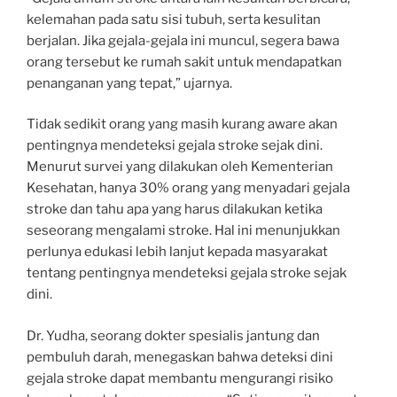
kelemahan pada satu sisi tubuh, serta kesulitan
berjalan. Jika gejala-gejala ini muncul, segera bawa
orang tersebut ke rumah sakit untuk mendapatkan
penanganan yang tepat,” ujarnya.
Tidak sedikit orang yang masih kurang aware akan
pentingnya mendeteksi gejala stroke sejak dini.
Menurut survei yang dilakukan oleh Kementerian
Kesehatan, hanya 30% orang yang menyadari gejala
stroke dan tahu apa yang harus dilakukan ketika
seseorang mengalami stroke. Hal ini menunjukkan
perlunya edukasi lebih lanjut kepada masyarakat
tentang pentingnya mendeteksi gejala stroke sejak
dini.
Dr. Yudha, seorang dokter spesialis jantung dan
pembuluh darah, menegaskan bahwa deteksi dini
gejala stroke dapat membantu mengurangi risiko