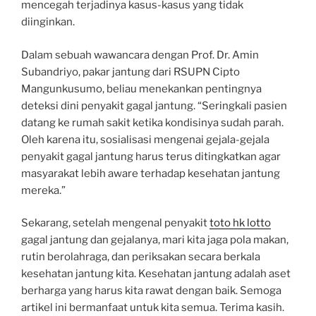
mencegah terjadinya kasus-kasus yang tidak
diinginkan.
Dalam sebuah wawancara dengan Prof. Dr. Amin
Subandriyo, pakar jantung dari RSUPN Cipto
Mangunkusumo, beliau menekankan pentingnya
deteksi dini penyakit gagal jantung. “Seringkali pasien
datang ke rumah sakit ketika kondisinya sudah parah.
Oleh karena itu, sosialisasi mengenai gejala-gejala
penyakit gagal jantung harus terus ditingkatkan agar
masyarakat lebih aware terhadap kesehatan jantung
mereka.”
Sekarang, setelah mengenal penyakit
toto hk lotto
gagal jantung dan gejalanya, mari kita jaga pola makan,
rutin berolahraga, dan periksakan secara berkala
kesehatan jantung kita. Kesehatan jantung adalah aset
berharga yang harus kita rawat dengan baik. Semoga
artikel ini bermanfaat untuk kita semua. Terima kasih.