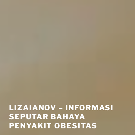
LIZAIANOV – INFORMASI
SEPUTAR BAHAYA
PENYAKIT OBESITAS