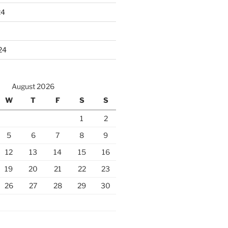
24
24
August 2026
W
T
F
S
S
1
2
5
6
7
8
9
12
13
14
15
16
19
20
21
22
23
26
27
28
29
30