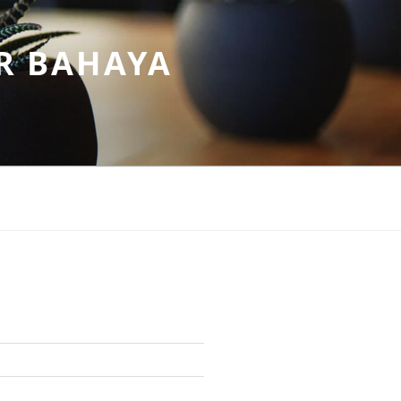
R BAHAYA