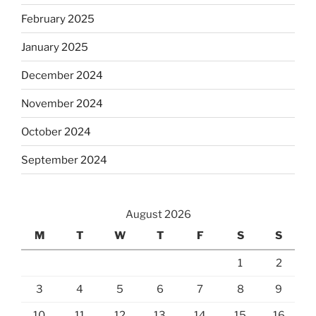
February 2025
January 2025
December 2024
November 2024
October 2024
September 2024
August 2026
M
T
W
T
F
S
S
1
2
3
4
5
6
7
8
9
10
11
12
13
14
15
16