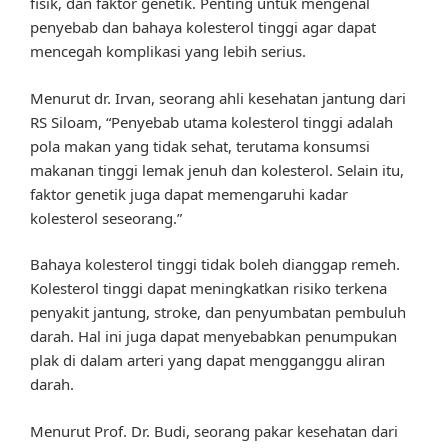
fisik, dan faktor genetik. Penting untuk mengenal
penyebab dan bahaya kolesterol tinggi agar dapat
mencegah komplikasi yang lebih serius.
Menurut dr. Irvan, seorang ahli kesehatan jantung dari
RS Siloam, “Penyebab utama kolesterol tinggi adalah
pola makan yang tidak sehat, terutama konsumsi
makanan tinggi lemak jenuh dan kolesterol. Selain itu,
faktor genetik juga dapat memengaruhi kadar
kolesterol seseorang.”
Bahaya kolesterol tinggi tidak boleh dianggap remeh.
Kolesterol tinggi dapat meningkatkan risiko terkena
penyakit jantung, stroke, dan penyumbatan pembuluh
darah. Hal ini juga dapat menyebabkan penumpukan
plak di dalam arteri yang dapat mengganggu aliran
darah.
Menurut Prof. Dr. Budi, seorang pakar kesehatan dari