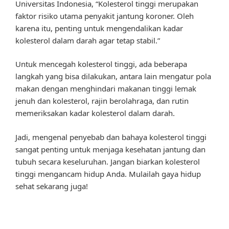
Universitas Indonesia, “Kolesterol tinggi merupakan
faktor risiko utama penyakit jantung koroner. Oleh
karena itu, penting untuk mengendalikan kadar
kolesterol dalam darah agar tetap stabil.”
Untuk mencegah kolesterol tinggi, ada beberapa
langkah yang bisa dilakukan, antara lain mengatur pola
makan dengan menghindari makanan tinggi lemak
jenuh dan kolesterol, rajin berolahraga, dan rutin
memeriksakan kadar kolesterol dalam darah.
Jadi, mengenal penyebab dan bahaya kolesterol tinggi
sangat penting untuk menjaga kesehatan jantung dan
tubuh secara keseluruhan. Jangan biarkan kolesterol
tinggi mengancam hidup Anda. Mulailah gaya hidup
sehat sekarang juga!