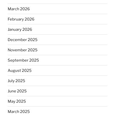
March 2026
February 2026
January 2026
December 2025
November 2025
September 2025
August 2025
July 2025
June 2025
May 2025
March 2025