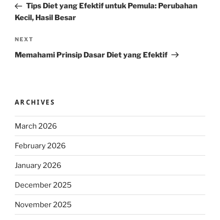
Post
Tips Diet yang Efektif untuk Pemula: Perubahan
Kecil, Hasil Besar
Next
NEXT
Post
Memahami Prinsip Dasar Diet yang Efektif
ARCHIVES
March 2026
February 2026
January 2026
December 2025
November 2025