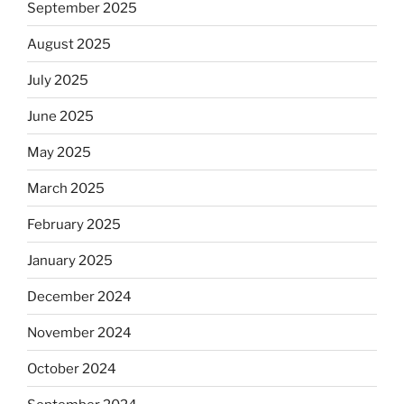
September 2025
August 2025
July 2025
June 2025
May 2025
March 2025
February 2025
January 2025
December 2024
November 2024
October 2024