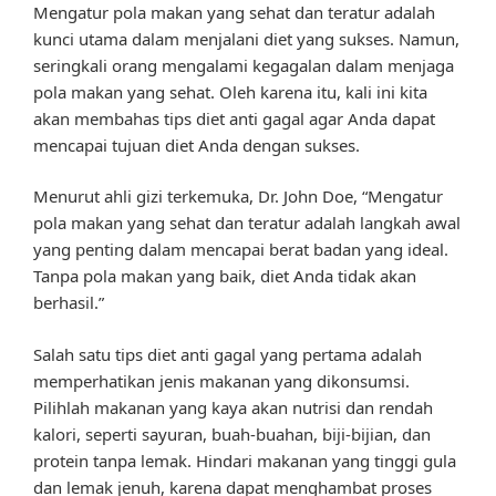
Mengatur pola makan yang sehat dan teratur adalah
kunci utama dalam menjalani diet yang sukses. Namun,
seringkali orang mengalami kegagalan dalam menjaga
pola makan yang sehat. Oleh karena itu, kali ini kita
akan membahas tips diet anti gagal agar Anda dapat
mencapai tujuan diet Anda dengan sukses.
Menurut ahli gizi terkemuka, Dr. John Doe, “Mengatur
pola makan yang sehat dan teratur adalah langkah awal
yang penting dalam mencapai berat badan yang ideal.
Tanpa pola makan yang baik, diet Anda tidak akan
berhasil.”
Salah satu tips diet anti gagal yang pertama adalah
memperhatikan jenis makanan yang dikonsumsi.
Pilihlah makanan yang kaya akan nutrisi dan rendah
kalori, seperti sayuran, buah-buahan, biji-bijian, dan
protein tanpa lemak. Hindari makanan yang tinggi gula
dan lemak jenuh, karena dapat menghambat proses