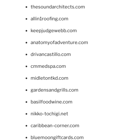
thesoundarchitects.com
allin1roofing.com
keepjudgewebb.com
anatomyofadventure.com
drivancastillo.com
cmmedspa.com
midletontkd.com
gardensandgrills.com
basilfoodwine.com
nikko-tochigi.net
caribbean-corner.com
bluemoongiftcards.com