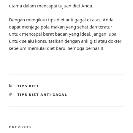
utama dalam mencapai tujuan diet Anda.
Dengan mengikuti tips diet anti gagal di atas, Anda
dapat menjaga pola makan yang sehat dan teratur
untuk mencapai berat badan yang ideal. Jangan lupa
untuk selalu konsultasikan dengan ahli gizi atau dokter
sebelum memulai diet baru. Semoga berhasil!
CATEGORIES
TIPS DIET
TAGS
TIPS DIET ANTI GAGAL
Post
Previous
PREVIOUS
navigation