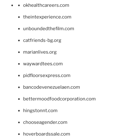
okhealthcareers.com
theintexperience.com
unboundedthefilm.com
catfriends-bg.org
marianlives.org
waywardtees.com
pidfloorsexpress.com
bancodevenezuelaen.com
bettermoodfoodcorporation.com
hingstonnt.com
chooseagender.com
hoverboardssale.com