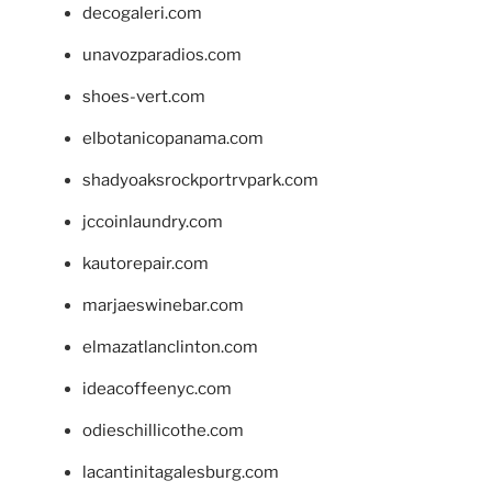
decogaleri.com
unavozparadios.com
shoes-vert.com
elbotanicopanama.com
shadyoaksrockportrvpark.com
jccoinlaundry.com
kautorepair.com
marjaeswinebar.com
elmazatlanclinton.com
ideacoffeenyc.com
odieschillicothe.com
lacantinitagalesburg.com