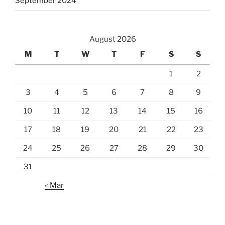
September 2024
August 2026
M
T
W
T
F
S
S
1
2
3
4
5
6
7
8
9
10
11
12
13
14
15
16
17
18
19
20
21
22
23
24
25
26
27
28
29
30
31
« Mar