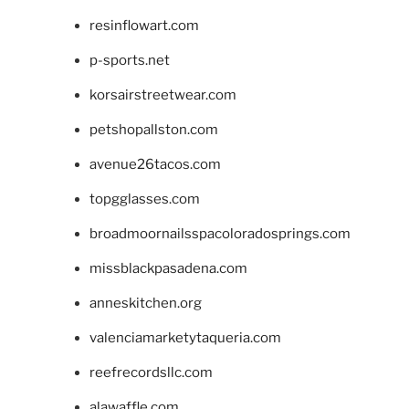
resinflowart.com
p-sports.net
korsairstreetwear.com
petshopallston.com
avenue26tacos.com
topgglasses.com
broadmoornailsspacoloradosprings.com
missblackpasadena.com
anneskitchen.org
valenciamarketytaqueria.com
reefrecordsllc.com
alawaffle.com