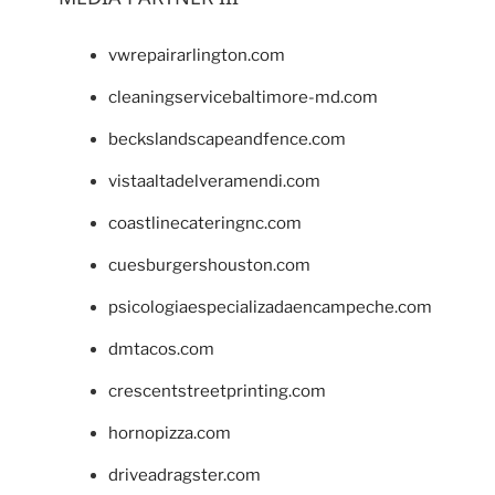
vwrepairarlington.com
cleaningservicebaltimore-md.com
beckslandscapeandfence.com
vistaaltadelveramendi.com
coastlinecateringnc.com
cuesburgershouston.com
psicologiaespecializadaencampeche.com
dmtacos.com
crescentstreetprinting.com
hornopizza.com
driveadragster.com