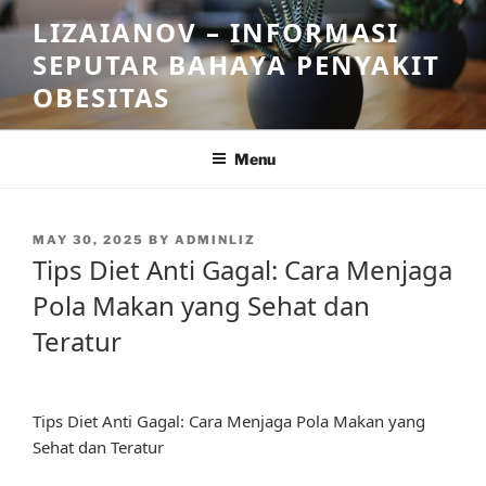
Skip
LIZAIANOV – INFORMASI
to
SEPUTAR BAHAYA PENYAKIT
content
OBESITAS
Menu
POSTED
MAY 30, 2025
BY
ADMINLIZ
ON
Tips Diet Anti Gagal: Cara Menjaga
Pola Makan yang Sehat dan
Teratur
Tips Diet Anti Gagal: Cara Menjaga Pola Makan yang
Sehat dan Teratur