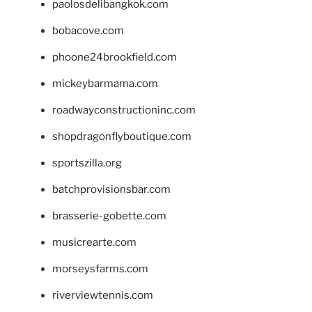
paolosdelibangkok.com
bobacove.com
phoone24brookfield.com
mickeybarmama.com
roadwayconstructioninc.com
shopdragonflyboutique.com
sportszilla.org
batchprovisionsbar.com
brasserie-gobette.com
musicrearte.com
morseysfarms.com
riverviewtennis.com