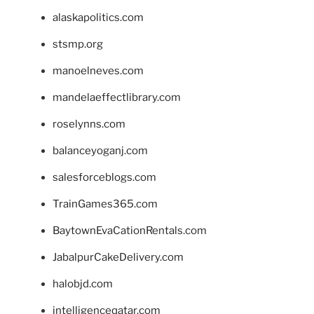
alaskapolitics.com
stsmp.org
manoelneves.com
mandelaeffectlibrary.com
roselynns.com
balanceyoganj.com
salesforceblogs.com
TrainGames365.com
BaytownEvaCationRentals.com
JabalpurCakeDelivery.com
halobjd.com
intelligenceqatar.com