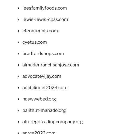
leesfamilyfoods.com
lewis-lewis-cpas.com
eleontennis.com
cyetus.com
bradfordshops.com
almadenranchsanjose.com
advocatevijay.com
adlibilimler2023.com
naswwebed.org
balithut-manado.org
alteregotradingcompany.org
aprce2022.com