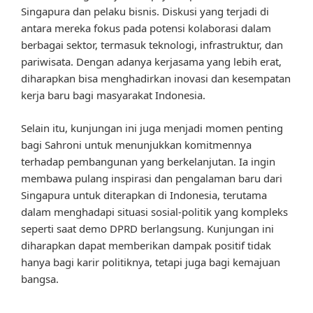
Singapura dan pelaku bisnis. Diskusi yang terjadi di
antara mereka fokus pada potensi kolaborasi dalam
berbagai sektor, termasuk teknologi, infrastruktur, dan
pariwisata. Dengan adanya kerjasama yang lebih erat,
diharapkan bisa menghadirkan inovasi dan kesempatan
kerja baru bagi masyarakat Indonesia.
Selain itu, kunjungan ini juga menjadi momen penting
bagi Sahroni untuk menunjukkan komitmennya
terhadap pembangunan yang berkelanjutan. Ia ingin
membawa pulang inspirasi dan pengalaman baru dari
Singapura untuk diterapkan di Indonesia, terutama
dalam menghadapi situasi sosial-politik yang kompleks
seperti saat demo DPRD berlangsung. Kunjungan ini
diharapkan dapat memberikan dampak positif tidak
hanya bagi karir politiknya, tetapi juga bagi kemajuan
bangsa.