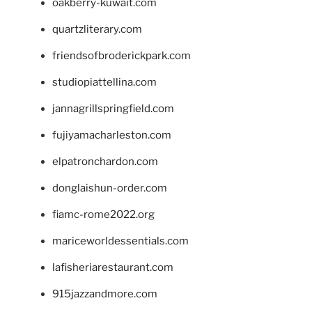
oakberry-kuwait.com
quartzliterary.com
friendsofbroderickpark.com
studiopiattellina.com
jannagrillspringfield.com
fujiyamacharleston.com
elpatronchardon.com
donglaishun-order.com
fiamc-rome2022.org
mariceworldessentials.com
lafisheriarestaurant.com
915jazzandmore.com