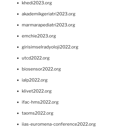
khedi2023.org
akademikgeriatri2023.org
marmarapediatri2023.org
emchie2023.org
girisimselradyoloji2022.org
utcd2022.org
biosensor2022.org
ialp2022.org
klivet2022.org
ifac-hms2022.org
taoms2022.org
iias-euromena-conference2022.org