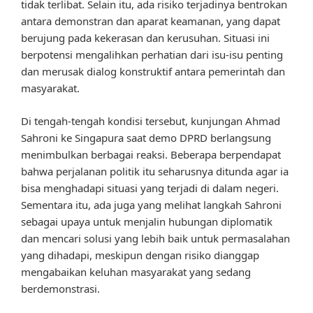
tidak terlibat. Selain itu, ada risiko terjadinya bentrokan
antara demonstran dan aparat keamanan, yang dapat
berujung pada kekerasan dan kerusuhan. Situasi ini
berpotensi mengalihkan perhatian dari isu-isu penting
dan merusak dialog konstruktif antara pemerintah dan
masyarakat.
Di tengah-tengah kondisi tersebut, kunjungan Ahmad
Sahroni ke Singapura saat demo DPRD berlangsung
menimbulkan berbagai reaksi. Beberapa berpendapat
bahwa perjalanan politik itu seharusnya ditunda agar ia
bisa menghadapi situasi yang terjadi di dalam negeri.
Sementara itu, ada juga yang melihat langkah Sahroni
sebagai upaya untuk menjalin hubungan diplomatik
dan mencari solusi yang lebih baik untuk permasalahan
yang dihadapi, meskipun dengan risiko dianggap
mengabaikan keluhan masyarakat yang sedang
berdemonstrasi.