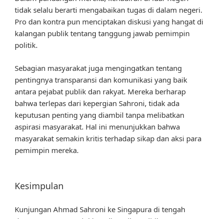
tidak selalu berarti mengabaikan tugas di dalam negeri.
Pro dan kontra pun menciptakan diskusi yang hangat di
kalangan publik tentang tanggung jawab pemimpin
politik.
Sebagian masyarakat juga mengingatkan tentang
pentingnya transparansi dan komunikasi yang baik
antara pejabat publik dan rakyat. Mereka berharap
bahwa terlepas dari kepergian Sahroni, tidak ada
keputusan penting yang diambil tanpa melibatkan
aspirasi masyarakat. Hal ini menunjukkan bahwa
masyarakat semakin kritis terhadap sikap dan aksi para
pemimpin mereka.
Kesimpulan
Kunjungan Ahmad Sahroni ke Singapura di tengah