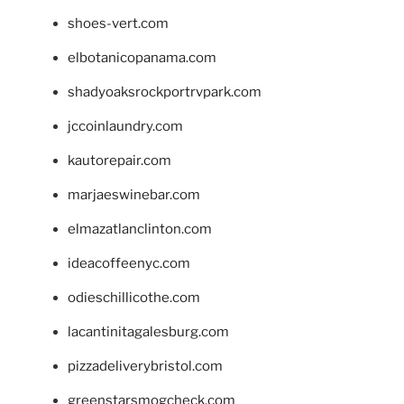
shoes-vert.com
elbotanicopanama.com
shadyoaksrockportrvpark.com
jccoinlaundry.com
kautorepair.com
marjaeswinebar.com
elmazatlanclinton.com
ideacoffeenyc.com
odieschillicothe.com
lacantinitagalesburg.com
pizzadeliverybristol.com
greenstarsmogcheck.com