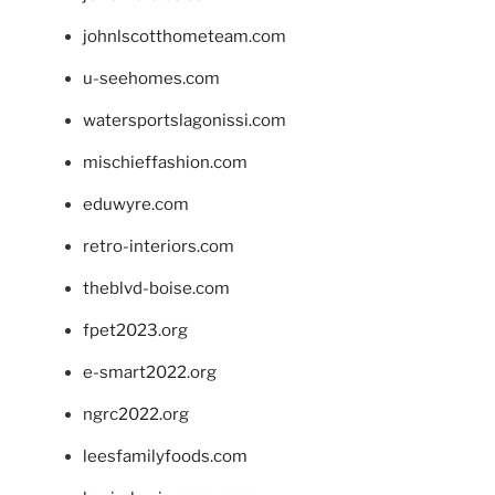
johnlscotthometeam.com
u-seehomes.com
watersportslagonissi.com
mischieffashion.com
eduwyre.com
retro-interiors.com
theblvd-boise.com
fpet2023.org
e-smart2022.org
ngrc2022.org
leesfamilyfoods.com