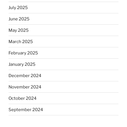
July 2025
June 2025
May 2025
March 2025
February 2025
January 2025
December 2024
November 2024
October 2024
September 2024