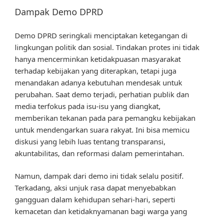
Dampak Demo DPRD
Demo DPRD seringkali menciptakan ketegangan di
lingkungan politik dan sosial. Tindakan protes ini tidak
hanya mencerminkan ketidakpuasan masyarakat
terhadap kebijakan yang diterapkan, tetapi juga
menandakan adanya kebutuhan mendesak untuk
perubahan. Saat demo terjadi, perhatian publik dan
media terfokus pada isu-isu yang diangkat,
memberikan tekanan pada para pemangku kebijakan
untuk mendengarkan suara rakyat. Ini bisa memicu
diskusi yang lebih luas tentang transparansi,
akuntabilitas, dan reformasi dalam pemerintahan.
Namun, dampak dari demo ini tidak selalu positif.
Terkadang, aksi unjuk rasa dapat menyebabkan
gangguan dalam kehidupan sehari-hari, seperti
kemacetan dan ketidaknyamanan bagi warga yang