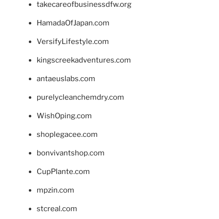
takecareofbusinessdfw.org
HamadaOfJapan.com
VersifyLifestyle.com
kingscreekadventures.com
antaeuslabs.com
purelycleanchemdry.com
WishOping.com
shoplegacee.com
bonvivantshop.com
CupPlante.com
mpzin.com
stcreal.com