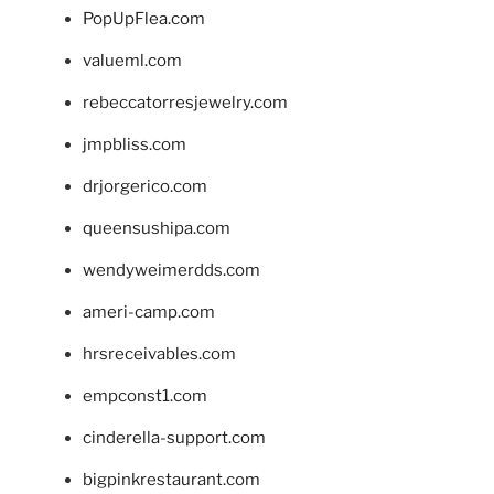
PopUpFlea.com
valueml.com
rebeccatorresjewelry.com
jmpbliss.com
drjorgerico.com
queensushipa.com
wendyweimerdds.com
ameri-camp.com
hrsreceivables.com
empconst1.com
cinderella-support.com
bigpinkrestaurant.com