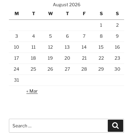
August 2026
M
T
W
T
F
S
S
1
2
3
4
5
6
7
8
9
10
11
12
13
14
15
16
17
18
19
20
21
22
23
24
25
26
27
28
29
30
31
« Mar
Search
Search
for: