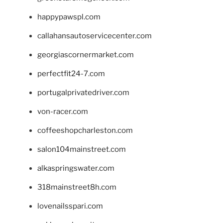
happypawspl.com
callahansautoservicecenter.com
georgiascornermarket.com
perfectfit24-7.com
portugalprivatedriver.com
von-racer.com
coffeeshopcharleston.com
salon104mainstreet.com
alkaspringswater.com
318mainstreet8h.com
lovenailsspari.com