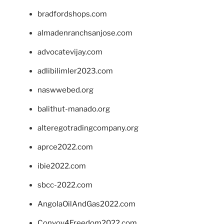
bradfordshops.com
almadenranchsanjose.com
advocatevijay.com
adlibilimler2023.com
naswwebed.org
balithut-manado.org
alteregotradingcompany.org
aprce2022.com
ibie2022.com
sbcc-2022.com
AngolaOilAndGas2022.com
Convoy4Freedom2022.com