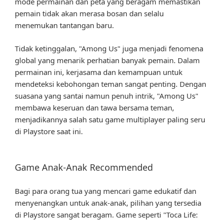
mode permainan dan peta yang beragam memastikan
pemain tidak akan merasa bosan dan selalu
menemukan tantangan baru.
Tidak ketinggalan, "Among Us" juga menjadi fenomena
global yang menarik perhatian banyak pemain. Dalam
permainan ini, kerjasama dan kemampuan untuk
mendeteksi kebohongan teman sangat penting. Dengan
suasana yang santai namun penuh intrik, "Among Us"
membawa keseruan dan tawa bersama teman,
menjadikannya salah satu game multiplayer paling seru
di Playstore saat ini.
Game Anak-Anak Recommended
Bagi para orang tua yang mencari game edukatif dan
menyenangkan untuk anak-anak, pilihan yang tersedia
di Playstore sangat beragam. Game seperti "Toca Life: