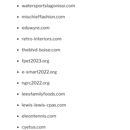
watersportslagonissi.com
mischieffashion.com
eduwyre.com
retro-interiors.com
theblvd-boise.com
fpet2023.org
e-smart2022.org
ngrc2022.org
leesfamilyfoods.com
lewis-lewis-cpas.com
eleontennis.com
cyetus.com