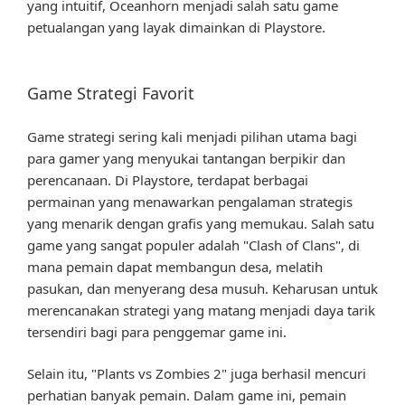
yang intuitif, Oceanhorn menjadi salah satu game
petualangan yang layak dimainkan di Playstore.
Game Strategi Favorit
Game strategi sering kali menjadi pilihan utama bagi
para gamer yang menyukai tantangan berpikir dan
perencanaan. Di Playstore, terdapat berbagai
permainan yang menawarkan pengalaman strategis
yang menarik dengan grafis yang memukau. Salah satu
game yang sangat populer adalah "Clash of Clans", di
mana pemain dapat membangun desa, melatih
pasukan, dan menyerang desa musuh. Keharusan untuk
merencanakan strategi yang matang menjadi daya tarik
tersendiri bagi para penggemar game ini.
Selain itu, "Plants vs Zombies 2" juga berhasil mencuri
perhatian banyak pemain. Dalam game ini, pemain