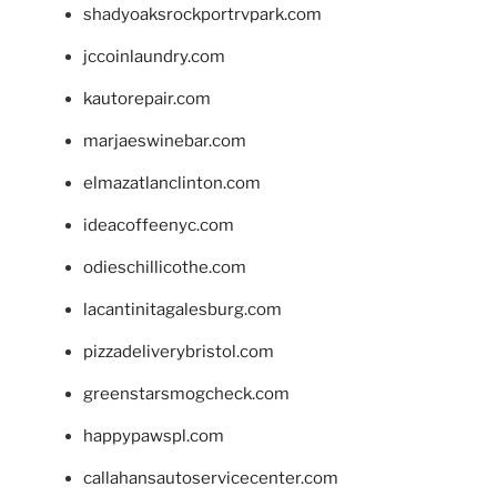
shadyoaksrockportrvpark.com
jccoinlaundry.com
kautorepair.com
marjaeswinebar.com
elmazatlanclinton.com
ideacoffeenyc.com
odieschillicothe.com
lacantinitagalesburg.com
pizzadeliverybristol.com
greenstarsmogcheck.com
happypawspl.com
callahansautoservicecenter.com