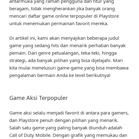
antarmuka yang ramah pengguna dan fitur yang
beragam, tidak mengherankan jika banyak orang
mencari daftar game online terpopuler di Playstore
untuk menemukan permainan favorit mereka.
Di artikel ini, kami akan menyajikan beberapa judul
game yang sedang hits dan menarik perhatian banyak
pemain. Dari genre petualangan, teka-teki, hingga
strategi, ada banyak pilihan yang bisa dijelajahi. Mari
kita mulai menelusuri game-game yang bisa membawa
pengalaman bermain Anda ke level berikutnya!
Game Aksi Terpopuler
Game aksi selalu menjadi favorit di antara para gamers,
dan Playstore penuh dengan pilihan yang menarik.
Salah satu game yang paling banyak diunduh adalah
Call of Duty Mobile. Dengan grafik yang memukau dan