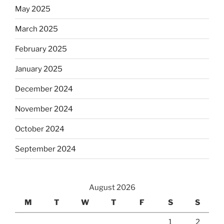
May 2025
March 2025
February 2025
January 2025
December 2024
November 2024
October 2024
September 2024
August 2026
M
T
W
T
F
S
S
1
2