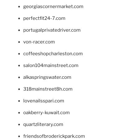
georgiascornermarket.com
perfectfit24-7.com
portugalprivatedriver.com
von-racer.com
coffeeshopcharleston.com
salon104mainstreet.com
alkaspringswater.com
318mainstreet8h.com
lovenailsspari.com
oakberry-kuwait.com
quartzliterary.com
friendsofbroderickpark.com