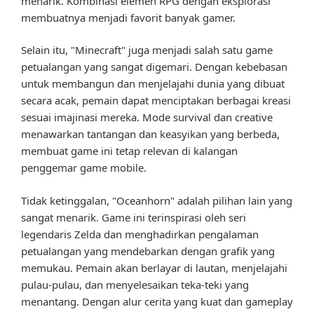
menarik. Kombinasi elemen RPG dengan eksplorasi
membuatnya menjadi favorit banyak gamer.
Selain itu, "Minecraft" juga menjadi salah satu game
petualangan yang sangat digemari. Dengan kebebasan
untuk membangun dan menjelajahi dunia yang dibuat
secara acak, pemain dapat menciptakan berbagai kreasi
sesuai imajinasi mereka. Mode survival dan creative
menawarkan tantangan dan keasyikan yang berbeda,
membuat game ini tetap relevan di kalangan
penggemar game mobile.
Tidak ketinggalan, "Oceanhorn" adalah pilihan lain yang
sangat menarik. Game ini terinspirasi oleh seri
legendaris Zelda dan menghadirkan pengalaman
petualangan yang mendebarkan dengan grafik yang
memukau. Pemain akan berlayar di lautan, menjelajahi
pulau-pulau, dan menyelesaikan teka-teki yang
menantang. Dengan alur cerita yang kuat dan gameplay