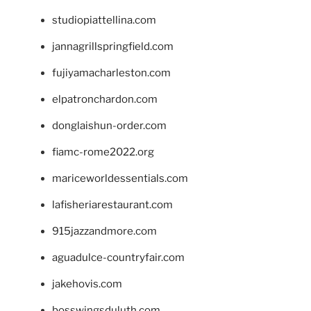
studiopiattellina.com
jannagrillspringfield.com
fujiyamacharleston.com
elpatronchardon.com
donglaishun-order.com
fiamc-rome2022.org
mariceworldessentials.com
lafisheriarestaurant.com
915jazzandmore.com
aguadulce-countryfair.com
jakehovis.com
bosswingsduluth.com