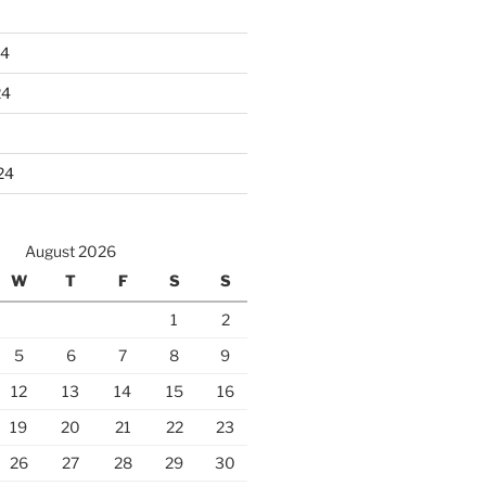
24
24
24
August 2026
W
T
F
S
S
1
2
5
6
7
8
9
12
13
14
15
16
19
20
21
22
23
26
27
28
29
30