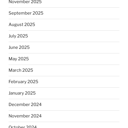
November 2025
September 2025
August 2025
July 2025
June 2025
May 2025
March 2025
February 2025
January 2025
December 2024
November 2024
October 2024