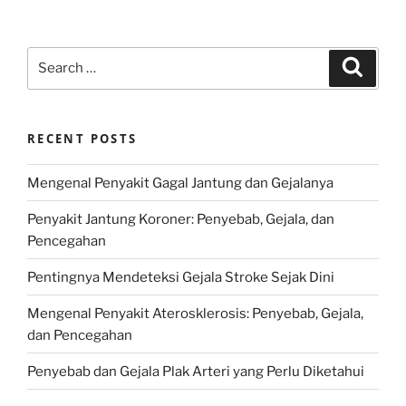
Search
Search
for:
RECENT POSTS
Mengenal Penyakit Gagal Jantung dan Gejalanya
Penyakit Jantung Koroner: Penyebab, Gejala, dan
Pencegahan
Pentingnya Mendeteksi Gejala Stroke Sejak Dini
Mengenal Penyakit Aterosklerosis: Penyebab, Gejala,
dan Pencegahan
Penyebab dan Gejala Plak Arteri yang Perlu Diketahui