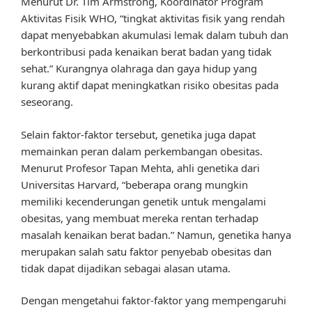
Menurut Dr. Tim Armstrong, Koordinator Program
Aktivitas Fisik WHO, “tingkat aktivitas fisik yang rendah
dapat menyebabkan akumulasi lemak dalam tubuh dan
berkontribusi pada kenaikan berat badan yang tidak
sehat.” Kurangnya olahraga dan gaya hidup yang
kurang aktif dapat meningkatkan risiko obesitas pada
seseorang.
Selain faktor-faktor tersebut, genetika juga dapat
memainkan peran dalam perkembangan obesitas.
Menurut Profesor Tapan Mehta, ahli genetika dari
Universitas Harvard, “beberapa orang mungkin
memiliki kecenderungan genetik untuk mengalami
obesitas, yang membuat mereka rentan terhadap
masalah kenaikan berat badan.” Namun, genetika hanya
merupakan salah satu faktor penyebab obesitas dan
tidak dapat dijadikan sebagai alasan utama.
Dengan mengetahui faktor-faktor yang mempengaruhi