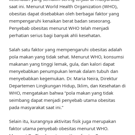
saat ini. Menurut World Health Organization (WHO),
obesitas dapat disebabkan oleh berbagai faktor yang
mempengaruhi kenaikan berat badan seseorang.
Penyebab obesitas menurut WHO telah menjadi
perhatian serius bagi banyak ahli kesehatan.
Salah satu faktor yang mempengaruhi obesitas adalah
pola makan yang tidak sehat. Menurut WHO, konsumsi
makanan yang tinggi lemak, gula, dan kalori dapat
menyebabkan penumpukan lemak dalam tubuh dan
menyebabkan kegemukan. Dr. Maria Neira, Direktur
Departemen Lingkungan Hidup, Iklim, dan Kesehatan di
WHO, mengatakan bahwa “pola makan yang tidak
seimbang dapat menjadi penyebab utama obesitas
pada masyarakat saat ini.”
Selain itu, kurangnya aktivitas fisik juga merupakan
faktor utama penyebab obesitas menurut WHO.