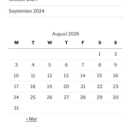
September 2024
August 2026
M
T
W
T
F
S
S
1
2
3
4
5
6
7
8
9
10
11
12
13
14
15
16
17
18
19
20
21
22
23
24
25
26
27
28
29
30
31
« Mar