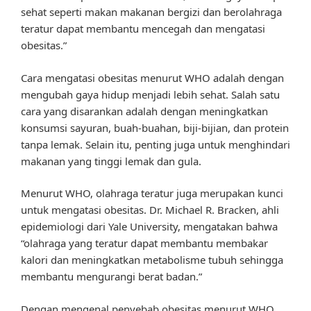
sehat seperti makan makanan bergizi dan berolahraga
teratur dapat membantu mencegah dan mengatasi
obesitas.”
Cara mengatasi obesitas menurut WHO adalah dengan
mengubah gaya hidup menjadi lebih sehat. Salah satu
cara yang disarankan adalah dengan meningkatkan
konsumsi sayuran, buah-buahan, biji-bijian, dan protein
tanpa lemak. Selain itu, penting juga untuk menghindari
makanan yang tinggi lemak dan gula.
Menurut WHO, olahraga teratur juga merupakan kunci
untuk mengatasi obesitas. Dr. Michael R. Bracken, ahli
epidemiologi dari Yale University, mengatakan bahwa
“olahraga yang teratur dapat membantu membakar
kalori dan meningkatkan metabolisme tubuh sehingga
membantu mengurangi berat badan.”
Dengan mengenal penyebab obesitas menurut WHO