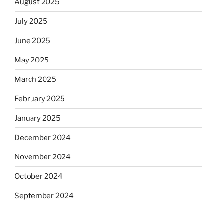
August 2025
July 2025
June 2025
May 2025
March 2025
February 2025
January 2025
December 2024
November 2024
October 2024
September 2024