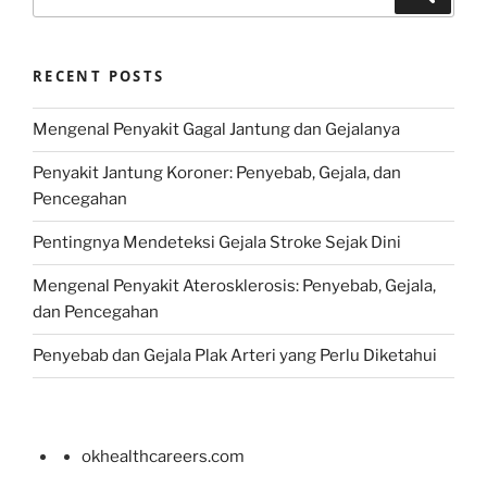
for:
RECENT POSTS
Mengenal Penyakit Gagal Jantung dan Gejalanya
Penyakit Jantung Koroner: Penyebab, Gejala, dan
Pencegahan
Pentingnya Mendeteksi Gejala Stroke Sejak Dini
Mengenal Penyakit Aterosklerosis: Penyebab, Gejala,
dan Pencegahan
Penyebab dan Gejala Plak Arteri yang Perlu Diketahui
okhealthcareers.com