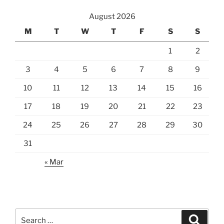
August 2026
M
T
W
T
F
S
S
1
2
3
4
5
6
7
8
9
10
11
12
13
14
15
16
17
18
19
20
21
22
23
24
25
26
27
28
29
30
31
« Mar
Search
Search