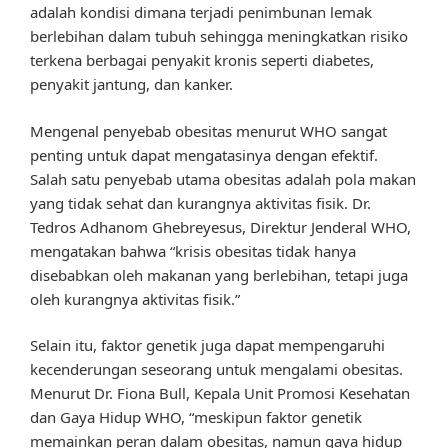
adalah kondisi dimana terjadi penimbunan lemak
berlebihan dalam tubuh sehingga meningkatkan risiko
terkena berbagai penyakit kronis seperti diabetes,
penyakit jantung, dan kanker.
Mengenal penyebab obesitas menurut WHO sangat
penting untuk dapat mengatasinya dengan efektif.
Salah satu penyebab utama obesitas adalah pola makan
yang tidak sehat dan kurangnya aktivitas fisik. Dr.
Tedros Adhanom Ghebreyesus, Direktur Jenderal WHO,
mengatakan bahwa “krisis obesitas tidak hanya
disebabkan oleh makanan yang berlebihan, tetapi juga
oleh kurangnya aktivitas fisik.”
Selain itu, faktor genetik juga dapat mempengaruhi
kecenderungan seseorang untuk mengalami obesitas.
Menurut Dr. Fiona Bull, Kepala Unit Promosi Kesehatan
dan Gaya Hidup WHO, “meskipun faktor genetik
memainkan peran dalam obesitas, namun gaya hidup