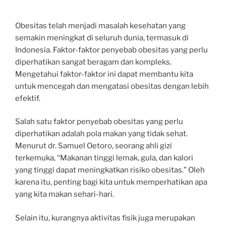
Obesitas telah menjadi masalah kesehatan yang
semakin meningkat di seluruh dunia, termasuk di
Indonesia. Faktor-faktor penyebab obesitas yang perlu
diperhatikan sangat beragam dan kompleks.
Mengetahui faktor-faktor ini dapat membantu kita
untuk mencegah dan mengatasi obesitas dengan lebih
efektif.
Salah satu faktor penyebab obesitas yang perlu
diperhatikan adalah pola makan yang tidak sehat.
Menurut dr. Samuel Oetoro, seorang ahli gizi
terkemuka, “Makanan tinggi lemak, gula, dan kalori
yang tinggi dapat meningkatkan risiko obesitas.” Oleh
karena itu, penting bagi kita untuk memperhatikan apa
yang kita makan sehari-hari.
Selain itu, kurangnya aktivitas fisik juga merupakan