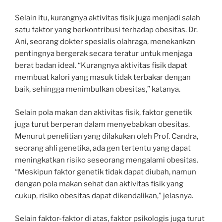
Selain itu, kurangnya aktivitas fisik juga menjadi salah
satu faktor yang berkontribusi terhadap obesitas. Dr.
Ani, seorang dokter spesialis olahraga, menekankan
pentingnya bergerak secara teratur untuk menjaga
berat badan ideal. “Kurangnya aktivitas fisik dapat
membuat kalori yang masuk tidak terbakar dengan
baik, sehingga menimbulkan obesitas,” katanya.
Selain pola makan dan aktivitas fisik, faktor genetik
juga turut berperan dalam menyebabkan obesitas.
Menurut penelitian yang dilakukan oleh Prof. Candra,
seorang ahli genetika, ada gen tertentu yang dapat
meningkatkan risiko seseorang mengalami obesitas.
“Meskipun faktor genetik tidak dapat diubah, namun
dengan pola makan sehat dan aktivitas fisik yang
cukup, risiko obesitas dapat dikendalikan,” jelasnya.
Selain faktor-faktor di atas, faktor psikologis juga turut