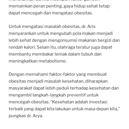
memainkan peran penting, gaya hidup sehat tetap
dapat mencegah dan mengatasi obesitas.
Untuk mengatasi masalah obesitas, dr. Aris
menyarankan untuk mengubah pola makan menjadi
lebih sehat dengan mengonsumsi makanan bergizi dan
rendah kalori. Selain itu, olahraga teratur juga dapat
membantu membakar lemak dalam tubuh dan
meningkatkan metabolisme.
Dengan memahami faktor-faktor yang membuat
obesitas menjadi masalah kesehatan, diharapkan
masyarakat dapat lebih peduli terhadap kesehatan dan
mengambil langkah-langkah preventif untuk
mencegah obesitas. “Kesehatan adalah investasi
terbaik yang dapat kita lakukan untuk masa depan kita,”
pungkas dr. Arya.