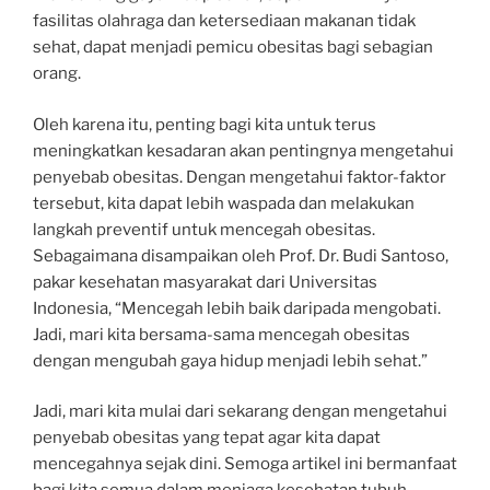
fasilitas olahraga dan ketersediaan makanan tidak
sehat, dapat menjadi pemicu obesitas bagi sebagian
orang.
Oleh karena itu, penting bagi kita untuk terus
meningkatkan kesadaran akan pentingnya mengetahui
penyebab obesitas. Dengan mengetahui faktor-faktor
tersebut, kita dapat lebih waspada dan melakukan
langkah preventif untuk mencegah obesitas.
Sebagaimana disampaikan oleh Prof. Dr. Budi Santoso,
pakar kesehatan masyarakat dari Universitas
Indonesia, “Mencegah lebih baik daripada mengobati.
Jadi, mari kita bersama-sama mencegah obesitas
dengan mengubah gaya hidup menjadi lebih sehat.”
Jadi, mari kita mulai dari sekarang dengan mengetahui
penyebab obesitas yang tepat agar kita dapat
mencegahnya sejak dini. Semoga artikel ini bermanfaat