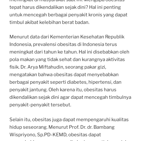
tepat harus dikendalikan sejak dini? Hal ini penting
untuk mencegah berbagai penyakit kronis yang dapat
timbul akibat kelebihan berat badan.
Menurut data dari Kementerian Kesehatan Republik
Indonesia, prevalensi obesitas di Indonesia terus
meningkat dari tahun ke tahun. Hal ini disebabkan oleh
pola makan yang tidak sehat dan kurangnya aktivitas
fisik. Dr. Arya Miftahudin, seorang pakar gizi,
mengatakan bahwa obesitas dapat menyebabkan
berbagai penyakit seperti diabetes, hipertensi, dan
penyakit jantung. Oleh karena itu, obesitas harus
dikendalikan sejak dini agar dapat mencegah timbulnya
penyakit-penyakit tersebut.
Selain itu, obesitas juga dapat mempengaruhi kualitas
hidup seseorang. Menurut Prof. Dr. dr. Bambang
Wispriyono, Sp.PD-KEMD, obesitas dapat