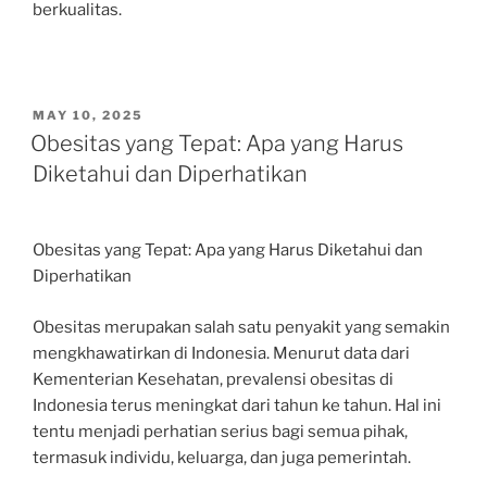
berkualitas.
POSTED
MAY 10, 2025
ON
Obesitas yang Tepat: Apa yang Harus
Diketahui dan Diperhatikan
Obesitas yang Tepat: Apa yang Harus Diketahui dan
Diperhatikan
Obesitas merupakan salah satu penyakit yang semakin
mengkhawatirkan di Indonesia. Menurut data dari
Kementerian Kesehatan, prevalensi obesitas di
Indonesia terus meningkat dari tahun ke tahun. Hal ini
tentu menjadi perhatian serius bagi semua pihak,
termasuk individu, keluarga, dan juga pemerintah.