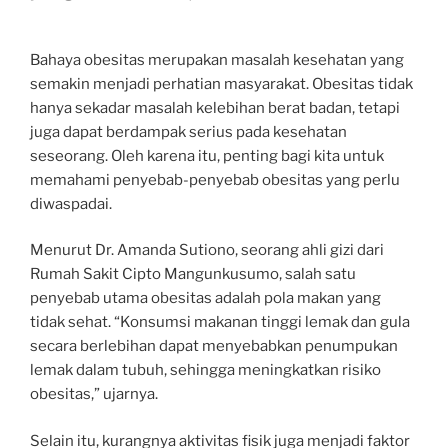
Bahaya obesitas merupakan masalah kesehatan yang
semakin menjadi perhatian masyarakat. Obesitas tidak
hanya sekadar masalah kelebihan berat badan, tetapi
juga dapat berdampak serius pada kesehatan
seseorang. Oleh karena itu, penting bagi kita untuk
memahami penyebab-penyebab obesitas yang perlu
diwaspadai.
Menurut Dr. Amanda Sutiono, seorang ahli gizi dari
Rumah Sakit Cipto Mangunkusumo, salah satu
penyebab utama obesitas adalah pola makan yang
tidak sehat. “Konsumsi makanan tinggi lemak dan gula
secara berlebihan dapat menyebabkan penumpukan
lemak dalam tubuh, sehingga meningkatkan risiko
obesitas,” ujarnya.
Selain itu, kurangnya aktivitas fisik juga menjadi faktor