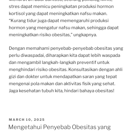
stres dapat memicu peningkatan produksi hormon
kortisol yang dapat meningkatkan nafsu makan.
“Kurang tidur juga dapat memengaruhi produksi
hormon yang mengatur nafsu makan, sehingga dapat
meningkatkan risiko obesitas,” ungkapnya.
Dengan memahami penyebab-penyebab obesitas yang
perlu diwaspadai, diharapkan kita dapat lebih waspada
dan mengambil langkah-langkah preventif untuk
menghindari risiko obesitas. Konsultasikan dengan ahli
gizi dan dokter untuk mendapatkan saran yang tepat
mengenai pola makan dan aktivitas fisik yang sehat.
Jaga kesehatan tubuh kita, hindari bahaya obesitas!
POSTED
MARCH 10, 2025
ON
Mengetahui Penyebab Obesitas yang