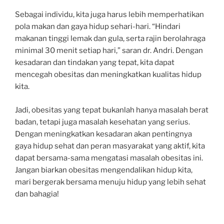
Sebagai individu, kita juga harus lebih memperhatikan
pola makan dan gaya hidup sehari-hari. “Hindari
makanan tinggi lemak dan gula, serta rajin berolahraga
minimal 30 menit setiap hari,” saran dr. Andri. Dengan
kesadaran dan tindakan yang tepat, kita dapat
mencegah obesitas dan meningkatkan kualitas hidup
kita.
Jadi, obesitas yang tepat bukanlah hanya masalah berat
badan, tetapi juga masalah kesehatan yang serius.
Dengan meningkatkan kesadaran akan pentingnya
gaya hidup sehat dan peran masyarakat yang aktif, kita
dapat bersama-sama mengatasi masalah obesitas ini.
Jangan biarkan obesitas mengendalikan hidup kita,
mari bergerak bersama menuju hidup yang lebih sehat
dan bahagia!