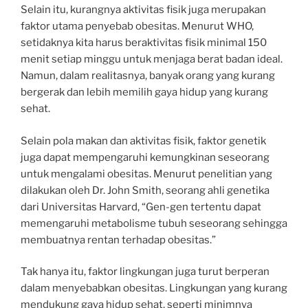
Selain itu, kurangnya aktivitas fisik juga merupakan
faktor utama penyebab obesitas. Menurut WHO,
setidaknya kita harus beraktivitas fisik minimal 150
menit setiap minggu untuk menjaga berat badan ideal.
Namun, dalam realitasnya, banyak orang yang kurang
bergerak dan lebih memilih gaya hidup yang kurang
sehat.
Selain pola makan dan aktivitas fisik, faktor genetik
juga dapat mempengaruhi kemungkinan seseorang
untuk mengalami obesitas. Menurut penelitian yang
dilakukan oleh Dr. John Smith, seorang ahli genetika
dari Universitas Harvard, “Gen-gen tertentu dapat
memengaruhi metabolisme tubuh seseorang sehingga
membuatnya rentan terhadap obesitas.”
Tak hanya itu, faktor lingkungan juga turut berperan
dalam menyebabkan obesitas. Lingkungan yang kurang
mendukung gaya hidup sehat, seperti minimnya