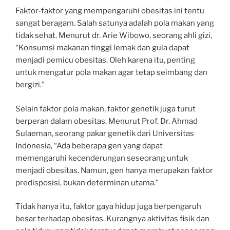
Faktor-faktor yang mempengaruhi obesitas ini tentu
sangat beragam. Salah satunya adalah pola makan yang
tidak sehat. Menurut dr. Arie Wibowo, seorang ahli gizi,
“Konsumsi makanan tinggi lemak dan gula dapat
menjadi pemicu obesitas. Oleh karena itu, penting
untuk mengatur pola makan agar tetap seimbang dan
bergizi.”
Selain faktor pola makan, faktor genetik juga turut
berperan dalam obesitas. Menurut Prof. Dr. Ahmad
Sulaeman, seorang pakar genetik dari Universitas
Indonesia, “Ada beberapa gen yang dapat
memengaruhi kecenderungan seseorang untuk
menjadi obesitas. Namun, gen hanya merupakan faktor
predisposisi, bukan determinan utama.”
Tidak hanya itu, faktor gaya hidup juga berpengaruh
besar terhadap obesitas. Kurangnya aktivitas fisik dan