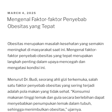
POSTED
MARCH 4, 2025
ON
Mengenal Faktor-faktor Penyebab
Obesitas yang Tepat
Obesitas merupakan masalah kesehatan yang semakin
meningkat di masyarakat saat ini. Mengenal faktor-
faktor penyebab obesitas yang tepat merupakan
langkah penting dalam upaya mencegah dan
mengatasi kondisi ini.
Menurut Dr. Budi, seorang ahli gizi terkemuka, salah
satu faktor penyebab obesitas yang sering terjadi
adalah pola makan yang tidak sehat. “Konsumsi
makanan tinggi lemak dan gula secara berlebihan dapat
menyebabkan penumpukan lemak dalam tubuh,
sehingga menimbulkan obesitas,” ujarnya.