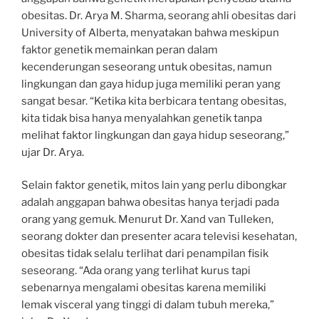
obesitas. Dr. Arya M. Sharma, seorang ahli obesitas dari
University of Alberta, menyatakan bahwa meskipun
faktor genetik memainkan peran dalam
kecenderungan seseorang untuk obesitas, namun
lingkungan dan gaya hidup juga memiliki peran yang
sangat besar. “Ketika kita berbicara tentang obesitas,
kita tidak bisa hanya menyalahkan genetik tanpa
melihat faktor lingkungan dan gaya hidup seseorang,”
ujar Dr. Arya.
Selain faktor genetik, mitos lain yang perlu dibongkar
adalah anggapan bahwa obesitas hanya terjadi pada
orang yang gemuk. Menurut Dr. Xand van Tulleken,
seorang dokter dan presenter acara televisi kesehatan,
obesitas tidak selalu terlihat dari penampilan fisik
seseorang. “Ada orang yang terlihat kurus tapi
sebenarnya mengalami obesitas karena memiliki
lemak visceral yang tinggi di dalam tubuh mereka,”