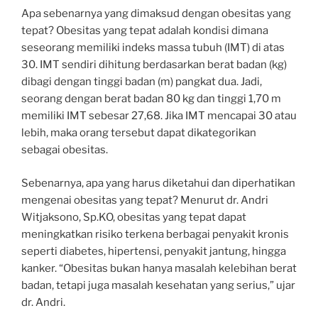
Apa sebenarnya yang dimaksud dengan obesitas yang
tepat? Obesitas yang tepat adalah kondisi dimana
seseorang memiliki indeks massa tubuh (IMT) di atas
30. IMT sendiri dihitung berdasarkan berat badan (kg)
dibagi dengan tinggi badan (m) pangkat dua. Jadi,
seorang dengan berat badan 80 kg dan tinggi 1,70 m
memiliki IMT sebesar 27,68. Jika IMT mencapai 30 atau
lebih, maka orang tersebut dapat dikategorikan
sebagai obesitas.
Sebenarnya, apa yang harus diketahui dan diperhatikan
mengenai obesitas yang tepat? Menurut dr. Andri
Witjaksono, Sp.KO, obesitas yang tepat dapat
meningkatkan risiko terkena berbagai penyakit kronis
seperti diabetes, hipertensi, penyakit jantung, hingga
kanker. “Obesitas bukan hanya masalah kelebihan berat
badan, tetapi juga masalah kesehatan yang serius,” ujar
dr. Andri.