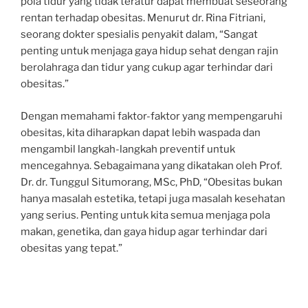
pola tidur yang tidak teratur dapat membuat seseorang
rentan terhadap obesitas. Menurut dr. Rina Fitriani,
seorang dokter spesialis penyakit dalam, “Sangat
penting untuk menjaga gaya hidup sehat dengan rajin
berolahraga dan tidur yang cukup agar terhindar dari
obesitas.”
Dengan memahami faktor-faktor yang mempengaruhi
obesitas, kita diharapkan dapat lebih waspada dan
mengambil langkah-langkah preventif untuk
mencegahnya. Sebagaimana yang dikatakan oleh Prof.
Dr. dr. Tunggul Situmorang, MSc, PhD, “Obesitas bukan
hanya masalah estetika, tetapi juga masalah kesehatan
yang serius. Penting untuk kita semua menjaga pola
makan, genetika, dan gaya hidup agar terhindar dari
obesitas yang tepat.”