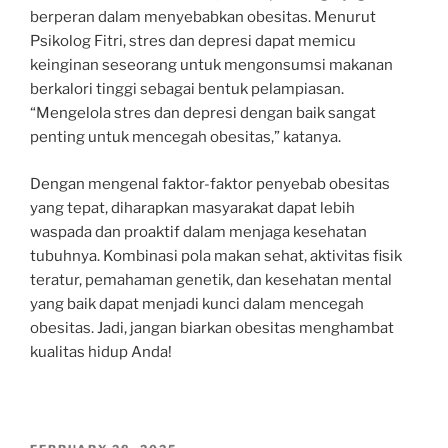
berperan dalam menyebabkan obesitas. Menurut
Psikolog Fitri, stres dan depresi dapat memicu
keinginan seseorang untuk mengonsumsi makanan
berkalori tinggi sebagai bentuk pelampiasan.
“Mengelola stres dan depresi dengan baik sangat
penting untuk mencegah obesitas,” katanya.
Dengan mengenal faktor-faktor penyebab obesitas
yang tepat, diharapkan masyarakat dapat lebih
waspada dan proaktif dalam menjaga kesehatan
tubuhnya. Kombinasi pola makan sehat, aktivitas fisik
teratur, pemahaman genetik, dan kesehatan mental
yang baik dapat menjadi kunci dalam mencegah
obesitas. Jadi, jangan biarkan obesitas menghambat
kualitas hidup Anda!