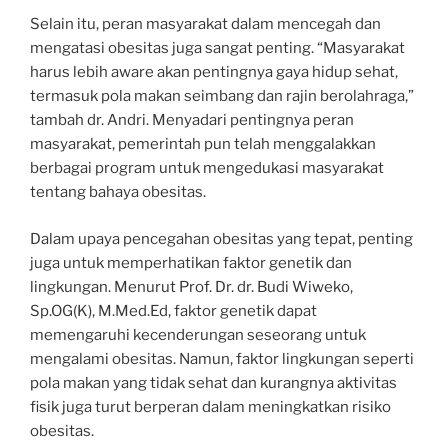
Selain itu, peran masyarakat dalam mencegah dan
mengatasi obesitas juga sangat penting. “Masyarakat
harus lebih aware akan pentingnya gaya hidup sehat,
termasuk pola makan seimbang dan rajin berolahraga,”
tambah dr. Andri. Menyadari pentingnya peran
masyarakat, pemerintah pun telah menggalakkan
berbagai program untuk mengedukasi masyarakat
tentang bahaya obesitas.
Dalam upaya pencegahan obesitas yang tepat, penting
juga untuk memperhatikan faktor genetik dan
lingkungan. Menurut Prof. Dr. dr. Budi Wiweko,
Sp.OG(K), M.Med.Ed, faktor genetik dapat
memengaruhi kecenderungan seseorang untuk
mengalami obesitas. Namun, faktor lingkungan seperti
pola makan yang tidak sehat dan kurangnya aktivitas
fisik juga turut berperan dalam meningkatkan risiko
obesitas.