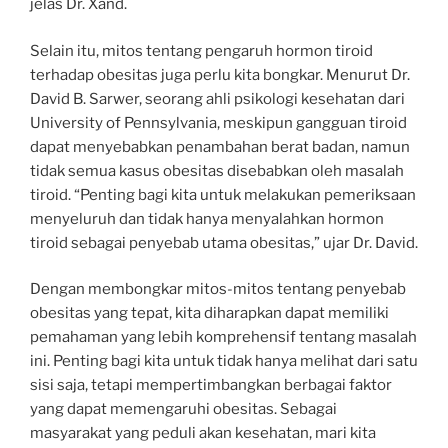
jelas Dr. Xand.
Selain itu, mitos tentang pengaruh hormon tiroid
terhadap obesitas juga perlu kita bongkar. Menurut Dr.
David B. Sarwer, seorang ahli psikologi kesehatan dari
University of Pennsylvania, meskipun gangguan tiroid
dapat menyebabkan penambahan berat badan, namun
tidak semua kasus obesitas disebabkan oleh masalah
tiroid. “Penting bagi kita untuk melakukan pemeriksaan
menyeluruh dan tidak hanya menyalahkan hormon
tiroid sebagai penyebab utama obesitas,” ujar Dr. David.
Dengan membongkar mitos-mitos tentang penyebab
obesitas yang tepat, kita diharapkan dapat memiliki
pemahaman yang lebih komprehensif tentang masalah
ini. Penting bagi kita untuk tidak hanya melihat dari satu
sisi saja, tetapi mempertimbangkan berbagai faktor
yang dapat memengaruhi obesitas. Sebagai
masyarakat yang peduli akan kesehatan, mari kita