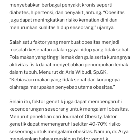
menyebabkan berbagai penyakit kronis seperti
diabetes, hipertensi, dan penyakit jantung. “Obesitas
juga dapat meningkatkan risiko kematian dini dan
menurunkan kualitas hidup seseorang,” ujarnya.
Salah satu faktor yang membuat obesitas menjadi
masalah kesehatan adalah gaya hidup yang tidak sehat.
Pola makan yang tinggi lemak dan gula serta kurangnya
aktivitas fisik dapat menyebabkan penumpukan lemak
dalam tubuh. Menurut dr. Aris Wibudi, Sp.GK,
“Kebiasaan makan yang tidak sehat dan kurangnya
olahraga merupakan penyebab utama obesitas.”
Selain itu, faktor genetik juga dapat mempengaruhi
kecenderungan seseorang untuk mengalami obesitas.
Menurut penelitian dari Journal of Obesity, faktor
genetik dapat memengaruhi sekitar 40-70% risiko
seseorang untuk mengalami obesitas. Namun, dr. Arya
menekankan bahwa meskipun faktor genetik