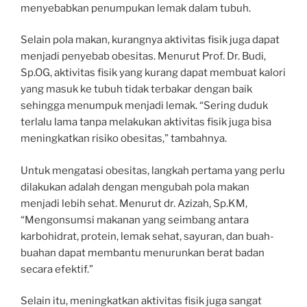
menyebabkan penumpukan lemak dalam tubuh.
Selain pola makan, kurangnya aktivitas fisik juga dapat
menjadi penyebab obesitas. Menurut Prof. Dr. Budi,
Sp.OG, aktivitas fisik yang kurang dapat membuat kalori
yang masuk ke tubuh tidak terbakar dengan baik
sehingga menumpuk menjadi lemak. “Sering duduk
terlalu lama tanpa melakukan aktivitas fisik juga bisa
meningkatkan risiko obesitas,” tambahnya.
Untuk mengatasi obesitas, langkah pertama yang perlu
dilakukan adalah dengan mengubah pola makan
menjadi lebih sehat. Menurut dr. Azizah, Sp.KM,
“Mengonsumsi makanan yang seimbang antara
karbohidrat, protein, lemak sehat, sayuran, dan buah-
buahan dapat membantu menurunkan berat badan
secara efektif.”
Selain itu, meningkatkan aktivitas fisik juga sangat