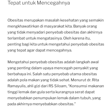
Tepat untuk Mencegahnya
Obesitas merupakan masalah kesehatan yang semakin
mengkhawatirkan di masyarakat kita. Banyak orang
yang tidak menyadari penyebab obesitas dan akhirnya
terlambat untuk mengatasinya. Oleh karena itu,
penting bagi kita untuk mengetahui penyebab obesitas
yang tepat agar dapat mencegahnya.
Mengetahui penyebab obesitas adalah langkah awal
yang penting dalam upaya mencegah penyakit yang
berbahaya ini. Salah satu penyebab utama obesitas
adalah pola makan yang tidak sehat. Menurut dr. Rita
Ramayulis, ahli gizi dari RS Siloam, “Konsumsi makanan
tinggi lemak dan gula serta kurangnya serat dapat
menyebabkan penumpukan lemak dalam tubuh, yang
pada akhirnya menyebabkan obesitas.”