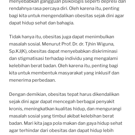
menyebabkan gangguan psikologis seperti depresi dan
rendahnya rasa percaya diri. Oleh karena itu, penting
bagi kita untuk mengendalikan obesitas sejak dini agar
dapat hidup sehat dan bahagia.
Tidak hanya itu, obesitas juga dapat menimbulkan
masalah sosial. Menurut Prof. Dr. dr. Tjhin Wiguna,
Sp.KJ(K), obesitas dapat menyebabkan diskriminasi
dan stigmatisasi terhadap individu yang mengalami
kelebihan berat badan. Oleh karena itu, penting bagi
kita untuk membentuk masyarakat yang inklusif dan
menerima perbedaan.
Dengan demikian, obesitas tepat harus dikendalikan
sejak dini agar dapat mencegah berbagai penyakit
kronis, meningkatkan kualitas hidup, dan mengurangi
masalah sosial yang timbul akibat kelebihan berat
badan. Mari kita jaga pola makan dan gaya hidup sehat
agar terhindar dari obesitas dan dapat hidup lebih