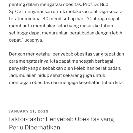
penting dalam mengatasi obesitas. Prof. Dr. Budi,
Sp.OG, menyarankan untuk melakukan olahraga secara
teratur minimal 30 menit setiap hari. “Olahraga dapat
membantu membakar kalori yang masuk ke tubuh
sehingga dapat menurunkan berat badan dengan lebih
cepat,” ucapnya.
Dengan mengetahui penyebab obesitas yang tepat dan
cara mengatasinya, kita dapat mencegah berbagai
penyakit yang disebabkan oleh kelebihan berat badan.
Jadi, mulailah hidup sehat sekarang juga untuk
mencegah obesitas dan menjaga kesehatan tubuh kita.
POSTED
JANUARY 11, 2025
ON
Faktor-faktor Penyebab Obesitas yang
Perlu Diperhatikan