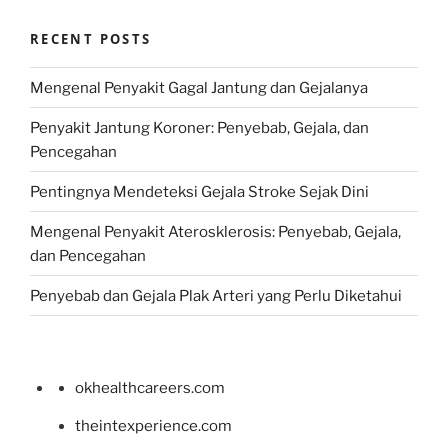
RECENT POSTS
Mengenal Penyakit Gagal Jantung dan Gejalanya
Penyakit Jantung Koroner: Penyebab, Gejala, dan
Pencegahan
Pentingnya Mendeteksi Gejala Stroke Sejak Dini
Mengenal Penyakit Aterosklerosis: Penyebab, Gejala,
dan Pencegahan
Penyebab dan Gejala Plak Arteri yang Perlu Diketahui
okhealthcareers.com
theintexperience.com