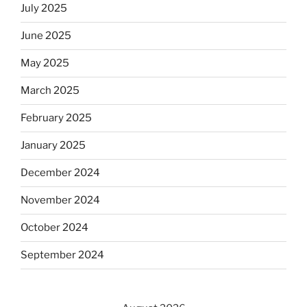
July 2025
June 2025
May 2025
March 2025
February 2025
January 2025
December 2024
November 2024
October 2024
September 2024