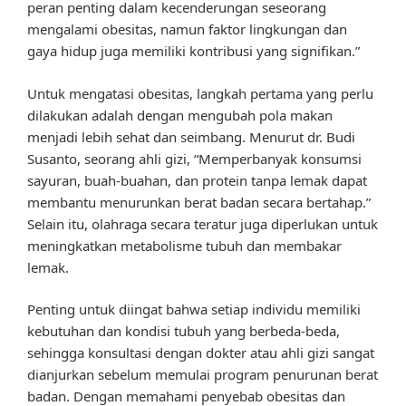
peran penting dalam kecenderungan seseorang
mengalami obesitas, namun faktor lingkungan dan
gaya hidup juga memiliki kontribusi yang signifikan.”
Untuk mengatasi obesitas, langkah pertama yang perlu
dilakukan adalah dengan mengubah pola makan
menjadi lebih sehat dan seimbang. Menurut dr. Budi
Susanto, seorang ahli gizi, “Memperbanyak konsumsi
sayuran, buah-buahan, dan protein tanpa lemak dapat
membantu menurunkan berat badan secara bertahap.”
Selain itu, olahraga secara teratur juga diperlukan untuk
meningkatkan metabolisme tubuh dan membakar
lemak.
Penting untuk diingat bahwa setiap individu memiliki
kebutuhan dan kondisi tubuh yang berbeda-beda,
sehingga konsultasi dengan dokter atau ahli gizi sangat
dianjurkan sebelum memulai program penurunan berat
badan. Dengan memahami penyebab obesitas dan