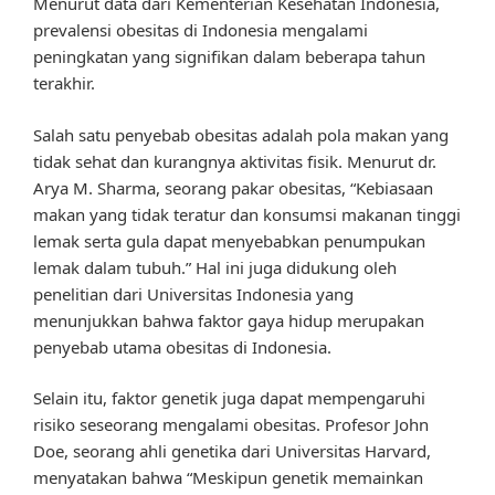
Menurut data dari Kementerian Kesehatan Indonesia,
prevalensi obesitas di Indonesia mengalami
peningkatan yang signifikan dalam beberapa tahun
terakhir.
Salah satu penyebab obesitas adalah pola makan yang
tidak sehat dan kurangnya aktivitas fisik. Menurut dr.
Arya M. Sharma, seorang pakar obesitas, “Kebiasaan
makan yang tidak teratur dan konsumsi makanan tinggi
lemak serta gula dapat menyebabkan penumpukan
lemak dalam tubuh.” Hal ini juga didukung oleh
penelitian dari Universitas Indonesia yang
menunjukkan bahwa faktor gaya hidup merupakan
penyebab utama obesitas di Indonesia.
Selain itu, faktor genetik juga dapat mempengaruhi
risiko seseorang mengalami obesitas. Profesor John
Doe, seorang ahli genetika dari Universitas Harvard,
menyatakan bahwa “Meskipun genetik memainkan