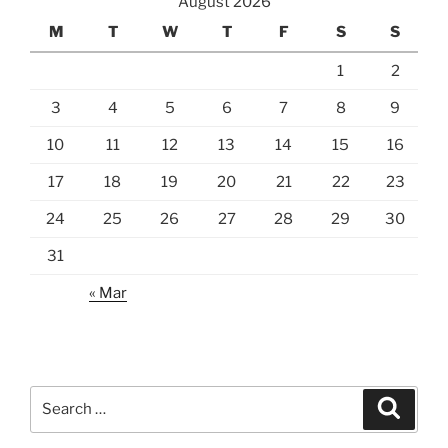
August 2026
M
T
W
T
F
S
S
1
2
3
4
5
6
7
8
9
10
11
12
13
14
15
16
17
18
19
20
21
22
23
24
25
26
27
28
29
30
31
« Mar
Search
Search
for: