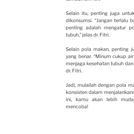
Selain itu, penting juga un
dikonsumsi. “Jangan terlalu b
penting adalah mengatur p
tubuh,” jelas dr. Fitri.
Selain pola makan, penting
yang benar. “Minum cukup air 
menjaga kesehatan tubuh dan
dr. Fitri.
Jadi, mulailah dengan pola m
konsisten dalam menjalankan
ini, kamu akan lebih muda
mencoba!