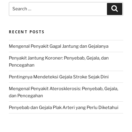
Search
Search
for:
RECENT POSTS
Mengenal Penyakit Gagal Jantung dan Gejalanya
Penyakit Jantung Koroner: Penyebab, Gejala, dan
Pencegahan
Pentingnya Mendeteksi Gejala Stroke Sejak Dini
Mengenal Penyakit Aterosklerosis: Penyebab, Gejala,
dan Pencegahan
Penyebab dan Gejala Plak Arteri yang Perlu Diketahui