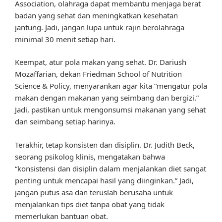
Association, olahraga dapat membantu menjaga berat
badan yang sehat dan meningkatkan kesehatan
jantung. Jadi, jangan lupa untuk rajin berolahraga
minimal 30 menit setiap hari.
Keempat, atur pola makan yang sehat. Dr. Dariush
Mozaffarian, dekan Friedman School of Nutrition
Science & Policy, menyarankan agar kita “mengatur pola
makan dengan makanan yang seimbang dan bergizi.”
Jadi, pastikan untuk mengonsumsi makanan yang sehat
dan seimbang setiap harinya.
Terakhir, tetap konsisten dan disiplin. Dr. Judith Beck,
seorang psikolog klinis, mengatakan bahwa
“konsistensi dan disiplin dalam menjalankan diet sangat
penting untuk mencapai hasil yang diinginkan.” Jadi,
jangan putus asa dan teruslah berusaha untuk
menjalankan tips diet tanpa obat yang tidak
memerlukan bantuan obat.