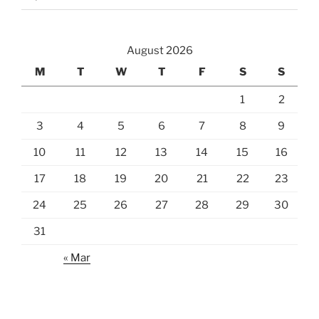
August 2026
M
T
W
T
F
S
S
1
2
3
4
5
6
7
8
9
10
11
12
13
14
15
16
17
18
19
20
21
22
23
24
25
26
27
28
29
30
31
« Mar