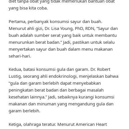
diet tanpa obat yang tidak memerlukan bantuan obat
yang bisa kita coba.
Pertama, perbanyak konsumsi sayur dan buah.
Menurut ahli gizi, Dr. Lisa Young, PhD, RDN, “Sayur dan
buah adalah sumber serat yang baik untuk membantu
menurunkan berat badan.” Jadi, pastikan untuk selalu
menyertakan sayur dan buah dalam menu makanan
sehari-hari.
Kedua, batasi konsumsi gula dan garam. Dr. Robert
Lustig, seorang ahli endokrinologi, menjelaskan bahwa
“gula dan garam berlebih dapat menyebabkan
peningkatan berat badan dan berbagai masalah
kesehatan lainnya.” Jadi, sebaiknya kurangi konsumsi
makanan dan minuman yang mengandung gula dan
garam berlebih.
Ketiga, olahraga teratur. Menurut American Heart