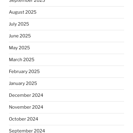
September 2025
August 2025
July 2025
June 2025
May 2025
March 2025
February 2025
January 2025
December 2024
November 2024
October 2024
September 2024