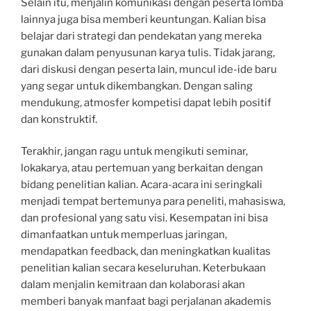
Selain itu, menjalin komunikasi dengan peserta lomba
lainnya juga bisa memberi keuntungan. Kalian bisa
belajar dari strategi dan pendekatan yang mereka
gunakan dalam penyusunan karya tulis. Tidak jarang,
dari diskusi dengan peserta lain, muncul ide-ide baru
yang segar untuk dikembangkan. Dengan saling
mendukung, atmosfer kompetisi dapat lebih positif
dan konstruktif.
Terakhir, jangan ragu untuk mengikuti seminar,
lokakarya, atau pertemuan yang berkaitan dengan
bidang penelitian kalian. Acara-acara ini seringkali
menjadi tempat bertemunya para peneliti, mahasiswa,
dan profesional yang satu visi. Kesempatan ini bisa
dimanfaatkan untuk memperluas jaringan,
mendapatkan feedback, dan meningkatkan kualitas
penelitian kalian secara keseluruhan. Keterbukaan
dalam menjalin kemitraan dan kolaborasi akan
memberi banyak manfaat bagi perjalanan akademis