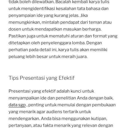
tidak boleh dilewatkan. Bacalah kembali karya tulis
untuk mengidentifikasi kesalahan tata bahasa dan
penyampaian ide yang kurang jelas. Jika
memungkinkan, mintalah pendapat dari teman atau
dosen untuk mendapatkan masukan berharga.
Pastikan juga untuk mematuhi aturan dan format yang
ditetapkan oleh penyelenggara lomba. Dengan
perhatian pada detail ini, karya tulis akan memiliki
peluang lebih besar untuk meraih juara.
Tips Presentasi yang Efektif
Presentasi yang efektif adalah kunci untuk
menyampaikan ide dan penelitian Anda dengan baik.
data sgp
, penting untuk memulai dengan pembukaan
yang menarik agar audiens tertarik untuk
mendengarkan. Anda bisa menggunakan kutipan,
pertanyaan, atau fakta menarik yang relevan dengan