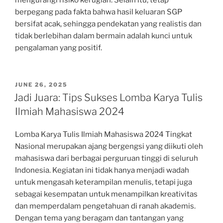
mengurangi risiko kerugian. Selain itu, tetap
berpegang pada fakta bahwa hasil keluaran SGP
bersifat acak, sehingga pendekatan yang realistis dan
tidak berlebihan dalam bermain adalah kunci untuk
pengalaman yang positif.
POSTED
JUNE 26, 2025
ON
Jadi Juara: Tips Sukses Lomba Karya Tulis
Ilmiah Mahasiswa 2024
Lomba Karya Tulis Ilmiah Mahasiswa 2024 Tingkat
Nasional merupakan ajang bergengsi yang diikuti oleh
mahasiswa dari berbagai perguruan tinggi di seluruh
Indonesia. Kegiatan ini tidak hanya menjadi wadah
untuk mengasah keterampilan menulis, tetapi juga
sebagai kesempatan untuk menampilkan kreativitas
dan memperdalam pengetahuan di ranah akademis.
Dengan tema yang beragam dan tantangan yang