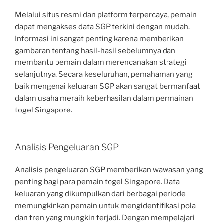
Melalui situs resmi dan platform terpercaya, pemain
dapat mengakses data SGP terkini dengan mudah.
Informasi ini sangat penting karena memberikan
gambaran tentang hasil-hasil sebelumnya dan
membantu pemain dalam merencanakan strategi
selanjutnya. Secara keseluruhan, pemahaman yang
baik mengenai keluaran SGP akan sangat bermanfaat
dalam usaha meraih keberhasilan dalam permainan
togel Singapore.
Analisis Pengeluaran SGP
Analisis pengeluaran SGP memberikan wawasan yang
penting bagi para pemain togel Singapore. Data
keluaran yang dikumpulkan dari berbagai periode
memungkinkan pemain untuk mengidentifikasi pola
dan tren yang mungkin terjadi. Dengan mempelajari