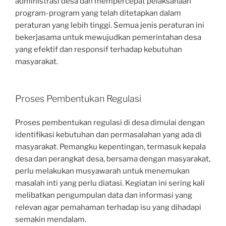
administrasi desa dan mempercepat pelaksanaan
program-program yang telah ditetapkan dalam
peraturan yang lebih tinggi. Semua jenis peraturan ini
bekerjasama untuk mewujudkan pemerintahan desa
yang efektif dan responsif terhadap kebutuhan
masyarakat.
Proses Pembentukan Regulasi
Proses pembentukan regulasi di desa dimulai dengan
identifikasi kebutuhan dan permasalahan yang ada di
masyarakat. Pemangku kepentingan, termasuk kepala
desa dan perangkat desa, bersama dengan masyarakat,
perlu melakukan musyawarah untuk menemukan
masalah inti yang perlu diatasi. Kegiatan ini sering kali
melibatkan pengumpulan data dan informasi yang
relevan agar pemahaman terhadap isu yang dihadapi
semakin mendalam.