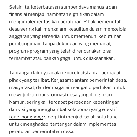
Selain itu, keterbatasan sumber daya manusia dan
finansial menjadi hambatan signifikan dalam
mengimplementasikan peraturan. Pihak pemerintah
desa sering kali mengalami kesulitan dalam mengelola
anggaran yang tersedia untuk memenuhi kebutuhan
pembangunan. Tanpa dukungan yang memadai,
program-program yang telah direncanakan bisa
terhambat atau bahkan gagal untuk dilaksanakan.
Tantangan lainnya adalah koordinaisi antar berbagai
pihak yang terlibat. Kerjasama antara pemerintah desa,
masyarakat, dan lembaga lain sangat diperlukan untuk
mewujudkan transformasi desa yang diinginkan.
Namun, seringkali terdapat perbedaan kepentingan
dan visi yang menghambat kolaborasi yang efektif.
togel hongkong
sinergi ini menjadi salah satu kunci
untuk menghadapi tantangan dalam implementasi
peraturan pemerintahan desa.