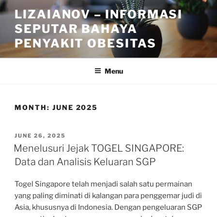
Skip
LIZAIANOV – INFORMASI
to
SEPUTAR BAHAYA
content
PENYAKIT OBESITAS
Menu
MONTH:
JUNE 2025
POSTED
JUNE 26, 2025
ON
Menelusuri Jejak TOGEL SINGAPORE:
Data dan Analisis Keluaran SGP
Togel Singapore telah menjadi salah satu permainan
yang paling diminati di kalangan para penggemar judi di
Asia, khususnya di Indonesia. Dengan pengeluaran SGP