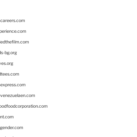
hcareers.com
xperience.com
edthefilm.com
ds-bg.org
ves.org
tees.com
rsexpress.com
venezuelaen.com
oodfoodcorporation.com
nnt.com
gender.com