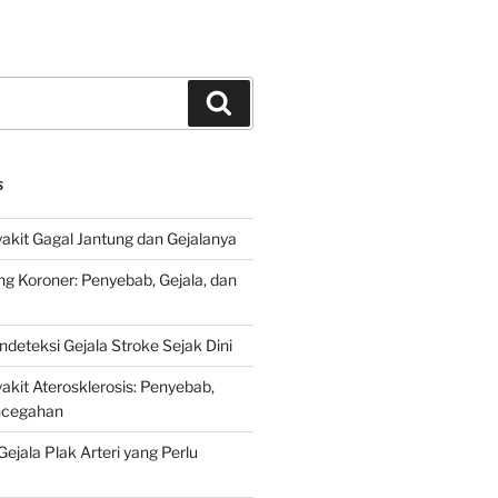
Search
S
kit Gagal Jantung dan Gejalanya
ng Koroner: Penyebab, Gejala, dan
deteksi Gejala Stroke Sejak Dini
kit Aterosklerosis: Penyebab,
encegahan
ejala Plak Arteri yang Perlu