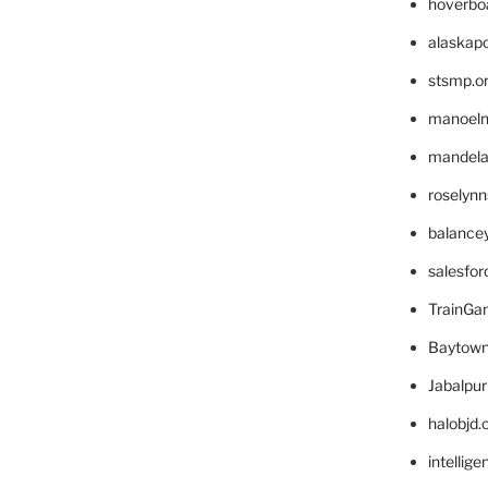
hoverbo
alaskapo
stsmp.o
manoel
mandelae
roselyn
balance
salesfo
TrainG
Baytown
Jabalpu
halobjd
intellig