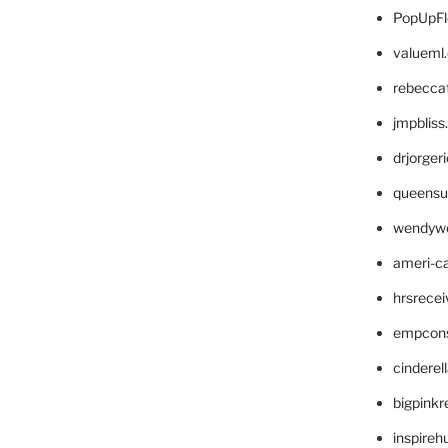
PopUpFl
valueml
rebecca
jmpblis
drjorger
queensu
wendyw
ameri-
hrsrece
empcon
cinderel
bigpinkr
inspireh