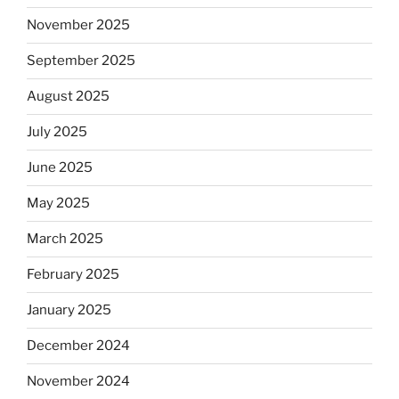
November 2025
September 2025
August 2025
July 2025
June 2025
May 2025
March 2025
February 2025
January 2025
December 2024
November 2024