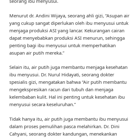
seorang ibu menyusui.
Menurut dr. Andini Wijaya, seorang ahli gizi, “Asupan air
yang cukup sangat diperlukan oleh ibu menyusui untuk
menjaga produksi ASI yang lancar. Kekurangan cairan
dapat menyebabkan produksi ASI menurun, sehingga
penting bagi ibu menyusui untuk memperhatikan
asupan air putih mereka.”
Selain itu, air putih juga membantu menjaga kesehatan
ibu menyusui. Dr. Nurul Hidayati, seorang dokter
spesialis gizi, mengatakan bahwa “Air putih membantu
mengekspresikan racun dari tubuh dan menjaga
kelembaban kulit. Hal ini penting untuk kesehatan ibu
menyusui secara keseluruhan.”
Tidak hanya itu, air putih juga membantu ibu menyusui
dalam proses pemulihan pasca melahirkan. Dr. Dini
Cahyani, seorang dokter kandungan, menekankan