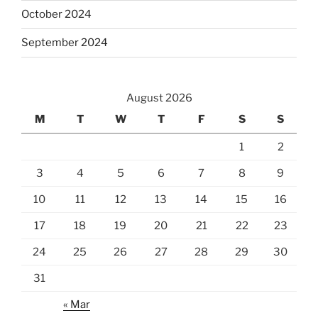
October 2024
September 2024
August 2026
M
T
W
T
F
S
S
1
2
3
4
5
6
7
8
9
10
11
12
13
14
15
16
17
18
19
20
21
22
23
24
25
26
27
28
29
30
31
« Mar