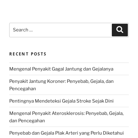
Search
Search
for:
RECENT POSTS
Mengenal Penyakit Gagal Jantung dan Gejalanya
Penyakit Jantung Koroner: Penyebab, Gejala, dan
Pencegahan
Pentingnya Mendeteksi Gejala Stroke Sejak Dini
Mengenal Penyakit Aterosklerosis: Penyebab, Gejala,
dan Pencegahan
Penyebab dan Gejala Plak Arteri yang Perlu Diketahui