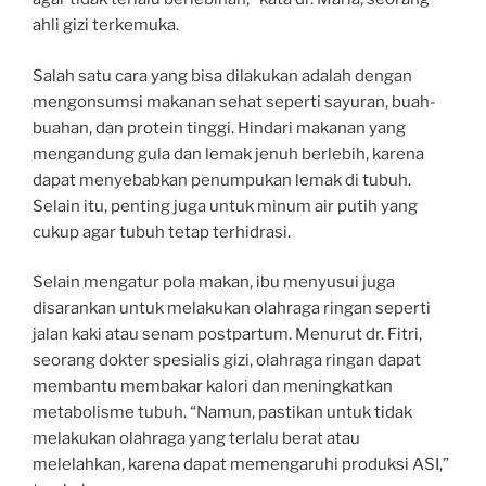
ahli gizi terkemuka.
Salah satu cara yang bisa dilakukan adalah dengan
mengonsumsi makanan sehat seperti sayuran, buah-
buahan, dan protein tinggi. Hindari makanan yang
mengandung gula dan lemak jenuh berlebih, karena
dapat menyebabkan penumpukan lemak di tubuh.
Selain itu, penting juga untuk minum air putih yang
cukup agar tubuh tetap terhidrasi.
Selain mengatur pola makan, ibu menyusui juga
disarankan untuk melakukan olahraga ringan seperti
jalan kaki atau senam postpartum. Menurut dr. Fitri,
seorang dokter spesialis gizi, olahraga ringan dapat
membantu membakar kalori dan meningkatkan
metabolisme tubuh. “Namun, pastikan untuk tidak
melakukan olahraga yang terlalu berat atau
melelahkan, karena dapat memengaruhi produksi ASI,”