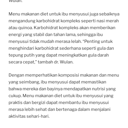
Wulan.
Menu makanan diet untuk ibu menyusui juga sebaiknya
mengandung karbohidrat kompleks seperti nasi merah
atau quinoa. Karbohidrat kompleks akan memberikan
energi yang stabil dan tahan lama, sehingga ibu
menyusui tidak mudah merasa lelah. “Penting untuk
menghindari karbohidrat sederhana seperti gula dan
tepung putih yang dapat meningkatkan gula darah
secara cepat,” tambah dr. Wulan.
Dengan memperhatikan komposisi makanan dan menu
yang seimbang, ibu menyusui dapat memastikan
bahwa mereka dan bayinya mendapatkan nutrisi yang
cukup. Menu makanan diet untuk ibu menyusui yang
praktis dan bergizi dapat membantu ibu menyusui
merasa lebih sehat dan bertenaga dalam menjalani
aktivitas sehari-hari.