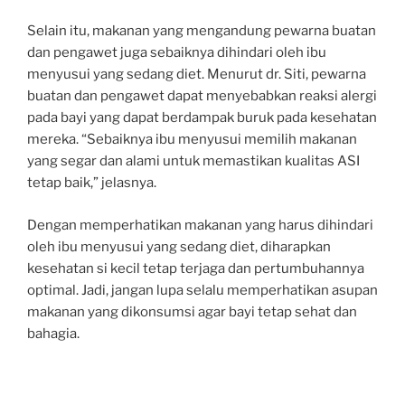
Selain itu, makanan yang mengandung pewarna buatan
dan pengawet juga sebaiknya dihindari oleh ibu
menyusui yang sedang diet. Menurut dr. Siti, pewarna
buatan dan pengawet dapat menyebabkan reaksi alergi
pada bayi yang dapat berdampak buruk pada kesehatan
mereka. “Sebaiknya ibu menyusui memilih makanan
yang segar dan alami untuk memastikan kualitas ASI
tetap baik,” jelasnya.
Dengan memperhatikan makanan yang harus dihindari
oleh ibu menyusui yang sedang diet, diharapkan
kesehatan si kecil tetap terjaga dan pertumbuhannya
optimal. Jadi, jangan lupa selalu memperhatikan asupan
makanan yang dikonsumsi agar bayi tetap sehat dan
bahagia.