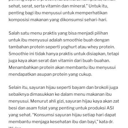
sehat, serat, serta vitamin dan mineral.” Untuk itu,
penting bagi ibu menyusui untuk memperhatikan
komposisi makanan yang dikonsumsi sehari-hari.
Salah satu menu praktis yang bisa menjadi pilihan
untuk ibu menyusui adalah smoothie buah dengan
tambahan protein seperti yoghurt atau whey protein.
Smoothie ini tidak hanya praktis untuk disiapkan, tetapi
juga kaya akan serat dan vitamin dari buah-buahan.
Menambahkan protein akan membantu ibu menyusui
mendapatkan asupan protein yang cukup.
Selain itu, sayuran hijau seperti bayam dan brokoli juga
sebaiknya dimasukkan ke dalam menu makanan ibu
menyusui. Menurut ahli gizi, sayuran hijau kaya akan zat
besi dan asam folat yang penting untuk produksi ASI
yang sehat. “Konsumsi sayuran hijau setiap hari dapat
membantu menjaga kesehatan ibu dan bayi,” kata dr.