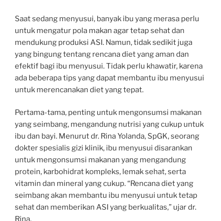
Saat sedang menyusui, banyak ibu yang merasa perlu
untuk mengatur pola makan agar tetap sehat dan
mendukung produksi ASI. Namun, tidak sedikit juga
yang bingung tentang rencana diet yang aman dan
efektif bagi ibu menyusui. Tidak perlu khawatir, karena
ada beberapa tips yang dapat membantu ibu menyusui
untuk merencanakan diet yang tepat.
Pertama-tama, penting untuk mengonsumsi makanan
yang seimbang, mengandung nutrisi yang cukup untuk
ibu dan bayi. Menurut dr. Rina Yolanda, SpGK, seorang
dokter spesialis gizi klinik, ibu menyusui disarankan
untuk mengonsumsi makanan yang mengandung
protein, karbohidrat kompleks, lemak sehat, serta
vitamin dan mineral yang cukup. “Rencana diet yang
seimbang akan membantu ibu menyusui untuk tetap
sehat dan memberikan ASI yang berkualitas,” ujar dr.
Rina.