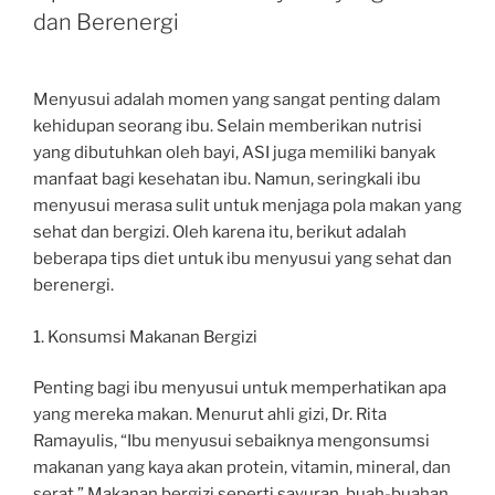
dan Berenergi
Menyusui adalah momen yang sangat penting dalam
kehidupan seorang ibu. Selain memberikan nutrisi
yang dibutuhkan oleh bayi, ASI juga memiliki banyak
manfaat bagi kesehatan ibu. Namun, seringkali ibu
menyusui merasa sulit untuk menjaga pola makan yang
sehat dan bergizi. Oleh karena itu, berikut adalah
beberapa tips diet untuk ibu menyusui yang sehat dan
berenergi.
1. Konsumsi Makanan Bergizi
Penting bagi ibu menyusui untuk memperhatikan apa
yang mereka makan. Menurut ahli gizi, Dr. Rita
Ramayulis, “Ibu menyusui sebaiknya mengonsumsi
makanan yang kaya akan protein, vitamin, mineral, dan
serat.” Makanan bergizi seperti sayuran, buah-buahan,