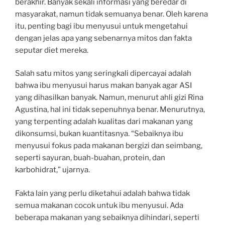
berakhir. Banyak sekali informasi yang beredar di
masyarakat, namun tidak semuanya benar. Oleh karena
itu, penting bagi ibu menyusui untuk mengetahui
dengan jelas apa yang sebenarnya mitos dan fakta
seputar diet mereka.
Salah satu mitos yang seringkali dipercayai adalah
bahwa ibu menyusui harus makan banyak agar ASI
yang dihasilkan banyak. Namun, menurut ahli gizi Rina
Agustina, hal ini tidak sepenuhnya benar. Menurutnya,
yang terpenting adalah kualitas dari makanan yang
dikonsumsi, bukan kuantitasnya. “Sebaiknya ibu
menyusui fokus pada makanan bergizi dan seimbang,
seperti sayuran, buah-buahan, protein, dan
karbohidrat,” ujarnya.
Fakta lain yang perlu diketahui adalah bahwa tidak
semua makanan cocok untuk ibu menyusui. Ada
beberapa makanan yang sebaiknya dihindari, seperti