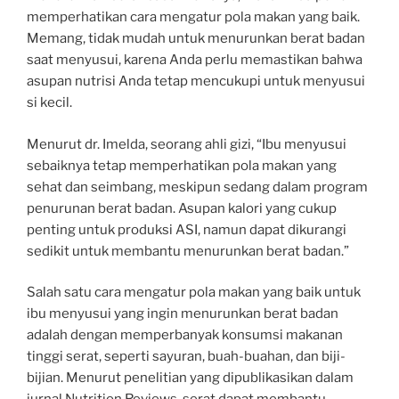
memperhatikan cara mengatur pola makan yang baik.
Memang, tidak mudah untuk menurunkan berat badan
saat menyusui, karena Anda perlu memastikan bahwa
asupan nutrisi Anda tetap mencukupi untuk menyusui
si kecil.
Menurut dr. Imelda, seorang ahli gizi, “Ibu menyusui
sebaiknya tetap memperhatikan pola makan yang
sehat dan seimbang, meskipun sedang dalam program
penurunan berat badan. Asupan kalori yang cukup
penting untuk produksi ASI, namun dapat dikurangi
sedikit untuk membantu menurunkan berat badan.”
Salah satu cara mengatur pola makan yang baik untuk
ibu menyusui yang ingin menurunkan berat badan
adalah dengan memperbanyak konsumsi makanan
tinggi serat, seperti sayuran, buah-buahan, dan biji-
bijian. Menurut penelitian yang dipublikasikan dalam