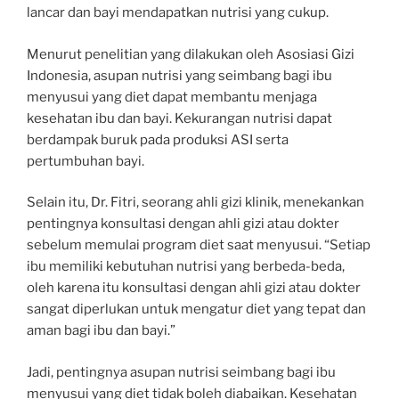
lancar dan bayi mendapatkan nutrisi yang cukup.
Menurut penelitian yang dilakukan oleh Asosiasi Gizi
Indonesia, asupan nutrisi yang seimbang bagi ibu
menyusui yang diet dapat membantu menjaga
kesehatan ibu dan bayi. Kekurangan nutrisi dapat
berdampak buruk pada produksi ASI serta
pertumbuhan bayi.
Selain itu, Dr. Fitri, seorang ahli gizi klinik, menekankan
pentingnya konsultasi dengan ahli gizi atau dokter
sebelum memulai program diet saat menyusui. “Setiap
ibu memiliki kebutuhan nutrisi yang berbeda-beda,
oleh karena itu konsultasi dengan ahli gizi atau dokter
sangat diperlukan untuk mengatur diet yang tepat dan
aman bagi ibu dan bayi.”
Jadi, pentingnya asupan nutrisi seimbang bagi ibu
menyusui yang diet tidak boleh diabaikan. Kesehatan