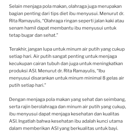
Selain menjaga pola makan, olahraga juga merupakan
bagian penting dari tips diet ibu menyusui. Menurut dr.
Rita Ramayulis, “Olahraga ringan seperti jalan kaki atau
senam hamil dapat membantu ibu menyusui untuk
tetap bugar dan sehat.”
Terakhir, jangan lupa untuk minum air putih yang cukup
setiap hari. Air putih sangat penting untuk menjaga
kecukupan cairan tubuh dan juga untuk meningkatkan
produksi ASI. Menurut dr. Rita Ramayulis, “Ibu
menyusui disarankan untuk minum minimal 8 gelas air
putih setiap hari.”
Dengan menjaga pola makan yang sehat dan seimbang,
serta rajin berolahraga dan minum air putih yang cukup,
ibu menyusui dapat menjaga kesehatan dan kualitas
ASI. Ingatlah bahwa kesehatan ibu adalah kunci utama
dalam memberikan ASI yang berkualitas untuk bayi.