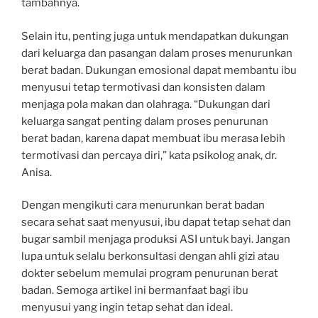
tambahnya.
Selain itu, penting juga untuk mendapatkan dukungan
dari keluarga dan pasangan dalam proses menurunkan
berat badan. Dukungan emosional dapat membantu ibu
menyusui tetap termotivasi dan konsisten dalam
menjaga pola makan dan olahraga. “Dukungan dari
keluarga sangat penting dalam proses penurunan
berat badan, karena dapat membuat ibu merasa lebih
termotivasi dan percaya diri,” kata psikolog anak, dr.
Anisa.
Dengan mengikuti cara menurunkan berat badan
secara sehat saat menyusui, ibu dapat tetap sehat dan
bugar sambil menjaga produksi ASI untuk bayi. Jangan
lupa untuk selalu berkonsultasi dengan ahli gizi atau
dokter sebelum memulai program penurunan berat
badan. Semoga artikel ini bermanfaat bagi ibu
menyusui yang ingin tetap sehat dan ideal.