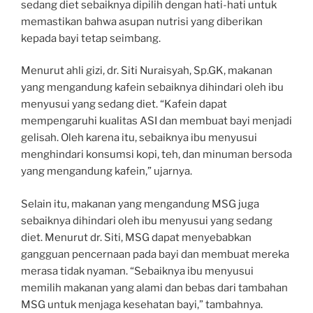
sedang diet sebaiknya dipilih dengan hati-hati untuk
memastikan bahwa asupan nutrisi yang diberikan
kepada bayi tetap seimbang.
Menurut ahli gizi, dr. Siti Nuraisyah, Sp.GK, makanan
yang mengandung kafein sebaiknya dihindari oleh ibu
menyusui yang sedang diet. “Kafein dapat
mempengaruhi kualitas ASI dan membuat bayi menjadi
gelisah. Oleh karena itu, sebaiknya ibu menyusui
menghindari konsumsi kopi, teh, dan minuman bersoda
yang mengandung kafein,” ujarnya.
Selain itu, makanan yang mengandung MSG juga
sebaiknya dihindari oleh ibu menyusui yang sedang
diet. Menurut dr. Siti, MSG dapat menyebabkan
gangguan pencernaan pada bayi dan membuat mereka
merasa tidak nyaman. “Sebaiknya ibu menyusui
memilih makanan yang alami dan bebas dari tambahan
MSG untuk menjaga kesehatan bayi,” tambahnya.