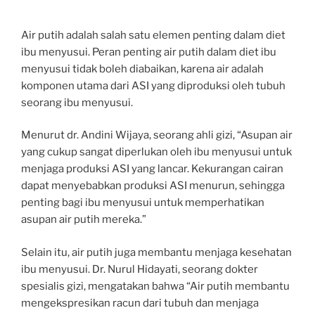
Air putih adalah salah satu elemen penting dalam diet
ibu menyusui. Peran penting air putih dalam diet ibu
menyusui tidak boleh diabaikan, karena air adalah
komponen utama dari ASI yang diproduksi oleh tubuh
seorang ibu menyusui.
Menurut dr. Andini Wijaya, seorang ahli gizi, “Asupan air
yang cukup sangat diperlukan oleh ibu menyusui untuk
menjaga produksi ASI yang lancar. Kekurangan cairan
dapat menyebabkan produksi ASI menurun, sehingga
penting bagi ibu menyusui untuk memperhatikan
asupan air putih mereka.”
Selain itu, air putih juga membantu menjaga kesehatan
ibu menyusui. Dr. Nurul Hidayati, seorang dokter
spesialis gizi, mengatakan bahwa “Air putih membantu
mengekspresikan racun dari tubuh dan menjaga