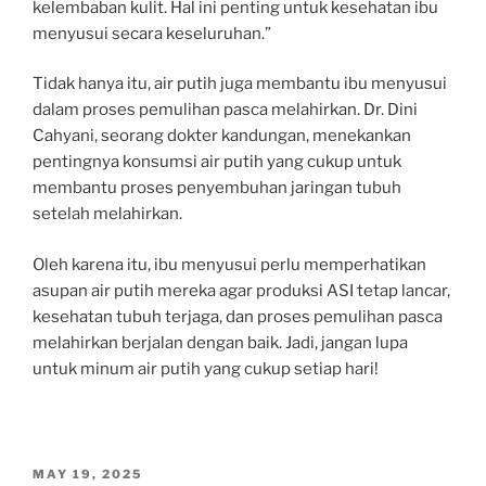
kelembaban kulit. Hal ini penting untuk kesehatan ibu
menyusui secara keseluruhan.”
Tidak hanya itu, air putih juga membantu ibu menyusui
dalam proses pemulihan pasca melahirkan. Dr. Dini
Cahyani, seorang dokter kandungan, menekankan
pentingnya konsumsi air putih yang cukup untuk
membantu proses penyembuhan jaringan tubuh
setelah melahirkan.
Oleh karena itu, ibu menyusui perlu memperhatikan
asupan air putih mereka agar produksi ASI tetap lancar,
kesehatan tubuh terjaga, dan proses pemulihan pasca
melahirkan berjalan dengan baik. Jadi, jangan lupa
untuk minum air putih yang cukup setiap hari!
POSTED
MAY 19, 2025