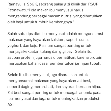
Ramayulis, SpGK, seorang pakar gizi klinik dari RSUP
Fatmawati, “Pola makan ibu menyusui harus
mengandung berbagai macam nutrisi yang dibutuhkan
oleh bayi untuk tumbuh kembangnya.”
Salah satu tips diet ibu menyusui adalah mengonsumsi
makanan yang kaya akan kalsium, seperti susu,
yoghurt, dan keju. Kalsium sangat penting untuk
menjaga kekuatan tulang dan gigi bayi. Selain itu,
asupan protein juga harus diperhatikan, karena protein
merupakan bahan dasar pembentukan jaringan tubuh.
Selain itu, ibu menyusui juga disarankan untuk
mengonsumsi makanan yang kaya akan zat besi,
seperti daging merah, hati, dan sayuran berdaun hijau.
Zat besi sangat penting untuk mencegah anemia pada
ibu menyusui dan juga untuk meningkatkan produksi
ASI.