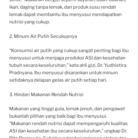
ikan, daging tanpa lemak, dan produk susu rendah
lemak dapat membantu ibu menyusui mendapatkan
nutrisi yang cukup.
2. Minum Air Putih Secukupnya
“Konsumsi air putih yang cukup sangat penting bagi ibu
menyusui untuk menjaga produksi ASI dan kesehatan
tubuh secara keseluruhan,” kata ahli gizi, Dr. Yudhistira
Pradnyana. Ibu menyusui disarankan untuk minum
setidaknya delapan gelas air putih setiap hari.
3. Hindari Makanan Rendah Nutrisi
Makanan yang tinggi gula, lemak jenuh, dan pengawet
bukanlah pilihan yang baik bagi ibu menyusui.
“Makanan rendah nutrisi dapat mempengaruhi kualitas
ASI dan kesehatan ibu secara keseluruhan,” ungkap Dr.