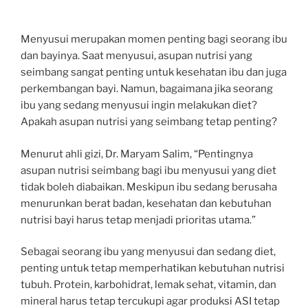
Menyusui merupakan momen penting bagi seorang ibu
dan bayinya. Saat menyusui, asupan nutrisi yang
seimbang sangat penting untuk kesehatan ibu dan juga
perkembangan bayi. Namun, bagaimana jika seorang
ibu yang sedang menyusui ingin melakukan diet?
Apakah asupan nutrisi yang seimbang tetap penting?
Menurut ahli gizi, Dr. Maryam Salim, “Pentingnya
asupan nutrisi seimbang bagi ibu menyusui yang diet
tidak boleh diabaikan. Meskipun ibu sedang berusaha
menurunkan berat badan, kesehatan dan kebutuhan
nutrisi bayi harus tetap menjadi prioritas utama.”
Sebagai seorang ibu yang menyusui dan sedang diet,
penting untuk tetap memperhatikan kebutuhan nutrisi
tubuh. Protein, karbohidrat, lemak sehat, vitamin, dan
mineral harus tetap tercukupi agar produksi ASI tetap