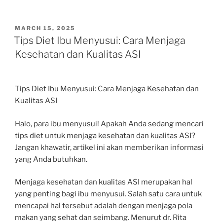
POSTED
MARCH 15, 2025
ON
Tips Diet Ibu Menyusui: Cara Menjaga
Kesehatan dan Kualitas ASI
Tips Diet Ibu Menyusui: Cara Menjaga Kesehatan dan
Kualitas ASI
Halo, para ibu menyusui! Apakah Anda sedang mencari
tips diet untuk menjaga kesehatan dan kualitas ASI?
Jangan khawatir, artikel ini akan memberikan informasi
yang Anda butuhkan.
Menjaga kesehatan dan kualitas ASI merupakan hal
yang penting bagi ibu menyusui. Salah satu cara untuk
mencapai hal tersebut adalah dengan menjaga pola
makan yang sehat dan seimbang. Menurut dr. Rita