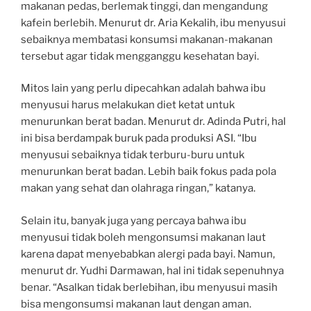
makanan pedas, berlemak tinggi, dan mengandung
kafein berlebih. Menurut dr. Aria Kekalih, ibu menyusui
sebaiknya membatasi konsumsi makanan-makanan
tersebut agar tidak mengganggu kesehatan bayi.
Mitos lain yang perlu dipecahkan adalah bahwa ibu
menyusui harus melakukan diet ketat untuk
menurunkan berat badan. Menurut dr. Adinda Putri, hal
ini bisa berdampak buruk pada produksi ASI. “Ibu
menyusui sebaiknya tidak terburu-buru untuk
menurunkan berat badan. Lebih baik fokus pada pola
makan yang sehat dan olahraga ringan,” katanya.
Selain itu, banyak juga yang percaya bahwa ibu
menyusui tidak boleh mengonsumsi makanan laut
karena dapat menyebabkan alergi pada bayi. Namun,
menurut dr. Yudhi Darmawan, hal ini tidak sepenuhnya
benar. “Asalkan tidak berlebihan, ibu menyusui masih
bisa mengonsumsi makanan laut dengan aman.