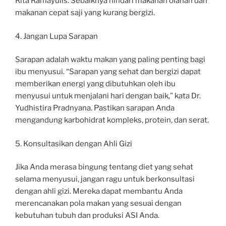
Rita Ramayulis. Sebaiknya hindari makanan olahan dan
makanan cepat saji yang kurang bergizi.
4. Jangan Lupa Sarapan
Sarapan adalah waktu makan yang paling penting bagi
ibu menyusui. “Sarapan yang sehat dan bergizi dapat
memberikan energi yang dibutuhkan oleh ibu
menyusui untuk menjalani hari dengan baik,” kata Dr.
Yudhistira Pradnyana. Pastikan sarapan Anda
mengandung karbohidrat kompleks, protein, dan serat.
5. Konsultasikan dengan Ahli Gizi
Jika Anda merasa bingung tentang diet yang sehat
selama menyusui, jangan ragu untuk berkonsultasi
dengan ahli gizi. Mereka dapat membantu Anda
merencanakan pola makan yang sesuai dengan
kebutuhan tubuh dan produksi ASI Anda.