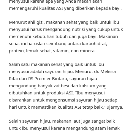
menyusui karena apa yang Anda makan akan
memengaruhi kualitas ASI yang diberikan kepada bayi.
Menurut ahli gizi, makanan sehat yang baik untuk ibu
menyusui harus mengandung nutrisi yang cukup untuk
memenuhi kebutuhan tubuh dan juga bayi. Makanan
sehat ini haruslah seimbang antara karbohidrat,
protein, lemak sehat, vitamin, dan mineral.
Salah satu makanan sehat yang baik untuk ibu
menyusui adalah sayuran hijau. Menurut dr. Melissa
Rifai dari RS Premier Bintaro, sayuran hijau
mengandung banyak zat besi dan kalsium yang
dibutuhkan untuk produksi ASI. “Ibu menyusui
disarankan untuk mengonsumsi sayuran hijau setiap
hari untuk memastikan kualitas ASI tetap baik,” ujarnya.
Selain sayuran hijau, makanan laut juga sangat baik
untuk ibu menyusui karena mengandung asam lemak