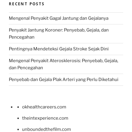
RECENT POSTS
Mengenal Penyakit Gagal Jantung dan Gejalanya
Penyakit Jantung Koroner: Penyebab, Gejala, dan
Pencegahan
Pentingnya Mendeteksi Gejala Stroke Sejak Dini
Mengenal Penyakit Aterosklerosis: Penyebab, Gejala,
dan Pencegahan
Penyebab dan Gejala Plak Arteri yang Perlu Diketahui
okhealthcareers.com
theintexperience.com
unboundedthefilm.com