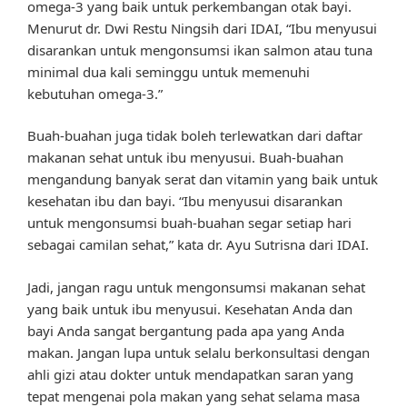
omega-3 yang baik untuk perkembangan otak bayi.
Menurut dr. Dwi Restu Ningsih dari IDAI, “Ibu menyusui
disarankan untuk mengonsumsi ikan salmon atau tuna
minimal dua kali seminggu untuk memenuhi
kebutuhan omega-3.”
Buah-buahan juga tidak boleh terlewatkan dari daftar
makanan sehat untuk ibu menyusui. Buah-buahan
mengandung banyak serat dan vitamin yang baik untuk
kesehatan ibu dan bayi. “Ibu menyusui disarankan
untuk mengonsumsi buah-buahan segar setiap hari
sebagai camilan sehat,” kata dr. Ayu Sutrisna dari IDAI.
Jadi, jangan ragu untuk mengonsumsi makanan sehat
yang baik untuk ibu menyusui. Kesehatan Anda dan
bayi Anda sangat bergantung pada apa yang Anda
makan. Jangan lupa untuk selalu berkonsultasi dengan
ahli gizi atau dokter untuk mendapatkan saran yang
tepat mengenai pola makan yang sehat selama masa