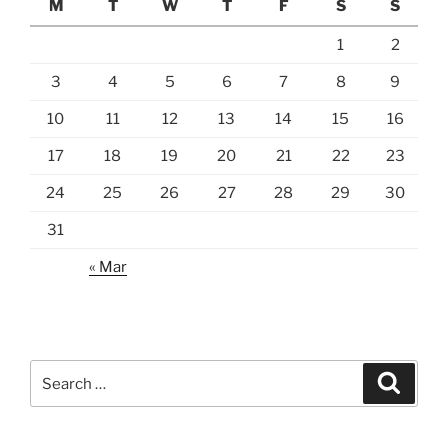
M
T
W
T
F
S
S
1
2
3
4
5
6
7
8
9
10
11
12
13
14
15
16
17
18
19
20
21
22
23
24
25
26
27
28
29
30
31
« Mar
Search
Search
for: