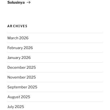
Solusinya
ARCHIVES
March 2026
February 2026
January 2026
December 2025
November 2025
September 2025
August 2025
July 2025