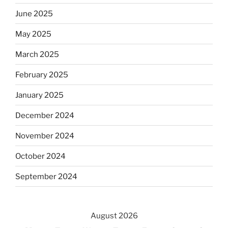
June 2025
May 2025
March 2025
February 2025
January 2025
December 2024
November 2024
October 2024
September 2024
August 2026