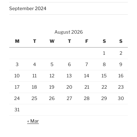
September 2024
August 2026
M
T
W
T
F
S
S
1
2
3
4
5
6
7
8
9
10
11
12
13
14
15
16
17
18
19
20
21
22
23
24
25
26
27
28
29
30
31
« Mar