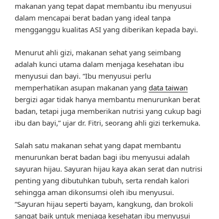
makanan yang tepat dapat membantu ibu menyusui
dalam mencapai berat badan yang ideal tanpa
mengganggu kualitas ASI yang diberikan kepada bayi.
Menurut ahli gizi, makanan sehat yang seimbang
adalah kunci utama dalam menjaga kesehatan ibu
menyusui dan bayi. “Ibu menyusui perlu
memperhatikan asupan makanan yang
data taiwan
bergizi agar tidak hanya membantu menurunkan berat
badan, tetapi juga memberikan nutrisi yang cukup bagi
ibu dan bayi,” ujar dr. Fitri, seorang ahli gizi terkemuka.
Salah satu makanan sehat yang dapat membantu
menurunkan berat badan bagi ibu menyusui adalah
sayuran hijau. Sayuran hijau kaya akan serat dan nutrisi
penting yang dibutuhkan tubuh, serta rendah kalori
sehingga aman dikonsumsi oleh ibu menyusui.
“Sayuran hijau seperti bayam, kangkung, dan brokoli
sangat baik untuk menjaga kesehatan ibu menyusui