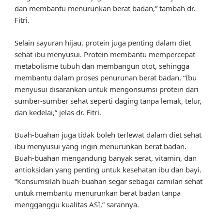
dan membantu menurunkan berat badan,” tambah dr.
Fitri.
Selain sayuran hijau, protein juga penting dalam diet
sehat ibu menyusui. Protein membantu mempercepat
metabolisme tubuh dan membangun otot, sehingga
membantu dalam proses penurunan berat badan. “Ibu
menyusui disarankan untuk mengonsumsi protein dari
sumber-sumber sehat seperti daging tanpa lemak, telur,
dan kedelai,” jelas dr. Fitri.
Buah-buahan juga tidak boleh terlewat dalam diet sehat
ibu menyusui yang ingin menurunkan berat badan.
Buah-buahan mengandung banyak serat, vitamin, dan
antioksidan yang penting untuk kesehatan ibu dan bayi.
“Konsumsilah buah-buahan segar sebagai camilan sehat
untuk membantu menurunkan berat badan tanpa
mengganggu kualitas ASI,” sarannya.