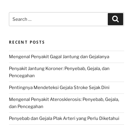
Search
Search
for:
RECENT POSTS
Mengenal Penyakit Gagal Jantung dan Gejalanya
Penyakit Jantung Koroner: Penyebab, Gejala, dan
Pencegahan
Pentingnya Mendeteksi Gejala Stroke Sejak Dini
Mengenal Penyakit Aterosklerosis: Penyebab, Gejala,
dan Pencegahan
Penyebab dan Gejala Plak Arteri yang Perlu Diketahui