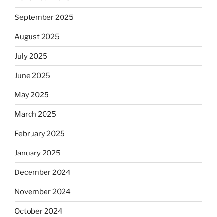
September 2025
August 2025
July 2025
June 2025
May 2025
March 2025
February 2025
January 2025
December 2024
November 2024
October 2024