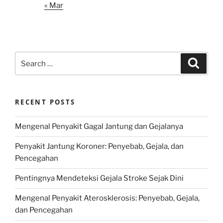
« Mar
Search
Search
for:
RECENT POSTS
Mengenal Penyakit Gagal Jantung dan Gejalanya
Penyakit Jantung Koroner: Penyebab, Gejala, dan
Pencegahan
Pentingnya Mendeteksi Gejala Stroke Sejak Dini
Mengenal Penyakit Aterosklerosis: Penyebab, Gejala,
dan Pencegahan