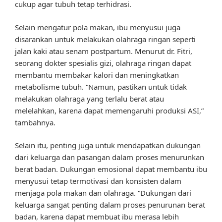
cukup agar tubuh tetap terhidrasi.
Selain mengatur pola makan, ibu menyusui juga
disarankan untuk melakukan olahraga ringan seperti
jalan kaki atau senam postpartum. Menurut dr. Fitri,
seorang dokter spesialis gizi, olahraga ringan dapat
membantu membakar kalori dan meningkatkan
metabolisme tubuh. “Namun, pastikan untuk tidak
melakukan olahraga yang terlalu berat atau
melelahkan, karena dapat memengaruhi produksi ASI,”
tambahnya.
Selain itu, penting juga untuk mendapatkan dukungan
dari keluarga dan pasangan dalam proses menurunkan
berat badan. Dukungan emosional dapat membantu ibu
menyusui tetap termotivasi dan konsisten dalam
menjaga pola makan dan olahraga. “Dukungan dari
keluarga sangat penting dalam proses penurunan berat
badan, karena dapat membuat ibu merasa lebih