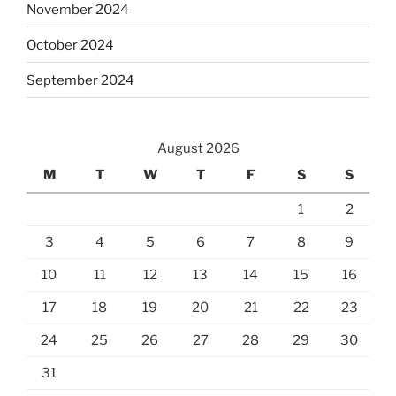
November 2024
October 2024
September 2024
August 2026
M
T
W
T
F
S
S
1
2
3
4
5
6
7
8
9
10
11
12
13
14
15
16
17
18
19
20
21
22
23
24
25
26
27
28
29
30
31