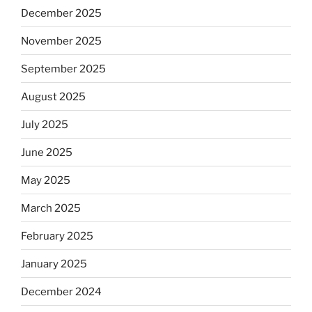
December 2025
November 2025
September 2025
August 2025
July 2025
June 2025
May 2025
March 2025
February 2025
January 2025
December 2024