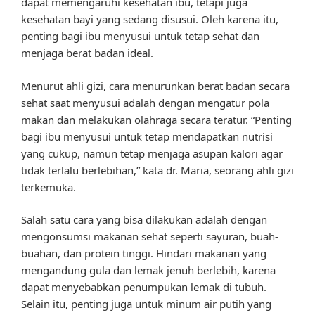
dapat memengaruhi kesehatan ibu, tetapi juga
kesehatan bayi yang sedang disusui. Oleh karena itu,
penting bagi ibu menyusui untuk tetap sehat dan
menjaga berat badan ideal.
Menurut ahli gizi, cara menurunkan berat badan secara
sehat saat menyusui adalah dengan mengatur pola
makan dan melakukan olahraga secara teratur. “Penting
bagi ibu menyusui untuk tetap mendapatkan nutrisi
yang cukup, namun tetap menjaga asupan kalori agar
tidak terlalu berlebihan,” kata dr. Maria, seorang ahli gizi
terkemuka.
Salah satu cara yang bisa dilakukan adalah dengan
mengonsumsi makanan sehat seperti sayuran, buah-
buahan, dan protein tinggi. Hindari makanan yang
mengandung gula dan lemak jenuh berlebih, karena
dapat menyebabkan penumpukan lemak di tubuh.
Selain itu, penting juga untuk minum air putih yang