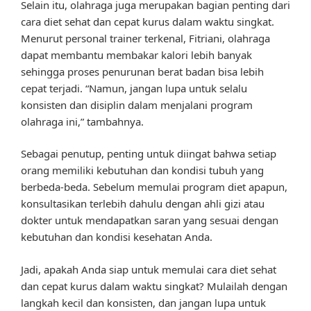
Selain itu, olahraga juga merupakan bagian penting dari
cara diet sehat dan cepat kurus dalam waktu singkat.
Menurut personal trainer terkenal, Fitriani, olahraga
dapat membantu membakar kalori lebih banyak
sehingga proses penurunan berat badan bisa lebih
cepat terjadi. “Namun, jangan lupa untuk selalu
konsisten dan disiplin dalam menjalani program
olahraga ini,” tambahnya.
Sebagai penutup, penting untuk diingat bahwa setiap
orang memiliki kebutuhan dan kondisi tubuh yang
berbeda-beda. Sebelum memulai program diet apapun,
konsultasikan terlebih dahulu dengan ahli gizi atau
dokter untuk mendapatkan saran yang sesuai dengan
kebutuhan dan kondisi kesehatan Anda.
Jadi, apakah Anda siap untuk memulai cara diet sehat
dan cepat kurus dalam waktu singkat? Mulailah dengan
langkah kecil dan konsisten, dan jangan lupa untuk