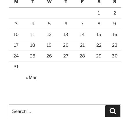
M
T
W
T
F
S
S
1
2
3
4
5
6
7
8
9
10
11
12
13
14
15
16
17
18
19
20
21
22
23
24
25
26
27
28
29
30
31
« Mar
Search
Search
for: