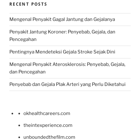
RECENT POSTS
Mengenal Penyakit Gagal Jantung dan Gejalanya
Penyakit Jantung Koroner: Penyebab, Gejala, dan
Pencegahan
Pentingnya Mendeteksi Gejala Stroke Sejak Dini
Mengenal Penyakit Aterosklerosis: Penyebab, Gejala,
dan Pencegahan
Penyebab dan Gejala Plak Arteri yang Perlu Diketahui
okhealthcareers.com
theintexperience.com
unboundedthefilm.com