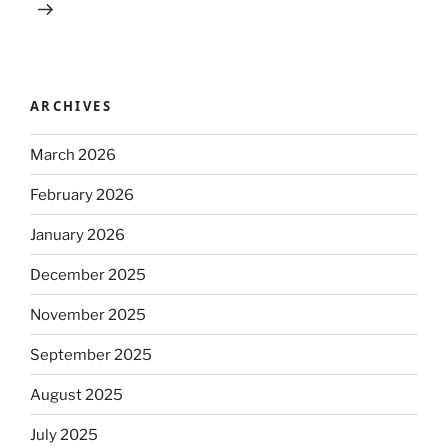
ARCHIVES
March 2026
February 2026
January 2026
December 2025
November 2025
September 2025
August 2025
July 2025