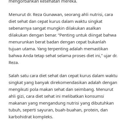
mengorbankan kesehatan mereka.
Menurut dr. Reza Gunawan, seorang ahli nutrisi, cara
diet sehat dan cepat kurus dalam waktu singkat
sebenarnya sangat mungkin dilakukan asalkan
dilakukan dengan benar. “Penting untuk diingat bahwa
menurunkan berat badan dengan cepat bukanlah
tujuan utama. Yang terpenting adalah memastikan
bahwa Anda tetap sehat selama proses diet ini,” ujar dr.
Reza.
Salah satu cara diet sehat dan cepat kurus dalam waktu
singkat yang banyak direkomendasikan adalah dengan
mengikuti pola makan sehat dan seimbang. Menurut
ahli gizi, cara diet sehat ini melibatkan konsumsi
makanan yang mengandung nutrisi yang dibutuhkan
tubuh, seperti sayuran, buah-buahan, protein, dan
karbohidrat kompleks.