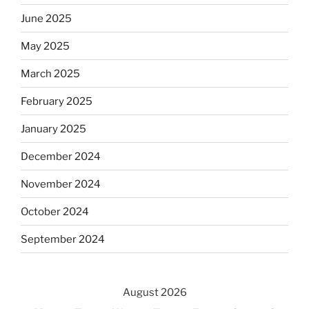
June 2025
May 2025
March 2025
February 2025
January 2025
December 2024
November 2024
October 2024
September 2024
August 2026