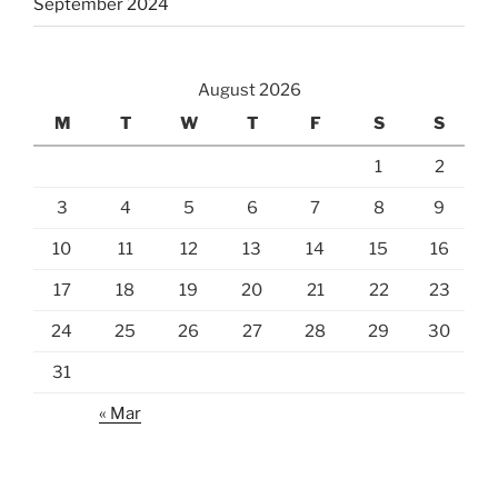
September 2024
August 2026
M
T
W
T
F
S
S
1
2
3
4
5
6
7
8
9
10
11
12
13
14
15
16
17
18
19
20
21
22
23
24
25
26
27
28
29
30
31
« Mar