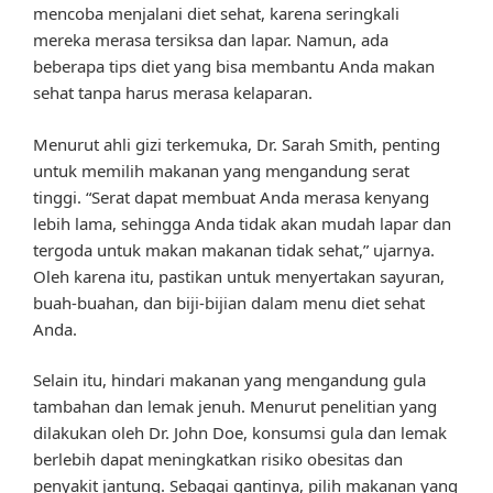
mencoba menjalani diet sehat, karena seringkali
mereka merasa tersiksa dan lapar. Namun, ada
beberapa tips diet yang bisa membantu Anda makan
sehat tanpa harus merasa kelaparan.
Menurut ahli gizi terkemuka, Dr. Sarah Smith, penting
untuk memilih makanan yang mengandung serat
tinggi. “Serat dapat membuat Anda merasa kenyang
lebih lama, sehingga Anda tidak akan mudah lapar dan
tergoda untuk makan makanan tidak sehat,” ujarnya.
Oleh karena itu, pastikan untuk menyertakan sayuran,
buah-buahan, dan biji-bijian dalam menu diet sehat
Anda.
Selain itu, hindari makanan yang mengandung gula
tambahan dan lemak jenuh. Menurut penelitian yang
dilakukan oleh Dr. John Doe, konsumsi gula dan lemak
berlebih dapat meningkatkan risiko obesitas dan
penyakit jantung. Sebagai gantinya, pilih makanan yang