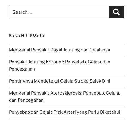
Search
Search
for:
RECENT POSTS
Mengenal Penyakit Gagal Jantung dan Gejalanya
Penyakit Jantung Koroner: Penyebab, Gejala, dan
Pencegahan
Pentingnya Mendeteksi Gejala Stroke Sejak Dini
Mengenal Penyakit Aterosklerosis: Penyebab, Gejala,
dan Pencegahan
Penyebab dan Gejala Plak Arteri yang Perlu Diketahui