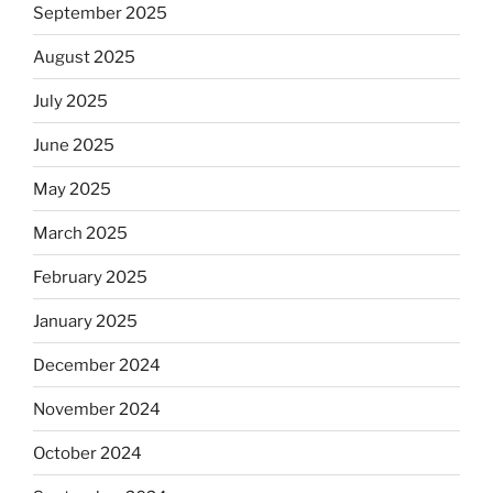
September 2025
August 2025
July 2025
June 2025
May 2025
March 2025
February 2025
January 2025
December 2024
November 2024
October 2024