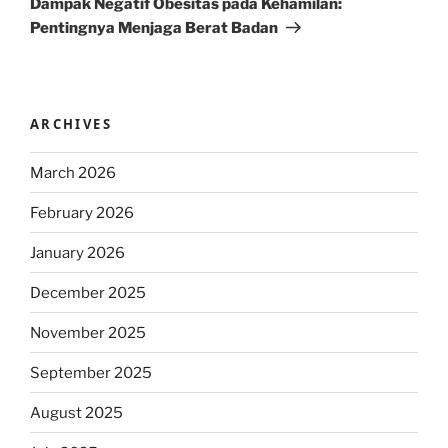
Dampak Negatif Obesitas pada Kehamilan:
Pentingnya Menjaga Berat Badan
ARCHIVES
March 2026
February 2026
January 2026
December 2025
November 2025
September 2025
August 2025