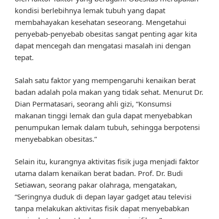
kondisi berlebihnya lemak tubuh yang dapat
membahayakan kesehatan seseorang. Mengetahui
penyebab-penyebab obesitas sangat penting agar kita
dapat mencegah dan mengatasi masalah ini dengan
tepat.
Salah satu faktor yang mempengaruhi kenaikan berat
badan adalah pola makan yang tidak sehat. Menurut Dr.
Dian Permatasari, seorang ahli gizi, “Konsumsi
makanan tinggi lemak dan gula dapat menyebabkan
penumpukan lemak dalam tubuh, sehingga berpotensi
menyebabkan obesitas.”
Selain itu, kurangnya aktivitas fisik juga menjadi faktor
utama dalam kenaikan berat badan. Prof. Dr. Budi
Setiawan, seorang pakar olahraga, mengatakan,
“Seringnya duduk di depan layar gadget atau televisi
tanpa melakukan aktivitas fisik dapat menyebabkan