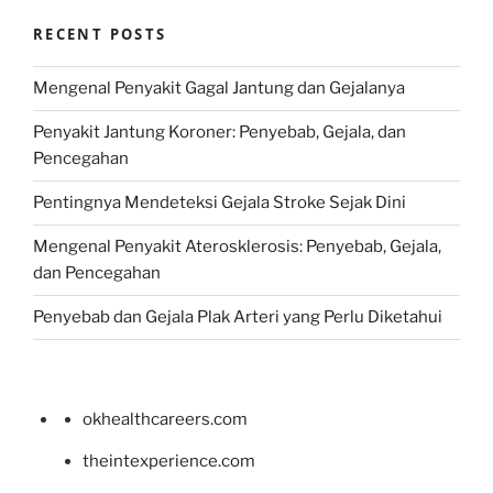
RECENT POSTS
Mengenal Penyakit Gagal Jantung dan Gejalanya
Penyakit Jantung Koroner: Penyebab, Gejala, dan
Pencegahan
Pentingnya Mendeteksi Gejala Stroke Sejak Dini
Mengenal Penyakit Aterosklerosis: Penyebab, Gejala,
dan Pencegahan
Penyebab dan Gejala Plak Arteri yang Perlu Diketahui
okhealthcareers.com
theintexperience.com