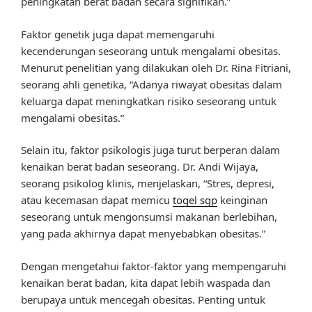
peningkatan berat badan secara signifikan.”
Faktor genetik juga dapat memengaruhi
kecenderungan seseorang untuk mengalami obesitas.
Menurut penelitian yang dilakukan oleh Dr. Rina Fitriani,
seorang ahli genetika, “Adanya riwayat obesitas dalam
keluarga dapat meningkatkan risiko seseorang untuk
mengalami obesitas.”
Selain itu, faktor psikologis juga turut berperan dalam
kenaikan berat badan seseorang. Dr. Andi Wijaya,
seorang psikolog klinis, menjelaskan, “Stres, depresi,
atau kecemasan dapat memicu
togel sgp
keinginan
seseorang untuk mengonsumsi makanan berlebihan,
yang pada akhirnya dapat menyebabkan obesitas.”
Dengan mengetahui faktor-faktor yang mempengaruhi
kenaikan berat badan, kita dapat lebih waspada dan
berupaya untuk mencegah obesitas. Penting untuk