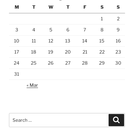
M
T
W
T
F
S
S
1
2
3
4
5
6
7
8
9
10
11
12
13
14
15
16
17
18
19
20
21
22
23
24
25
26
27
28
29
30
31
« Mar
Search
Search
for: