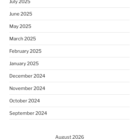
July 2025
June 2025
May 2025
March 2025
February 2025
January 2025
December 2024
November 2024
October 2024
September 2024
August 2026