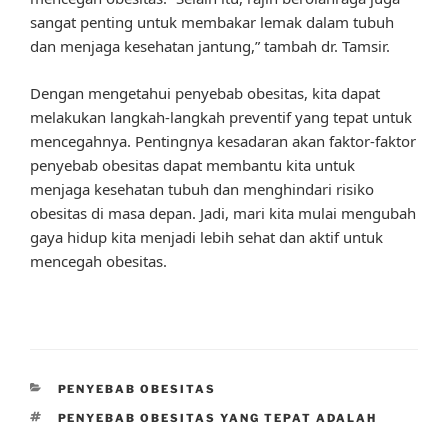
sangat penting untuk membakar lemak dalam tubuh
dan menjaga kesehatan jantung,” tambah dr. Tamsir.
Dengan mengetahui penyebab obesitas, kita dapat
melakukan langkah-langkah preventif yang tepat untuk
mencegahnya. Pentingnya kesadaran akan faktor-faktor
penyebab obesitas dapat membantu kita untuk
menjaga kesehatan tubuh dan menghindari risiko
obesitas di masa depan. Jadi, mari kita mulai mengubah
gaya hidup kita menjadi lebih sehat dan aktif untuk
mencegah obesitas.
CATEGORIES
PENYEBAB OBESITAS
TAGS
PENYEBAB OBESITAS YANG TEPAT ADALAH