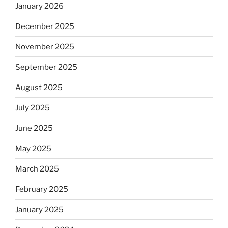
January 2026
December 2025
November 2025
September 2025
August 2025
July 2025
June 2025
May 2025
March 2025
February 2025
January 2025