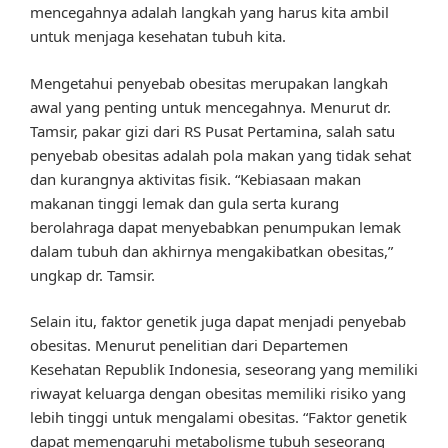
mencegahnya adalah langkah yang harus kita ambil
untuk menjaga kesehatan tubuh kita.
Mengetahui penyebab obesitas merupakan langkah
awal yang penting untuk mencegahnya. Menurut dr.
Tamsir, pakar gizi dari RS Pusat Pertamina, salah satu
penyebab obesitas adalah pola makan yang tidak sehat
dan kurangnya aktivitas fisik. “Kebiasaan makan
makanan tinggi lemak dan gula serta kurang
berolahraga dapat menyebabkan penumpukan lemak
dalam tubuh dan akhirnya mengakibatkan obesitas,”
ungkap dr. Tamsir.
Selain itu, faktor genetik juga dapat menjadi penyebab
obesitas. Menurut penelitian dari Departemen
Kesehatan Republik Indonesia, seseorang yang memiliki
riwayat keluarga dengan obesitas memiliki risiko yang
lebih tinggi untuk mengalami obesitas. “Faktor genetik
dapat memengaruhi metabolisme tubuh seseorang