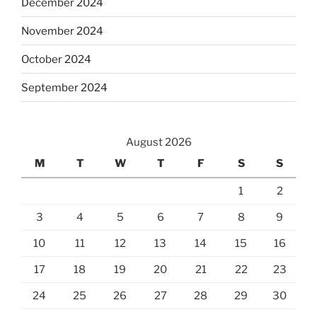
December 2024
November 2024
October 2024
September 2024
August 2026
M
T
W
T
F
S
S
1
2
3
4
5
6
7
8
9
10
11
12
13
14
15
16
17
18
19
20
21
22
23
24
25
26
27
28
29
30