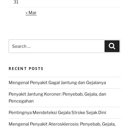
31
« Mar
Search
Search
for:
RECENT POSTS
Mengenal Penyakit Gagal Jantung dan Gejalanya
Penyakit Jantung Koroner: Penyebab, Gejala, dan
Pencegahan
Pentingnya Mendeteksi Gejala Stroke Sejak Dini
Mengenal Penyakit Aterosklerosis: Penyebab, Gejala,