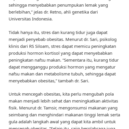
sehingga menyebabkan penumpukan lemak yang
berlebihan,” jelas dr. Retno, ahli genetika dari
Universitas Indonesia.
Tidak hanya itu, stres dan kurang tidur juga dapat
menjadi penyebab obesitas. Menurut dr. Sari, psikolog
klinis dari RS Siloam, stres dapat memicu peningkatan
produksi hormon kortisol yang dapat menyebabkan
peningkatan nafsu makan. “Sementara itu, kurang tidur
dapat mengganggu produksi hormon yang mengatur
nafsu makan dan metabolisme tubuh, sehingga dapat
menyebabkan obesitas,” tambah dr. Sari.
Untuk mencegah obesitas, kita perlu mengubah pola
makan menjadi lebih sehat dan meningkatkan aktivitas
fisik. Menurut dr. Tamsir, mengonsumsi makanan yang
seimbang dan menghindari makanan tinggi lemak serta
gula adalah langkah awal yang dapat kita ambil untuk
mencegah obesitas. “Selain itu, rajin berolahraga juga