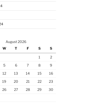
24
24
August 2026
W
T
F
S
S
1
2
5
6
7
8
9
12
13
14
15
16
19
20
21
22
23
26
27
28
29
30