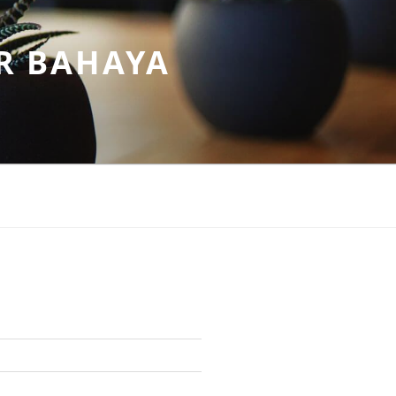
R BAHAYA