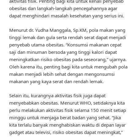
aktivitas fisik. Penting bagi kita untuk kenali penyebab
obesitas dan langkah-langkah pencegahannya agar
dapat menghindari masalah kesehatan yang serius ini.
Menurut dr. Yudha Manggala, Sp.KM, pola makan yang
tinggi lemak dan gula serta rendah serat dapat menjadi
penyebab utama obesitas. “Konsumsi makanan cepat
saji dan minuman bersoda yang tinggi kalori dapat
meningkatkan risiko obesitas pada seseorang,” ujarnya.
Oleh karena itu, penting bagi kita untuk mengubah pola
makan menjadi lebih sehat dengan mengonsumsi
makanan yang kaya serat dan rendah lemak.
Selain itu, kurangnya aktivitas fisik juga dapat
menyebabkan obesitas. Menurut WHO, setidaknya kita
perlu melakukan aktivitas fisik selama 150 menit setiap
minggu untuk menjaga berat badan yang sehat. “Jika
kita terlalu banyak menghabiskan waktu di depan layar
gadget atau televisi, risiko obesitas dapat meningkat,”