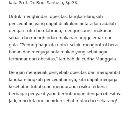
kata Prof. Dr. Budi Santoso, Sp.GK.
Untuk menghindari obesitas, langkah-langkah
pencegahan yang dapat dilakukan antara lain adalah
dengan rutin berolahraga, mengonsumsi makanan
sehat, dan menghindari makanan tinggi lemak dan
gula. “Penting bagi kita untuk selalu mengontrol berat
badan dan menjaga pola makan yang sehat agar
terhindar dari obesitas,” tambah dr. Yudha Manggala.
Dengan mengenali penyebab obesitas dan mengambil
langkah-langkah pencegahannya, kita dapat menjaga
kesehatan tubuh dan mengurangi risiko terkena
berbagai penyakit yang berhubungan dengan obesitas.
Jadi, mari kita mulai hidup sehat mulai dari sekarang!