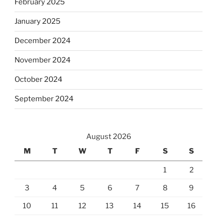
February 2025
January 2025
December 2024
November 2024
October 2024
September 2024
August 2026
M
T
W
T
F
S
S
1
2
3
4
5
6
7
8
9
10
11
12
13
14
15
16