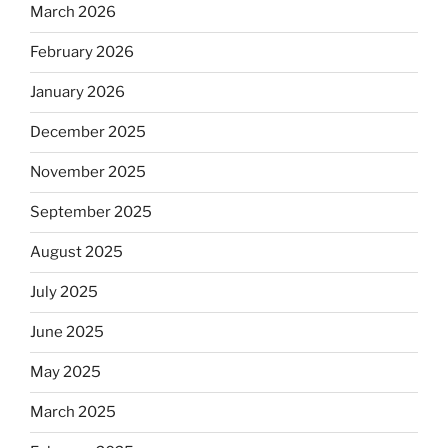
March 2026
February 2026
January 2026
December 2025
November 2025
September 2025
August 2025
July 2025
June 2025
May 2025
March 2025