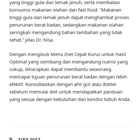
yang tinggi gula dan lemak jenuh, serta membatasi
konsumsi makanan olahan dan fast food. “Makanan
tinggi gula dan lemak jenuh dapat menghambat proses
penurunan berat badan, sedangkan makanan olahan
seringkali mengandung bahan tambahan yang tidak
sehat,” jelas Dr. Nisa.
Dengan mengikuti Menu Diet Cepat Kurus untuk Hasil
Optimal yang seimbang dan mengandung nutrisi yang
cukup, diharapkan dapat membantu seseorang
mencapai tujuan penurunan berat badan dengan lebih
efektif. Konsultasikan dengan ahli gizi atau dokter
sebelum memulai diet untuk mendapatkan panduan
yang sesuai dengan kebutuhan dan kondisi tubuh Anda.
CATEGORIES
TIPS DIET