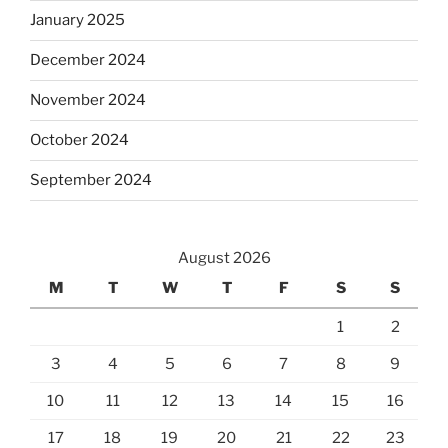
January 2025
December 2024
November 2024
October 2024
September 2024
August 2026
M
T
W
T
F
S
S
1
2
3
4
5
6
7
8
9
10
11
12
13
14
15
16
17
18
19
20
21
22
23