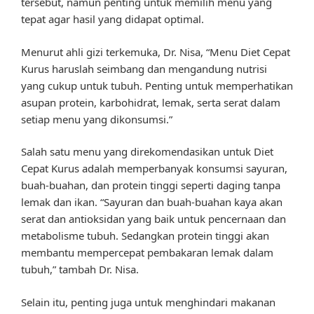
tersebut, namun penting untuk memilih menu yang
tepat agar hasil yang didapat optimal.
Menurut ahli gizi terkemuka, Dr. Nisa, “Menu Diet Cepat
Kurus haruslah seimbang dan mengandung nutrisi
yang cukup untuk tubuh. Penting untuk memperhatikan
asupan protein, karbohidrat, lemak, serta serat dalam
setiap menu yang dikonsumsi.”
Salah satu menu yang direkomendasikan untuk Diet
Cepat Kurus adalah memperbanyak konsumsi sayuran,
buah-buahan, dan protein tinggi seperti daging tanpa
lemak dan ikan. “Sayuran dan buah-buahan kaya akan
serat dan antioksidan yang baik untuk pencernaan dan
metabolisme tubuh. Sedangkan protein tinggi akan
membantu mempercepat pembakaran lemak dalam
tubuh,” tambah Dr. Nisa.
Selain itu, penting juga untuk menghindari makanan