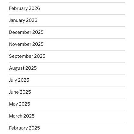
February 2026
January 2026
December 2025
November 2025
September 2025
August 2025
July 2025
June 2025
May 2025
March 2025
February 2025