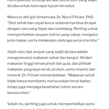
dicoba untuk mencapai tujuan tersebut.
Menurut ahli gizi terkemuka, Dr. Nurul Fitriani, PhD,
“Diet sehat dan cepat kurus sebenarnya bisa dicapai
dengan cara yang tepat dan seimbang. Penting untuk
memperhatikan asupan nutrisi yang cukup, mengatur
pola makan, serta melakukan olahraga secara teratur.”
Salah satu tips ampuh yang wajib dicoba adalah
mengonsumsi makanan sehat dan bergizi. Hindari
makanan tinggi lemak jenuh dan gula, dan pilihlah
makanan yang kaya serat, protein, serta vitamin dan
mineral. Dr. Fitriani menambahkan, “Makanan sehat
tidak hanya membantu menurunkan berat badan,
tetapi juga menjaga kesehatan tubuh secara
keseluruhan.”
Selain itu, penting juga untuk memperhatikan porsi