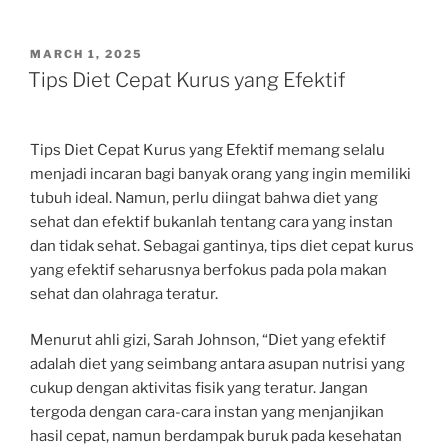
POSTED
MARCH 1, 2025
ON
Tips Diet Cepat Kurus yang Efektif
Tips Diet Cepat Kurus yang Efektif memang selalu
menjadi incaran bagi banyak orang yang ingin memiliki
tubuh ideal. Namun, perlu diingat bahwa diet yang
sehat dan efektif bukanlah tentang cara yang instan
dan tidak sehat. Sebagai gantinya, tips diet cepat kurus
yang efektif seharusnya berfokus pada pola makan
sehat dan olahraga teratur.
Menurut ahli gizi, Sarah Johnson, “Diet yang efektif
adalah diet yang seimbang antara asupan nutrisi yang
cukup dengan aktivitas fisik yang teratur. Jangan
tergoda dengan cara-cara instan yang menjanjikan
hasil cepat, namun berdampak buruk pada kesehatan