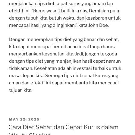
menjalankan tips diet cepat kurus yang aman dan
efektif ini. “Rome wasn’t built in a day. Demikian pula
dengan tubuh kita, butuh waktu dan kesabaran untuk
mencapai hasil yang diinginkan,” kata John Doe.
Dengan menerapkan tips diet yang benar dan sehat,
kita dapat mencapai berat badan ideal tanpa harus
mengorbankan kesehatan kita. Jadi, jangan tergoda
dengan tips diet yang menjanjikan hasil cepat namun
tidak aman. Kesehatan adalah investasi terbaik untuk
masa depan kita. Semoga tips diet cepat kurus yang
aman dan efektif ini dapat membantu kita mencapai
tujuan kita.
POSTED
MAY 22, 2025
ON
Cara Diet Sehat dan Cepat Kurus dalam