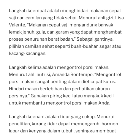
Langkah keempat adalah menghindari makanan cepat
saji dan camilan yang tidak sehat. Menurut ahli gizi, Lisa
Valente, “Makanan cepat saji mengandung banyak
lemak jenuh, gula, dan garam yang dapat menghambat
proses penurunan berat badan.” Sebagai gantinya,
pilihlah camilan sehat seperti buah-buahan segar atau
kacang-kacangan.
Langkah kelima adalah mengontrol porsi makan.
Menurut ahli nutrisi, Amanda Bontempo, “Mengontrol
porsi makan sangat penting dalam diet cepat kurus.
Hindari makan berlebihan dan perhatikan ukuran
porsinya.” Gunakan piring kecil atau mangkuk kecil
untuk membantu mengontrol porsi makan Anda.
Langkah keenam adalah tidur yang cukup. Menurut
penelitian, kurang tidur dapat memengaruhi hormon
lapar dan kenyang dalam tubuh, sehingga membuat