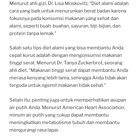
Menurut ahli gizi, Dr. Lisa Moskovitz, “Diet alami adalah
cara yang baik untuk menurunkan berat badan karena
fokusnya pada konsumsi makanan yang sehat dan
alami, seperti buah-buahan, sayuran, biji-bijian, dan
protein tanpa lemak.”
Salah satu tips diet alami yang bisa membantu Anda
cepat kurus adalah dengan mengonsumsi makanan
tinggi serat. Menurut Dr. Tanya Zuckerbrot, seorang
ahli diet, “Makanan tinggi serat dapat membantu Anda
merasa kenyang lebih lama, sehingga Anda tidak akan
tergoda untuk ngemil makanan tidak sehat.”
Selain itu, penting juga untuk memperhatikan asupan
air putih Anda. Menurut American Heart Association,
minum air putih yang cukup dapat membantu
meningkatkan metabolisme tubuh dan membantu
mengurangi rasa lapar.