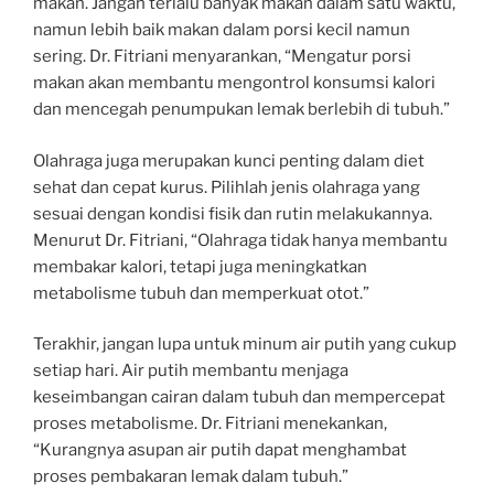
makan. Jangan terlalu banyak makan dalam satu waktu,
namun lebih baik makan dalam porsi kecil namun
sering. Dr. Fitriani menyarankan, “Mengatur porsi
makan akan membantu mengontrol konsumsi kalori
dan mencegah penumpukan lemak berlebih di tubuh.”
Olahraga juga merupakan kunci penting dalam diet
sehat dan cepat kurus. Pilihlah jenis olahraga yang
sesuai dengan kondisi fisik dan rutin melakukannya.
Menurut Dr. Fitriani, “Olahraga tidak hanya membantu
membakar kalori, tetapi juga meningkatkan
metabolisme tubuh dan memperkuat otot.”
Terakhir, jangan lupa untuk minum air putih yang cukup
setiap hari. Air putih membantu menjaga
keseimbangan cairan dalam tubuh dan mempercepat
proses metabolisme. Dr. Fitriani menekankan,
“Kurangnya asupan air putih dapat menghambat
proses pembakaran lemak dalam tubuh.”