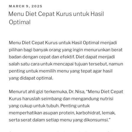
POSTED
MARCH 9, 2025
ON
Menu Diet Cepat Kurus untuk Hasil
Optimal
Menu Diet Cepat Kurus untuk Hasil Optimal menjadi
pilihan bagi banyak orang yang ingin menurunkan berat
badan dengan cepat dan efektif. Diet dapat menjadi
salah satu cara untuk mencapai tujuan tersebut, namun
penting untuk memilih menu yang tepat agar hasil
yang didapat optimal.
Menurut ahli gizi terkemuka, Dr. Nisa, “Menu Diet Cepat
Kurus haruslah seimbang dan mengandung nutrisi
yang cukup untuk tubuh. Penting untuk
memperhatikan asupan protein, karbohidrat, lemak,
serta serat dalam setiap menu yang dikonsumsi.”