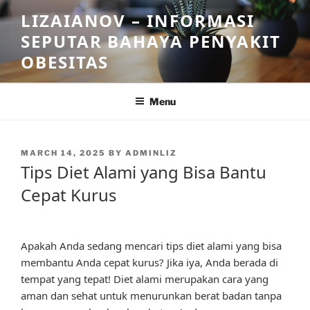
Skip
LIZAIANOV – INFORMASI
to
SEPUTAR BAHAYA PENYAKIT
content
OBESITAS
Menu
POSTED
MARCH 14, 2025
BY
ADMINLIZ
ON
Tips Diet Alami yang Bisa Bantu
Cepat Kurus
Apakah Anda sedang mencari tips diet alami yang bisa
membantu Anda cepat kurus? Jika iya, Anda berada di
tempat yang tepat! Diet alami merupakan cara yang
aman dan sehat untuk menurunkan berat badan tanpa