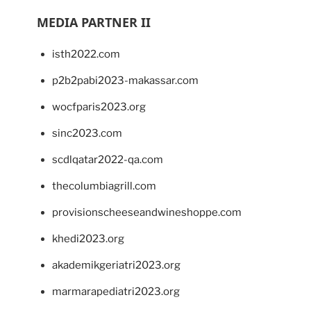
MEDIA PARTNER II
isth2022.com
p2b2pabi2023-makassar.com
wocfparis2023.org
sinc2023.com
scdlqatar2022-qa.com
thecolumbiagrill.com
provisionscheeseandwineshoppe.com
khedi2023.org
akademikgeriatri2023.org
marmarapediatri2023.org