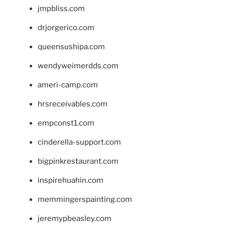
jmpbliss.com
drjorgerico.com
queensushipa.com
wendyweimerdds.com
ameri-camp.com
hrsreceivables.com
empconst1.com
cinderella-support.com
bigpinkrestaurant.com
inspirehuahin.com
memmingerspainting.com
jeremypbeasley.com