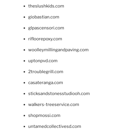
theslushkids.com
giobastian.com
glpascensori.com
rifloorepoxy.com
woolleymillingandpaving.com
uptonpvd.com
2troublegrill.com
casateranga.com
sticksandstonesstudiooh.com
walkers-treeservice.com
shopmossi.com
untamedcollectivesd.com