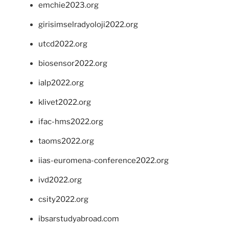
emchie2023.org
girisimselradyoloji2022.org
utcd2022.org
biosensor2022.org
ialp2022.org
klivet2022.org
ifac-hms2022.org
taoms2022.org
iias-euromena-conference2022.org
ivd2022.org
csity2022.org
ibsarstudyabroad.com