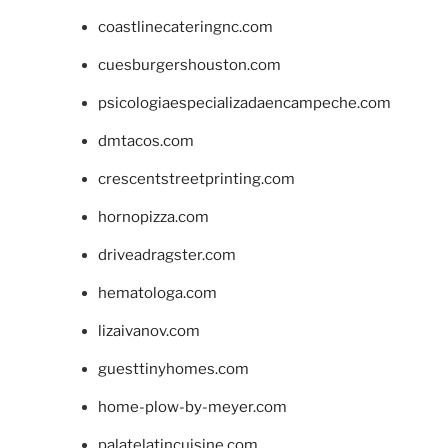
coastlinecateringnc.com
cuesburgershouston.com
psicologiaespecializadaencampeche.com
dmtacos.com
crescentstreetprinting.com
hornopizza.com
driveadragster.com
hematologa.com
lizaivanov.com
guesttinyhomes.com
home-plow-by-meyer.com
palatelatincuisine.com