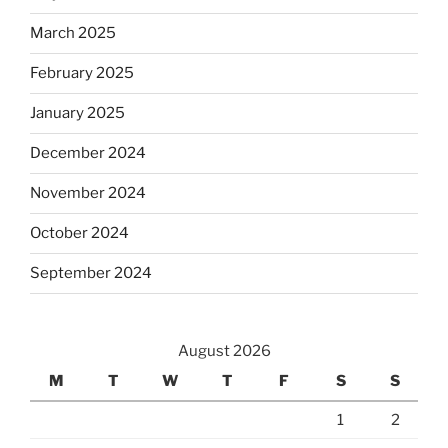
March 2025
February 2025
January 2025
December 2024
November 2024
October 2024
September 2024
August 2026
M
T
W
T
F
S
S
1
2