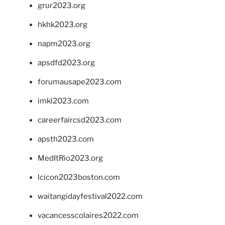
grur2023.org
hkhk2023.org
napm2023.org
apsdfd2023.org
forumausape2023.com
imkl2023.com
careerfaircsd2023.com
apsth2023.com
MedItRio2023.org
lcicon2023boston.com
waitangidayfestival2022.com
vacancesscolaires2022.com