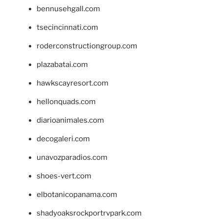
bennusehgall.com
tsecincinnati.com
roderconstructiongroup.com
plazabatai.com
hawkscayresort.com
hellonquads.com
diarioanimales.com
decogaleri.com
unavozparadios.com
shoes-vert.com
elbotanicopanama.com
shadyoaksrockportrvpark.com