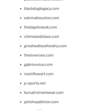
blackdoglegacy.com
eatvivahouston.com
thebigshowok.com
chimeandstave.com
greatwallseafoodny.com
theloverose.com
gabriovoice.com
resinflowart.com
p-sports.net
korsairstreetwear.com
petshopallston.com