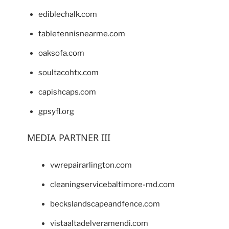
ediblechalk.com
tabletennisnearme.com
oaksofa.com
soultacohtx.com
capishcaps.com
gpsyfl.org
MEDIA PARTNER III
vwrepairarlington.com
cleaningservicebaltimore-md.com
beckslandscapeandfence.com
vistaaltadelveramendi.com