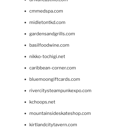
cmmedspa.com
midletontkd.com
gardensandgrills.com
basilfoodwine.com
nikko-tochigi.net
caribbean-corner.com
bluemoongiftcards.com
rivercitysteampunkexpo.com
kchoops.net
mountainsideskateshop.com
kirtlandcitytavern.com