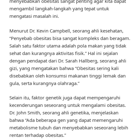
menyebabkan obesitas sangat penting agar kita dapat
mengambil langkah-langkah yang tepat untuk
mengatasi masalah ini.
Menurut Dr. Kevin Campbell, seorang ahli kesehatan,
“Penyebab obesitas bisa sangat kompleks dan beragam.
Salah satu faktor utama adalah pola makan yang tidak
sehat dan kurangnya aktivitas fisik.” Hal ini sejalan
dengan pendapat dari Dr. Sarah Hallberg, seorang ahli
gizi, yang mengatakan bahwa “Obesitas sering kali
disebabkan oleh konsumsi makanan tinggi lemak dan
gula, serta kurangnya olahraga.”
Selain itu, faktor genetik juga dapat mempengaruhi
kecenderungan seseorang untuk mengalami obesitas.
Dr. John Smith, seorang ahli genetika, menjelaskan
bahwa “Ada beberapa gen yang dapat memengaruhi
metabolisme tubuh dan menyebabkan seseorang lebih
rentan terhadap obesitas.”