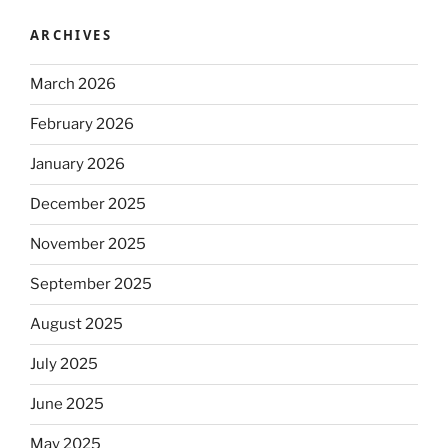
ARCHIVES
March 2026
February 2026
January 2026
December 2025
November 2025
September 2025
August 2025
July 2025
June 2025
May 2025