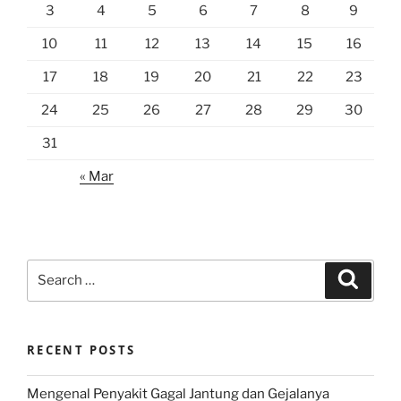
3
4
5
6
7
8
9
10
11
12
13
14
15
16
17
18
19
20
21
22
23
24
25
26
27
28
29
30
31
« Mar
Search
Search
for:
RECENT POSTS
Mengenal Penyakit Gagal Jantung dan Gejalanya