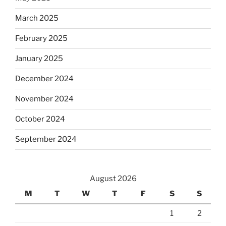
March 2025
February 2025
January 2025
December 2024
November 2024
October 2024
September 2024
August 2026
M
T
W
T
F
S
S
1
2