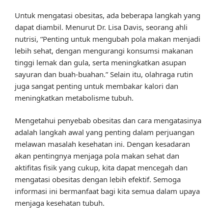
Untuk mengatasi obesitas, ada beberapa langkah yang
dapat diambil. Menurut Dr. Lisa Davis, seorang ahli
nutrisi, “Penting untuk mengubah pola makan menjadi
lebih sehat, dengan mengurangi konsumsi makanan
tinggi lemak dan gula, serta meningkatkan asupan
sayuran dan buah-buahan.” Selain itu, olahraga rutin
juga sangat penting untuk membakar kalori dan
meningkatkan metabolisme tubuh.
Mengetahui penyebab obesitas dan cara mengatasinya
adalah langkah awal yang penting dalam perjuangan
melawan masalah kesehatan ini. Dengan kesadaran
akan pentingnya menjaga pola makan sehat dan
aktifitas fisik yang cukup, kita dapat mencegah dan
mengatasi obesitas dengan lebih efektif. Semoga
informasi ini bermanfaat bagi kita semua dalam upaya
menjaga kesehatan tubuh.