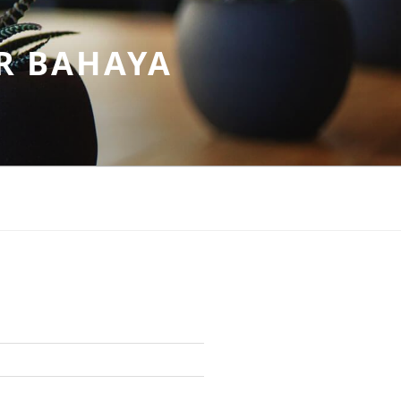
R BAHAYA