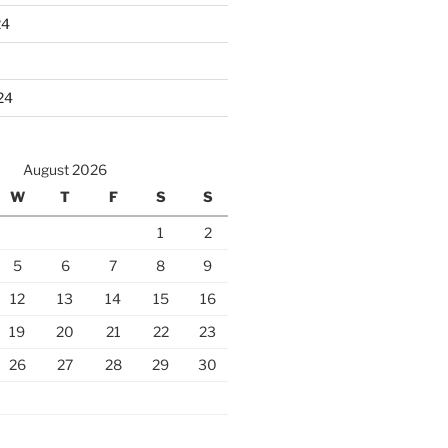
24
24
August 2026
W
T
F
S
S
1
2
5
6
7
8
9
12
13
14
15
16
19
20
21
22
23
26
27
28
29
30