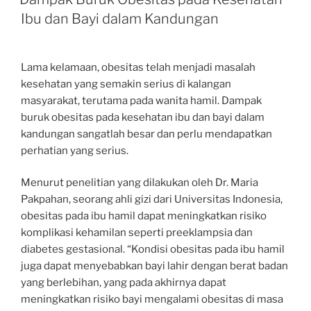
Ibu dan Bayi dalam Kandungan
Lama kelamaan, obesitas telah menjadi masalah
kesehatan yang semakin serius di kalangan
masyarakat, terutama pada wanita hamil. Dampak
buruk obesitas pada kesehatan ibu dan bayi dalam
kandungan sangatlah besar dan perlu mendapatkan
perhatian yang serius.
Menurut penelitian yang dilakukan oleh Dr. Maria
Pakpahan, seorang ahli gizi dari Universitas Indonesia,
obesitas pada ibu hamil dapat meningkatkan risiko
komplikasi kehamilan seperti preeklampsia dan
diabetes gestasional. “Kondisi obesitas pada ibu hamil
juga dapat menyebabkan bayi lahir dengan berat badan
yang berlebihan, yang pada akhirnya dapat
meningkatkan risiko bayi mengalami obesitas di masa