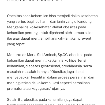
Obesitas pada kehamilan bisa menjadi risiko kesehatan
yang serius bagi ibu hamil dan janin yang dikandung.
Mengenal risiko kesehatan akibat obesitas pada
kehamilan penting untuk dipahami oleh semua calon
ibu agar dapat mengambil langkah-langkah preventif
yang tepat.
Menurut dr. Maria Siti Aminah, Sp.OG, obesitas pada
kehamilan dapat meningkatkan risiko hipertensi
kehamilan, diabetes gestasional, preeklamsia, serta
masalah-masalah lainnya. “Obesitas juga dapat
menyebabkan kesulitan dalam proses persalinan dan
meningkatkan risiko komplikasi seperti persalinan
prematur atau keguguran,” ujarnya.
Selain itu, obesitas pada kehamilan juga dapat