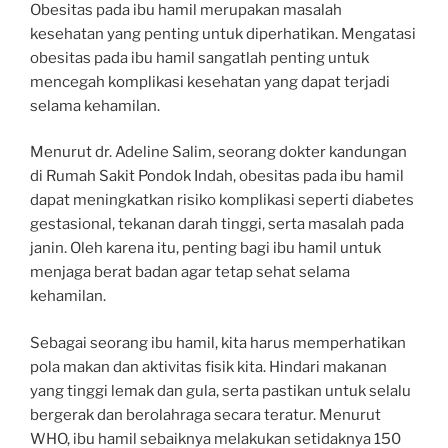
Obesitas pada ibu hamil merupakan masalah
kesehatan yang penting untuk diperhatikan. Mengatasi
obesitas pada ibu hamil sangatlah penting untuk
mencegah komplikasi kesehatan yang dapat terjadi
selama kehamilan.
Menurut dr. Adeline Salim, seorang dokter kandungan
di Rumah Sakit Pondok Indah, obesitas pada ibu hamil
dapat meningkatkan risiko komplikasi seperti diabetes
gestasional, tekanan darah tinggi, serta masalah pada
janin. Oleh karena itu, penting bagi ibu hamil untuk
menjaga berat badan agar tetap sehat selama
kehamilan.
Sebagai seorang ibu hamil, kita harus memperhatikan
pola makan dan aktivitas fisik kita. Hindari makanan
yang tinggi lemak dan gula, serta pastikan untuk selalu
bergerak dan berolahraga secara teratur. Menurut
WHO, ibu hamil sebaiknya melakukan setidaknya 150