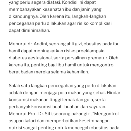
yang perlu segera diatasi. Kondisi ini dapat
membahayakan kesehatan ibu dan janin yang
dikandungnya. Oleh karena itu, langkah-langkah
pencegahan perlu dilakukan agar risiko komplikasi
dapat diminimalkan.
Menurut dr. Andini, seorang ahli gizi, obesitas pada ibu
hamil dapat meningkatkan risiko preeklampsia,
diabetes gestasional, serta persalinan prematur. Oleh
karena itu, penting bagi ibu hamil untuk mengontrol
berat badan mereka selama kehamilan.
Salah satu langkah pencegahan yang perlu dilakukan
adalah dengan menjaga pola makan yang sehat. Hindari
konsumsi makanan tinggi lemak dan gula, serta
perbanyak konsumsi buah-buahan dan sayuran.
Menurut Prof. Dr. Siti, seorang pakar gizi, “Mengontrol
asupan kalori dan memperhatikan keseimbangan
nutrisi sangat penting untuk mencegah obesitas pada