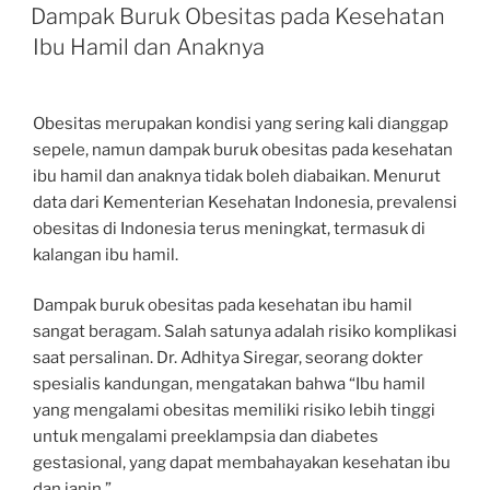
ON
Dampak Buruk Obesitas pada Kesehatan
Ibu Hamil dan Anaknya
Obesitas merupakan kondisi yang sering kali dianggap
sepele, namun dampak buruk obesitas pada kesehatan
ibu hamil dan anaknya tidak boleh diabaikan. Menurut
data dari Kementerian Kesehatan Indonesia, prevalensi
obesitas di Indonesia terus meningkat, termasuk di
kalangan ibu hamil.
Dampak buruk obesitas pada kesehatan ibu hamil
sangat beragam. Salah satunya adalah risiko komplikasi
saat persalinan. Dr. Adhitya Siregar, seorang dokter
spesialis kandungan, mengatakan bahwa “Ibu hamil
yang mengalami obesitas memiliki risiko lebih tinggi
untuk mengalami preeklampsia dan diabetes
gestasional, yang dapat membahayakan kesehatan ibu
dan janin.”