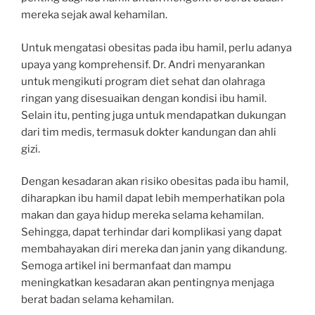
mereka sejak awal kehamilan.
Untuk mengatasi obesitas pada ibu hamil, perlu adanya
upaya yang komprehensif. Dr. Andri menyarankan
untuk mengikuti program diet sehat dan olahraga
ringan yang disesuaikan dengan kondisi ibu hamil.
Selain itu, penting juga untuk mendapatkan dukungan
dari tim medis, termasuk dokter kandungan dan ahli
gizi.
Dengan kesadaran akan risiko obesitas pada ibu hamil,
diharapkan ibu hamil dapat lebih memperhatikan pola
makan dan gaya hidup mereka selama kehamilan.
Sehingga, dapat terhindar dari komplikasi yang dapat
membahayakan diri mereka dan janin yang dikandung.
Semoga artikel ini bermanfaat dan mampu
meningkatkan kesadaran akan pentingnya menjaga
berat badan selama kehamilan.