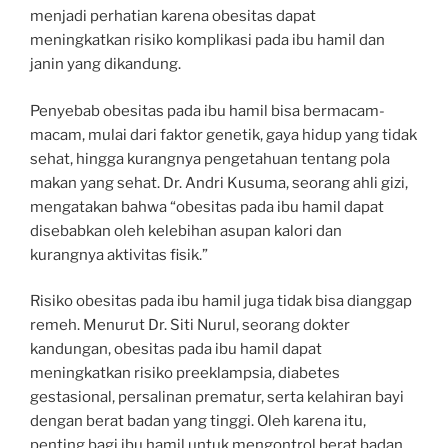
menjadi perhatian karena obesitas dapat
meningkatkan risiko komplikasi pada ibu hamil dan
janin yang dikandung.
Penyebab obesitas pada ibu hamil bisa bermacam-
macam, mulai dari faktor genetik, gaya hidup yang tidak
sehat, hingga kurangnya pengetahuan tentang pola
makan yang sehat. Dr. Andri Kusuma, seorang ahli gizi,
mengatakan bahwa “obesitas pada ibu hamil dapat
disebabkan oleh kelebihan asupan kalori dan
kurangnya aktivitas fisik.”
Risiko obesitas pada ibu hamil juga tidak bisa dianggap
remeh. Menurut Dr. Siti Nurul, seorang dokter
kandungan, obesitas pada ibu hamil dapat
meningkatkan risiko preeklampsia, diabetes
gestasional, persalinan prematur, serta kelahiran bayi
dengan berat badan yang tinggi. Oleh karena itu,
penting bagi ibu hamil untuk mengontrol berat badan