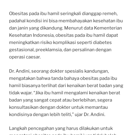
Obesitas pada ibu hamil seringkali dianggap remeh,
padahal kondisi ini bisa membahayakan kesehatan ibu
dan janin yang dikandung. Menurut data Kementerian
Kesehatan Indonesia, obesitas pada ibu hamil dapat
meningkatkan risiko komplikasi seperti diabetes
gestasional, preeklamsia, dan persalinan dengan
operasi caesar.
Dr. Andini, seorang dokter spesialis kandungan,
mengatakan bahwa tanda bahaya obesitas pada ibu
hamil biasanya terlihat dari kenaikan berat badan yang
tidak wajar. “Jika ibu hamil mengalami kenaikan berat
badan yang sangat cepat atau berlebihan, segera
konsultasikan dengan dokter untuk memantau
kondisinya dengan lebih teliti,” ujar Dr. Andini.
Langkah pencegahan yang harus dilakukan untuk