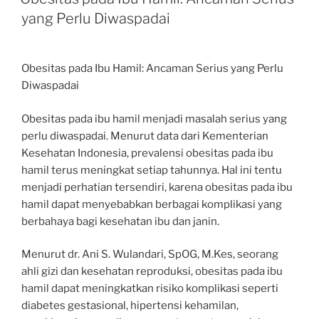
yang Perlu Diwaspadai
Obesitas pada Ibu Hamil: Ancaman Serius yang Perlu
Diwaspadai
Obesitas pada ibu hamil menjadi masalah serius yang
perlu diwaspadai. Menurut data dari Kementerian
Kesehatan Indonesia, prevalensi obesitas pada ibu
hamil terus meningkat setiap tahunnya. Hal ini tentu
menjadi perhatian tersendiri, karena obesitas pada ibu
hamil dapat menyebabkan berbagai komplikasi yang
berbahaya bagi kesehatan ibu dan janin.
Menurut dr. Ani S. Wulandari, SpOG, M.Kes, seorang
ahli gizi dan kesehatan reproduksi, obesitas pada ibu
hamil dapat meningkatkan risiko komplikasi seperti
diabetes gestasional, hipertensi kehamilan,