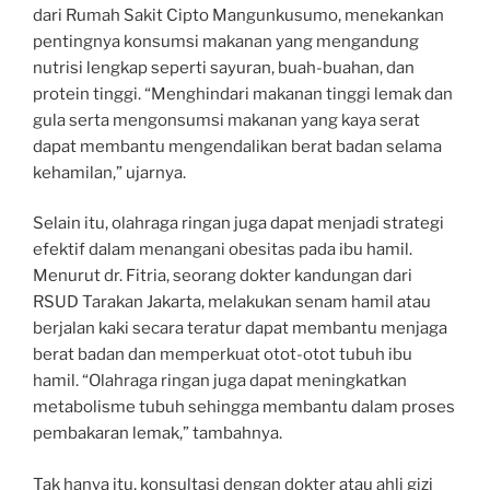
dari Rumah Sakit Cipto Mangunkusumo, menekankan
pentingnya konsumsi makanan yang mengandung
nutrisi lengkap seperti sayuran, buah-buahan, dan
protein tinggi. “Menghindari makanan tinggi lemak dan
gula serta mengonsumsi makanan yang kaya serat
dapat membantu mengendalikan berat badan selama
kehamilan,” ujarnya.
Selain itu, olahraga ringan juga dapat menjadi strategi
efektif dalam menangani obesitas pada ibu hamil.
Menurut dr. Fitria, seorang dokter kandungan dari
RSUD Tarakan Jakarta, melakukan senam hamil atau
berjalan kaki secara teratur dapat membantu menjaga
berat badan dan memperkuat otot-otot tubuh ibu
hamil. “Olahraga ringan juga dapat meningkatkan
metabolisme tubuh sehingga membantu dalam proses
pembakaran lemak,” tambahnya.
Tak hanya itu, konsultasi dengan dokter atau ahli gizi