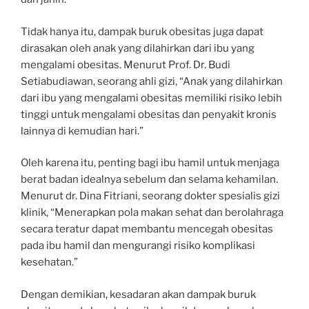
Tidak hanya itu, dampak buruk obesitas juga dapat
dirasakan oleh anak yang dilahirkan dari ibu yang
mengalami obesitas. Menurut Prof. Dr. Budi
Setiabudiawan, seorang ahli gizi, “Anak yang dilahirkan
dari ibu yang mengalami obesitas memiliki risiko lebih
tinggi untuk mengalami obesitas dan penyakit kronis
lainnya di kemudian hari.”
Oleh karena itu, penting bagi ibu hamil untuk menjaga
berat badan idealnya sebelum dan selama kehamilan.
Menurut dr. Dina Fitriani, seorang dokter spesialis gizi
klinik, “Menerapkan pola makan sehat dan berolahraga
secara teratur dapat membantu mencegah obesitas
pada ibu hamil dan mengurangi risiko komplikasi
kesehatan.”
Dengan demikian, kesadaran akan dampak buruk