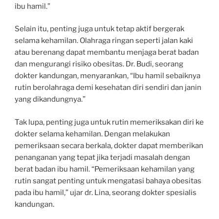
ibu hamil.”
Selain itu, penting juga untuk tetap aktif bergerak
selama kehamilan. Olahraga ringan seperti jalan kaki
atau berenang dapat membantu menjaga berat badan
dan mengurangi risiko obesitas. Dr. Budi, seorang
dokter kandungan, menyarankan, “Ibu hamil sebaiknya
rutin berolahraga demi kesehatan diri sendiri dan janin
yang dikandungnya.”
Tak lupa, penting juga untuk rutin memeriksakan diri ke
dokter selama kehamilan. Dengan melakukan
pemeriksaan secara berkala, dokter dapat memberikan
penanganan yang tepat jika terjadi masalah dengan
berat badan ibu hamil. “Pemeriksaan kehamilan yang
rutin sangat penting untuk mengatasi bahaya obesitas
pada ibu hamil,” ujar dr. Lina, seorang dokter spesialis
kandungan.