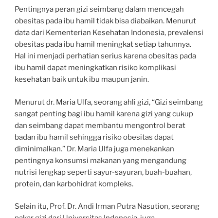
Pentingnya peran gizi seimbang dalam mencegah
obesitas pada ibu hamil tidak bisa diabaikan. Menurut
data dari Kementerian Kesehatan Indonesia, prevalensi
obesitas pada ibu hamil meningkat setiap tahunnya.
Hal ini menjadi perhatian serius karena obesitas pada
ibu hamil dapat meningkatkan risiko komplikasi
kesehatan baik untuk ibu maupun janin.
Menurut dr. Maria Ulfa, seorang ahli gizi, “Gizi seimbang
sangat penting bagi ibu hamil karena gizi yang cukup
dan seimbang dapat membantu mengontrol berat
badan ibu hamil sehingga risiko obesitas dapat
diminimalkan.” Dr. Maria Ulfa juga menekankan
pentingnya konsumsi makanan yang mengandung
nutrisi lengkap seperti sayur-sayuran, buah-buahan,
protein, dan karbohidrat kompleks.
Selain itu, Prof. Dr. Andi Irman Putra Nasution, seorang