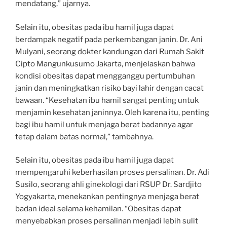
mendatang,” ujarnya.
Selain itu, obesitas pada ibu hamil juga dapat
berdampak negatif pada perkembangan janin. Dr. Ani
Mulyani, seorang dokter kandungan dari Rumah Sakit
Cipto Mangunkusumo Jakarta, menjelaskan bahwa
kondisi obesitas dapat mengganggu pertumbuhan
janin dan meningkatkan risiko bayi lahir dengan cacat
bawaan. “Kesehatan ibu hamil sangat penting untuk
menjamin kesehatan janinnya. Oleh karena itu, penting
bagi ibu hamil untuk menjaga berat badannya agar
tetap dalam batas normal,” tambahnya.
Selain itu, obesitas pada ibu hamil juga dapat
mempengaruhi keberhasilan proses persalinan. Dr. Adi
Susilo, seorang ahli ginekologi dari RSUP Dr. Sardjito
Yogyakarta, menekankan pentingnya menjaga berat
badan ideal selama kehamilan. “Obesitas dapat
menyebabkan proses persalinan menjadi lebih sulit