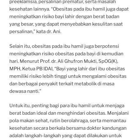
preeklamsia, persalinan prematur, serta masalah
kesehatan lainnya. “Obesitas pada ibu hamil juga dapat
meningkatkan risiko bayi lahir dengan berat badan
yang besar, yang dapat menyebabkan kesulitan saat
persalinan,” kata dr. Ani.
Selain itu, obesitas pada ibu hamil juga berpotensi
meningkatkan risiko obesitas pada bayi di kemudian
hari. Menurut Prof. dr. Ali Ghufron Mukti, SpOG(K),
MPH, Ketua PB IDAI, “Bayi yang lahir dari ibu obesitas
memiliki risiko lebih tinggi untuk mengalami obesitas
dan berbagai penyakit terkait metabolik di masa
dewasa nanti.”
Untuk itu, penting bagi para ibu hamil untuk menjaga
berat badan ideal dan menghindari obesitas. Menjalani
pola makan sehat, rutin berolahraga, serta memantau
kesehatan secara berkala bersama dokter kandungan
adalah langkah-langkah yang dapat dilakukan untuk