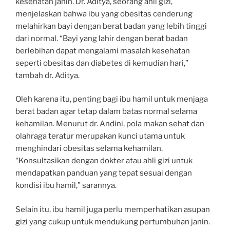
kesehatan janin. Dr. Aditya, seorang ahli gizi,
menjelaskan bahwa ibu yang obesitas cenderung
melahirkan bayi dengan berat badan yang lebih tinggi
dari normal. “Bayi yang lahir dengan berat badan
berlebihan dapat mengalami masalah kesehatan
seperti obesitas dan diabetes di kemudian hari,”
tambah dr. Aditya.
Oleh karena itu, penting bagi ibu hamil untuk menjaga
berat badan agar tetap dalam batas normal selama
kehamilan. Menurut dr. Andini, pola makan sehat dan
olahraga teratur merupakan kunci utama untuk
menghindari obesitas selama kehamilan.
“Konsultasikan dengan dokter atau ahli gizi untuk
mendapatkan panduan yang tepat sesuai dengan
kondisi ibu hamil,” sarannya.
Selain itu, ibu hamil juga perlu memperhatikan asupan
gizi yang cukup untuk mendukung pertumbuhan janin.