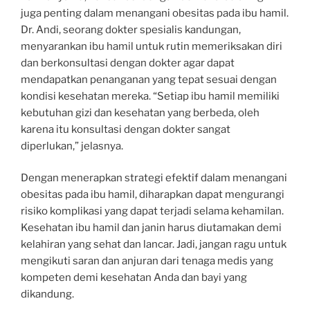
juga penting dalam menangani obesitas pada ibu hamil.
Dr. Andi, seorang dokter spesialis kandungan,
menyarankan ibu hamil untuk rutin memeriksakan diri
dan berkonsultasi dengan dokter agar dapat
mendapatkan penanganan yang tepat sesuai dengan
kondisi kesehatan mereka. “Setiap ibu hamil memiliki
kebutuhan gizi dan kesehatan yang berbeda, oleh
karena itu konsultasi dengan dokter sangat
diperlukan,” jelasnya.
Dengan menerapkan strategi efektif dalam menangani
obesitas pada ibu hamil, diharapkan dapat mengurangi
risiko komplikasi yang dapat terjadi selama kehamilan.
Kesehatan ibu hamil dan janin harus diutamakan demi
kelahiran yang sehat dan lancar. Jadi, jangan ragu untuk
mengikuti saran dan anjuran dari tenaga medis yang
kompeten demi kesehatan Anda dan bayi yang
dikandung.