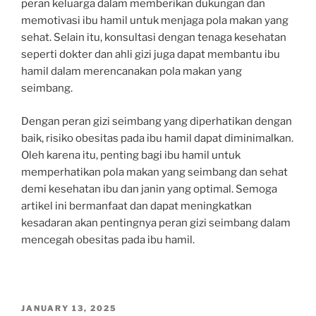
peran keluarga dalam memberikan dukungan dan
memotivasi ibu hamil untuk menjaga pola makan yang
sehat. Selain itu, konsultasi dengan tenaga kesehatan
seperti dokter dan ahli gizi juga dapat membantu ibu
hamil dalam merencanakan pola makan yang
seimbang.
Dengan peran gizi seimbang yang diperhatikan dengan
baik, risiko obesitas pada ibu hamil dapat diminimalkan.
Oleh karena itu, penting bagi ibu hamil untuk
memperhatikan pola makan yang seimbang dan sehat
demi kesehatan ibu dan janin yang optimal. Semoga
artikel ini bermanfaat dan dapat meningkatkan
kesadaran akan pentingnya peran gizi seimbang dalam
mencegah obesitas pada ibu hamil.
POSTED
JANUARY 13, 2025