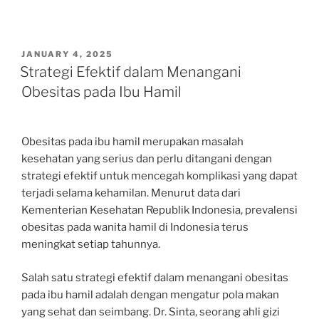
POSTED
JANUARY 4, 2025
ON
Strategi Efektif dalam Menangani
Obesitas pada Ibu Hamil
Obesitas pada ibu hamil merupakan masalah
kesehatan yang serius dan perlu ditangani dengan
strategi efektif untuk mencegah komplikasi yang dapat
terjadi selama kehamilan. Menurut data dari
Kementerian Kesehatan Republik Indonesia, prevalensi
obesitas pada wanita hamil di Indonesia terus
meningkat setiap tahunnya.
Salah satu strategi efektif dalam menangani obesitas
pada ibu hamil adalah dengan mengatur pola makan
yang sehat dan seimbang. Dr. Sinta, seorang ahli gizi