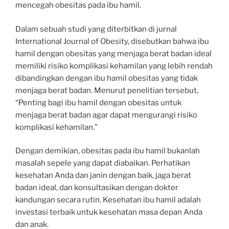
mencegah obesitas pada ibu hamil.
Dalam sebuah studi yang diterbitkan di jurnal
International Journal of Obesity, disebutkan bahwa ibu
hamil dengan obesitas yang menjaga berat badan ideal
memiliki risiko komplikasi kehamilan yang lebih rendah
dibandingkan dengan ibu hamil obesitas yang tidak
menjaga berat badan. Menurut penelitian tersebut,
“Penting bagi ibu hamil dengan obesitas untuk
menjaga berat badan agar dapat mengurangi risiko
komplikasi kehamilan.”
Dengan demikian, obesitas pada ibu hamil bukanlah
masalah sepele yang dapat diabaikan. Perhatikan
kesehatan Anda dan janin dengan baik, jaga berat
badan ideal, dan konsultasikan dengan dokter
kandungan secara rutin. Kesehatan ibu hamil adalah
investasi terbaik untuk kesehatan masa depan Anda
dan anak.