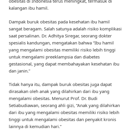
obesitas di Indonesia terus meningkat, termasuk di
kalangan ibu hamil.
Dampak buruk obesitas pada kesehatan ibu hamil
sangat beragam. Salah satunya adalah risiko komplikasi
saat persalinan. Dr. Adhitya Siregar, seorang dokter
spesialis kandungan, mengatakan bahwa “Ibu hamil
yang mengalami obesitas memiliki risiko lebih tinggi
untuk mengalami preeklampsia dan diabetes
gestasional, yang dapat membahayakan kesehatan ibu
dan janin.”
Tidak hanya itu, dampak buruk obesitas juga dapat
dirasakan oleh anak yang dilahirkan dari ibu yang
mengalami obesitas. Menurut Prof. Dr. Budi
Setiabudiawan, seorang ahli gizi, “Anak yang dilahirkan
dari ibu yang mengalami obesitas memiliki risiko lebih
tinggi untuk mengalami obesitas dan penyakit kronis
lainnya di kemudian hari.”