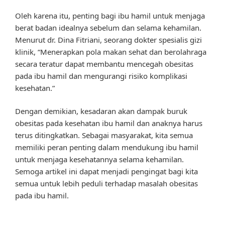
Oleh karena itu, penting bagi ibu hamil untuk menjaga
berat badan idealnya sebelum dan selama kehamilan.
Menurut dr. Dina Fitriani, seorang dokter spesialis gizi
klinik, “Menerapkan pola makan sehat dan berolahraga
secara teratur dapat membantu mencegah obesitas
pada ibu hamil dan mengurangi risiko komplikasi
kesehatan.”
Dengan demikian, kesadaran akan dampak buruk
obesitas pada kesehatan ibu hamil dan anaknya harus
terus ditingkatkan. Sebagai masyarakat, kita semua
memiliki peran penting dalam mendukung ibu hamil
untuk menjaga kesehatannya selama kehamilan.
Semoga artikel ini dapat menjadi pengingat bagi kita
semua untuk lebih peduli terhadap masalah obesitas
pada ibu hamil.