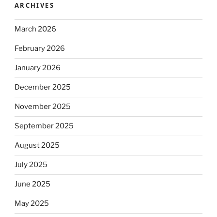
ARCHIVES
March 2026
February 2026
January 2026
December 2025
November 2025
September 2025
August 2025
July 2025
June 2025
May 2025