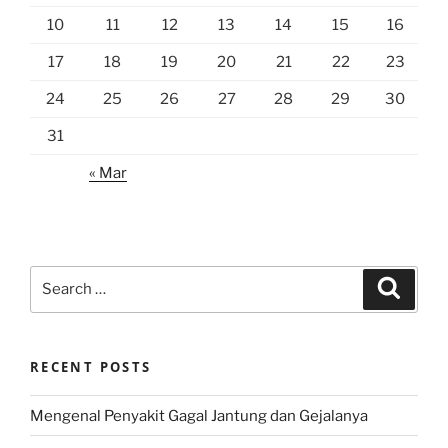
10
11
12
13
14
15
16
17
18
19
20
21
22
23
24
25
26
27
28
29
30
31
« Mar
Search
Search
for:
RECENT POSTS
Mengenal Penyakit Gagal Jantung dan Gejalanya