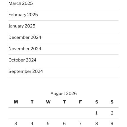
March 2025
February 2025
January 2025
December 2024
November 2024
October 2024
September 2024
August 2026
M
T
W
T
F
S
S
1
2
3
4
5
6
7
8
9