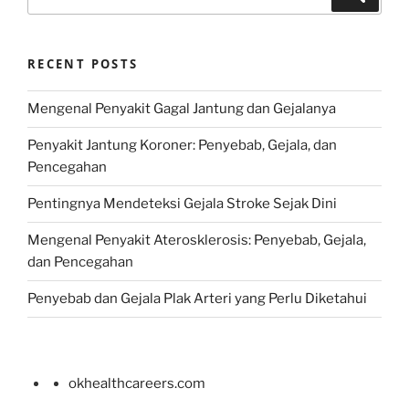
for:
RECENT POSTS
Mengenal Penyakit Gagal Jantung dan Gejalanya
Penyakit Jantung Koroner: Penyebab, Gejala, dan
Pencegahan
Pentingnya Mendeteksi Gejala Stroke Sejak Dini
Mengenal Penyakit Aterosklerosis: Penyebab, Gejala,
dan Pencegahan
Penyebab dan Gejala Plak Arteri yang Perlu Diketahui
okhealthcareers.com