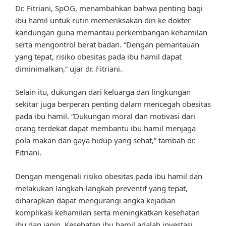
Dr. Fitriani, SpOG, menambahkan bahwa penting bagi
ibu hamil untuk rutin memeriksakan diri ke dokter
kandungan guna memantau perkembangan kehamilan
serta mengontrol berat badan. “Dengan pemantauan
yang tepat, risiko obesitas pada ibu hamil dapat
diminimalkan,” ujar dr. Fitriani.
Selain itu, dukungan dari keluarga dan lingkungan
sekitar juga berperan penting dalam mencegah obesitas
pada ibu hamil. “Dukungan moral dan motivasi dari
orang terdekat dapat membantu ibu hamil menjaga
pola makan dan gaya hidup yang sehat,” tambah dr.
Fitriani.
Dengan mengenali risiko obesitas pada ibu hamil dan
melakukan langkah-langkah preventif yang tepat,
diharapkan dapat mengurangi angka kejadian
komplikasi kehamilan serta meningkatkan kesehatan
ibu dan janin. Kesehatan ibu hamil adalah investasi