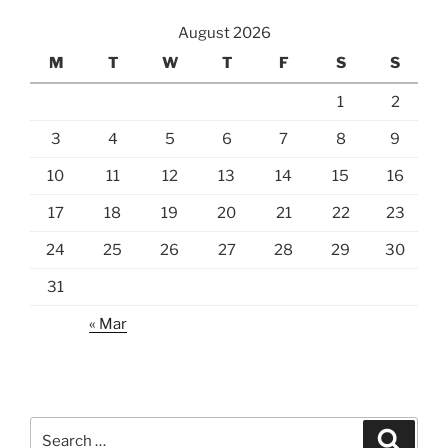
August 2026
M
T
W
T
F
S
S
1
2
3
4
5
6
7
8
9
10
11
12
13
14
15
16
17
18
19
20
21
22
23
24
25
26
27
28
29
30
31
« Mar
Search
Search