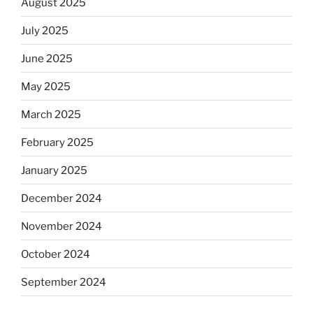
August 2025
July 2025
June 2025
May 2025
March 2025
February 2025
January 2025
December 2024
November 2024
October 2024
September 2024