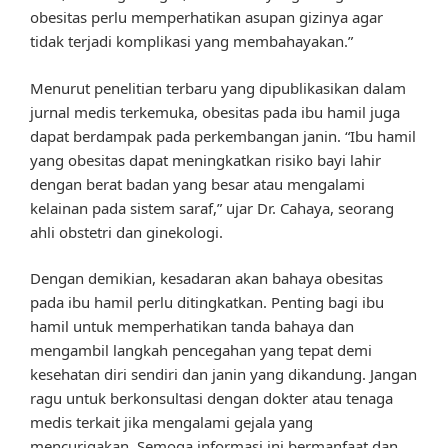
obesitas perlu memperhatikan asupan gizinya agar
tidak terjadi komplikasi yang membahayakan.”
Menurut penelitian terbaru yang dipublikasikan dalam
jurnal medis terkemuka, obesitas pada ibu hamil juga
dapat berdampak pada perkembangan janin. “Ibu hamil
yang obesitas dapat meningkatkan risiko bayi lahir
dengan berat badan yang besar atau mengalami
kelainan pada sistem saraf,” ujar Dr. Cahaya, seorang
ahli obstetri dan ginekologi.
Dengan demikian, kesadaran akan bahaya obesitas
pada ibu hamil perlu ditingkatkan. Penting bagi ibu
hamil untuk memperhatikan tanda bahaya dan
mengambil langkah pencegahan yang tepat demi
kesehatan diri sendiri dan janin yang dikandung. Jangan
ragu untuk berkonsultasi dengan dokter atau tenaga
medis terkait jika mengalami gejala yang
mencurigakan. Semoga informasi ini bermanfaat dan