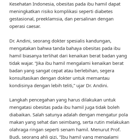
Kesehatan Indonesia, obesitas pada ibu hamil dapat
meningkatkan risiko komplikasi seperti diabetes
gestasional, preeklamsia, dan persalinan dengan
operasi caesar.
Dr. Andini, seorang dokter spesialis kandungan,
mengatakan bahwa tanda bahaya obesitas pada ibu
hamil biasanya terlihat dari kenaikan berat badan yang
tidak wajar. “Jika ibu hamil mengalami kenaikan berat
badan yang sangat cepat atau berlebihan, segera
konsultasikan dengan dokter untuk memantau
kondisinya dengan lebih teliti,” ujar Dr. Andini.
Langkah pencegahan yang harus dilakukan untuk
mengatasi obesitas pada ibu hamil juga tidak boleh
diabaikan. Salah satunya adalah dengan mengatur pola
makan yang sehat dan seimbang, serta rutin melakukan
olahraga ringan seperti senam hamil. Menurut Prof.
Budi, seorang ahli gizi, “Ibu hamil yang mengalami