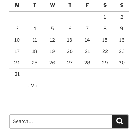
M
T
W
T
F
S
S
1
2
3
4
5
6
7
8
9
10
11
12
13
14
15
16
17
18
19
20
21
22
23
24
25
26
27
28
29
30
31
« Mar
Search
Search
for: