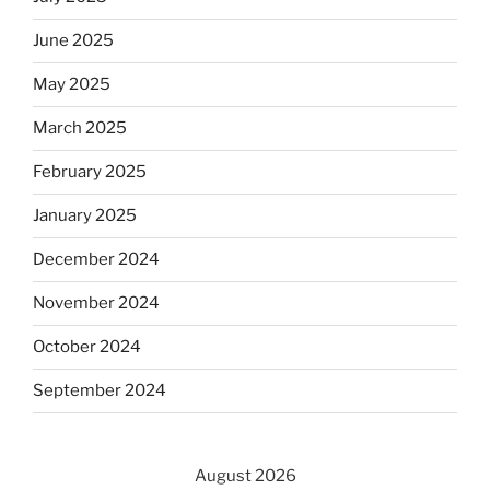
June 2025
May 2025
March 2025
February 2025
January 2025
December 2024
November 2024
October 2024
September 2024
August 2026