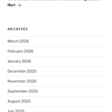
Hari
ARCHIVES
March 2026
February 2026
January 2026
December 2025
November 2025
September 2025
August 2025
July 2025