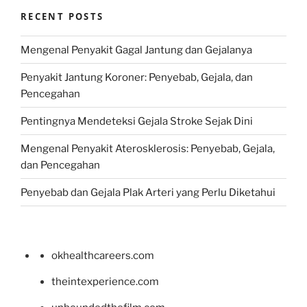
RECENT POSTS
Mengenal Penyakit Gagal Jantung dan Gejalanya
Penyakit Jantung Koroner: Penyebab, Gejala, dan
Pencegahan
Pentingnya Mendeteksi Gejala Stroke Sejak Dini
Mengenal Penyakit Aterosklerosis: Penyebab, Gejala,
dan Pencegahan
Penyebab dan Gejala Plak Arteri yang Perlu Diketahui
okhealthcareers.com
theintexperience.com