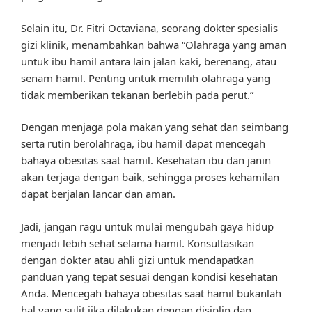
Selain itu, Dr. Fitri Octaviana, seorang dokter spesialis
gizi klinik, menambahkan bahwa “Olahraga yang aman
untuk ibu hamil antara lain jalan kaki, berenang, atau
senam hamil. Penting untuk memilih olahraga yang
tidak memberikan tekanan berlebih pada perut.”
Dengan menjaga pola makan yang sehat dan seimbang
serta rutin berolahraga, ibu hamil dapat mencegah
bahaya obesitas saat hamil. Kesehatan ibu dan janin
akan terjaga dengan baik, sehingga proses kehamilan
dapat berjalan lancar dan aman.
Jadi, jangan ragu untuk mulai mengubah gaya hidup
menjadi lebih sehat selama hamil. Konsultasikan
dengan dokter atau ahli gizi untuk mendapatkan
panduan yang tepat sesuai dengan kondisi kesehatan
Anda. Mencegah bahaya obesitas saat hamil bukanlah
hal yang sulit jika dilakukan dengan disiplin dan