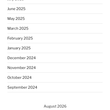
June 2025
May 2025
March 2025
February 2025
January 2025
December 2024
November 2024
October 2024
September 2024
August 2026