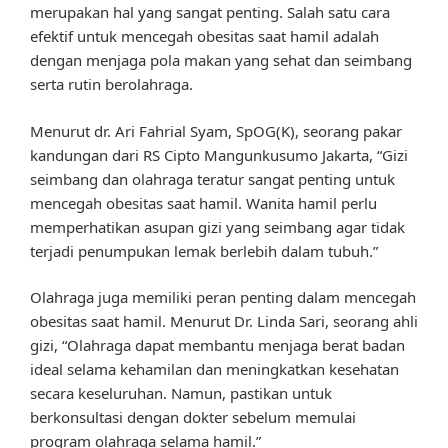
merupakan hal yang sangat penting. Salah satu cara
efektif untuk mencegah obesitas saat hamil adalah
dengan menjaga pola makan yang sehat dan seimbang
serta rutin berolahraga.
Menurut dr. Ari Fahrial Syam, SpOG(K), seorang pakar
kandungan dari RS Cipto Mangunkusumo Jakarta, “Gizi
seimbang dan olahraga teratur sangat penting untuk
mencegah obesitas saat hamil. Wanita hamil perlu
memperhatikan asupan gizi yang seimbang agar tidak
terjadi penumpukan lemak berlebih dalam tubuh.”
Olahraga juga memiliki peran penting dalam mencegah
obesitas saat hamil. Menurut Dr. Linda Sari, seorang ahli
gizi, “Olahraga dapat membantu menjaga berat badan
ideal selama kehamilan dan meningkatkan kesehatan
secara keseluruhan. Namun, pastikan untuk
berkonsultasi dengan dokter sebelum memulai
program olahraga selama hamil.”