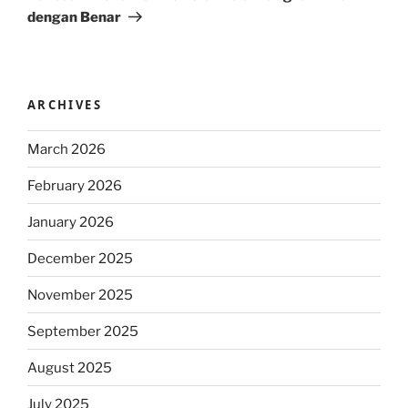
dengan Benar
ARCHIVES
March 2026
February 2026
January 2026
December 2025
November 2025
September 2025
August 2025
July 2025