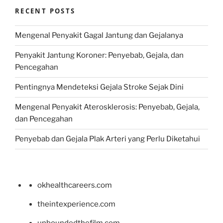
RECENT POSTS
Mengenal Penyakit Gagal Jantung dan Gejalanya
Penyakit Jantung Koroner: Penyebab, Gejala, dan
Pencegahan
Pentingnya Mendeteksi Gejala Stroke Sejak Dini
Mengenal Penyakit Aterosklerosis: Penyebab, Gejala,
dan Pencegahan
Penyebab dan Gejala Plak Arteri yang Perlu Diketahui
okhealthcareers.com
theintexperience.com
unboundedthefilm.com