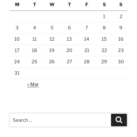
M
T
W
T
F
S
S
1
2
3
4
5
6
7
8
9
10
11
12
13
14
15
16
17
18
19
20
21
22
23
24
25
26
27
28
29
30
31
« Mar
Search
Search
for: