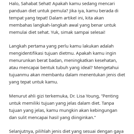
Halo, Sahabat Sehat! Apakah kamu sedang mencari
panduan diet untuk pemula? Jika iya, kamu berada di
tempat yang tepat! Dalam artikel ini, kita akan
membahas langkah-langkah awal yang benar untuk
memulai diet sehat. Yuk, simak sampai selesai!
Langkah pertama yang perlu kamu lakukan adalah
mengidentifikasi tujuan dietmu. Apakah kamu ingin
menurunkan berat badan, meningkatkan kesehatan,
atau mencapai bentuk tubuh yang ideal? Mengetahui
tujuanmu akan membantu dalam menentukan jenis diet
yang tepat untuk kamu.
Menurut ahli gizi terkemuka, Dr. Lisa Young, “Penting
untuk memiliki tujuan yang jelas dalam diet. Tanpa
tujuan yang jelas, kamu mungkin akan kebingungan
dan sulit mencapai hasil yang diinginkan.”
Selanjutnya, pilihlah jenis diet yang sesuai dengan gaya