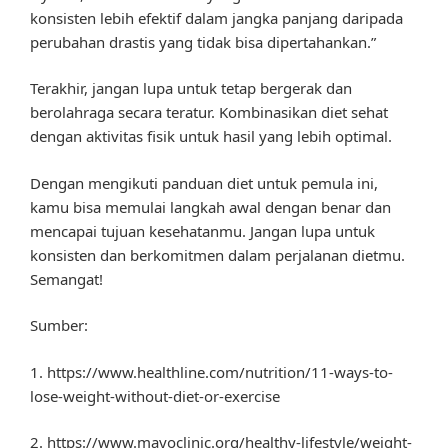
konsisten lebih efektif dalam jangka panjang daripada
perubahan drastis yang tidak bisa dipertahankan.”
Terakhir, jangan lupa untuk tetap bergerak dan
berolahraga secara teratur. Kombinasikan diet sehat
dengan aktivitas fisik untuk hasil yang lebih optimal.
Dengan mengikuti panduan diet untuk pemula ini,
kamu bisa memulai langkah awal dengan benar dan
mencapai tujuan kesehatanmu. Jangan lupa untuk
konsisten dan berkomitmen dalam perjalanan dietmu.
Semangat!
Sumber:
1. https://www.healthline.com/nutrition/11-ways-to-
lose-weight-without-diet-or-exercise
2. https://www.mayoclinic.org/healthy-lifestyle/weight-