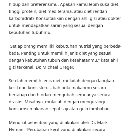
hidup dan preferensimu. Apakah kamu lebih suka diet
tinggi protein, diet mediterania, atau diet rendah
karbohidrat? Konsultasikan dengan ahli gizi atau dokter
untuk mendapatkan saran yang sesuai dengan
kebutuhan tubuhmu.
“Setiap orang memiliki kebutuhan nutrisi yang berbeda-
beda. Penting untuk memilih jenis diet yang sesuai
dengan kebutuhan tubuh dan kesehatanmu,” kata ahli
gizi terkenal, Dr. Michael Greger.
Setelah memilih jenis diet, mulailah dengan langkah
kecil dan konsisten. Ubah pola makanmu secara
bertahap dan hindari mengubah semuanya secara
drastis. Misalnya, mulailah dengan mengurangi
konsumsi makanan cepat saji atau gula tambahan.
Menurut penelitian yang dilakukan oleh Dr. Mark
Hyman, “Perubahan kecil yang dilakukan secara