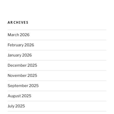
ARCHIVES
March 2026
February 2026
January 2026
December 2025
November 2025
September 2025
August 2025
July 2025