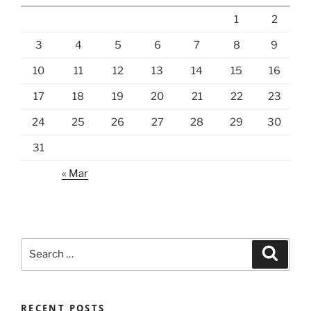
1
2
3
4
5
6
7
8
9
10
11
12
13
14
15
16
17
18
19
20
21
22
23
24
25
26
27
28
29
30
31
« Mar
Search
Search
for:
RECENT POSTS