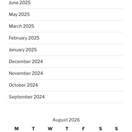
June 2025
May 2025
March 2025
February 2025
January 2025
December 2024
November 2024
October 2024
September 2024
August 2026
M
T
W
T
F
S
S