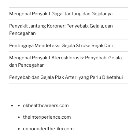
Mengenal Penyakit Gagal Jantung dan Gejalanya
Penyakit Jantung Koroner: Penyebab, Gejala, dan
Pencegahan
Pentingnya Mendeteksi Gejala Stroke Sejak Dini
Mengenal Penyakit Aterosklerosis: Penyebab, Gejala,
dan Pencegahan
Penyebab dan Gejala Plak Arteri yang Perlu Diketahui
okhealthcareers.com
theintexperience.com
unboundedthefilm.com