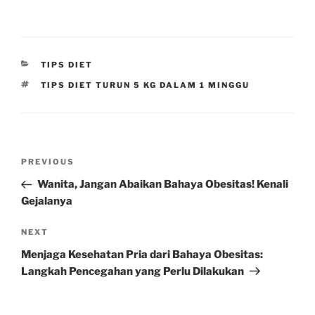
CATEGORIES
TIPS DIET
TAGS
TIPS DIET TURUN 5 KG DALAM 1 MINGGU
Post
Previous
PREVIOUS
navigation
Post
Wanita, Jangan Abaikan Bahaya Obesitas! Kenali
Gejalanya
Next
NEXT
Post
Menjaga Kesehatan Pria dari Bahaya Obesitas:
Langkah Pencegahan yang Perlu Dilakukan