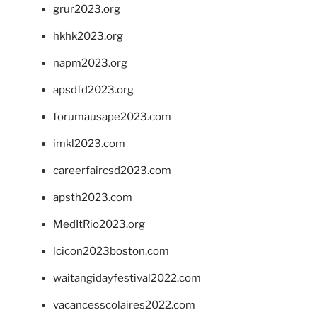
grur2023.org
hkhk2023.org
napm2023.org
apsdfd2023.org
forumausape2023.com
imkl2023.com
careerfaircsd2023.com
apsth2023.com
MedItRio2023.org
lcicon2023boston.com
waitangidayfestival2022.com
vacancesscolaires2022.com