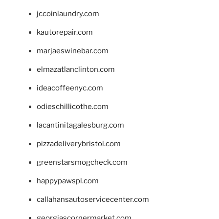
jccoinlaundry.com
kautorepair.com
marjaeswinebar.com
elmazatlanclinton.com
ideacoffeenyc.com
odieschillicothe.com
lacantinitagalesburg.com
pizzadeliverybristol.com
greenstarsmogcheck.com
happypawspl.com
callahansautoservicecenter.com
georgiascornermarket.com