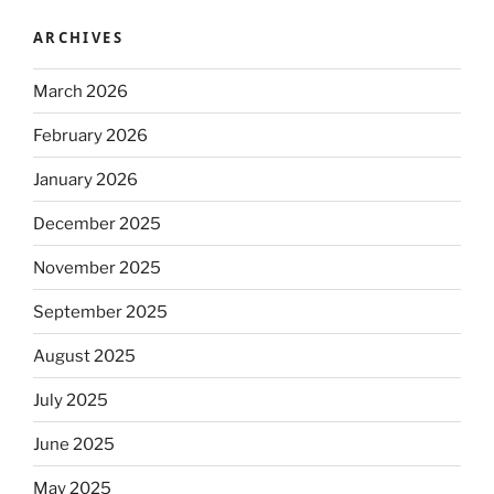
ARCHIVES
March 2026
February 2026
January 2026
December 2025
November 2025
September 2025
August 2025
July 2025
June 2025
May 2025