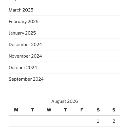
March 2025
February 2025
January 2025
December 2024
November 2024
October 2024
September 2024
August 2026
M
T
W
T
F
S
S
1
2