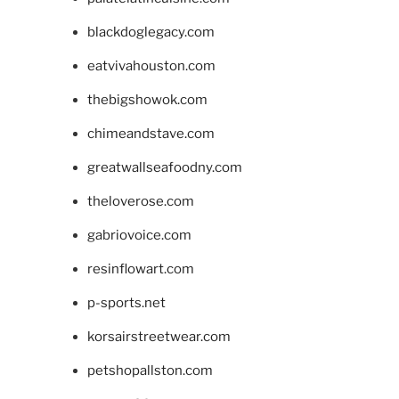
blackdoglegacy.com
eatvivahouston.com
thebigshowok.com
chimeandstave.com
greatwallseafoodny.com
theloverose.com
gabriovoice.com
resinflowart.com
p-sports.net
korsairstreetwear.com
petshopallston.com