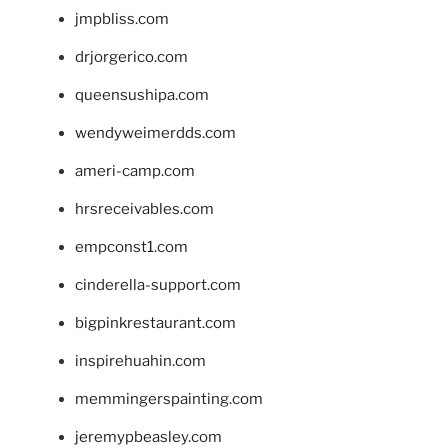
jmpbliss.com
drjorgerico.com
queensushipa.com
wendyweimerdds.com
ameri-camp.com
hrsreceivables.com
empconst1.com
cinderella-support.com
bigpinkrestaurant.com
inspirehuahin.com
memmingerspainting.com
jeremypbeasley.com