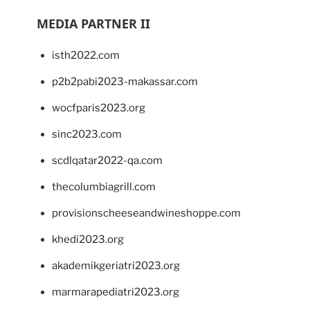
MEDIA PARTNER II
isth2022.com
p2b2pabi2023-makassar.com
wocfparis2023.org
sinc2023.com
scdlqatar2022-qa.com
thecolumbiagrill.com
provisionscheeseandwineshoppe.com
khedi2023.org
akademikgeriatri2023.org
marmarapediatri2023.org