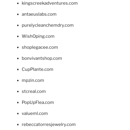
kingscreekadventures.com
antaeuslabs.com
purelycleanchemdry.com
WishOping.com
shoplegacee.com
bonvivantshop.com
CupPlante.com
mpzin.com
stcreal.com
PopUpFlea.com
valueml.com
rebeccatorresjewelry.com