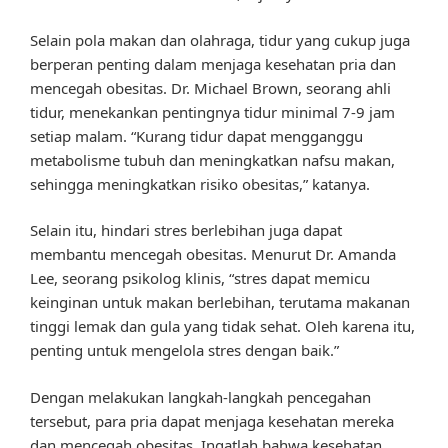
Selain pola makan dan olahraga, tidur yang cukup juga
berperan penting dalam menjaga kesehatan pria dan
mencegah obesitas. Dr. Michael Brown, seorang ahli
tidur, menekankan pentingnya tidur minimal 7-9 jam
setiap malam. “Kurang tidur dapat mengganggu
metabolisme tubuh dan meningkatkan nafsu makan,
sehingga meningkatkan risiko obesitas,” katanya.
Selain itu, hindari stres berlebihan juga dapat
membantu mencegah obesitas. Menurut Dr. Amanda
Lee, seorang psikolog klinis, “stres dapat memicu
keinginan untuk makan berlebihan, terutama makanan
tinggi lemak dan gula yang tidak sehat. Oleh karena itu,
penting untuk mengelola stres dengan baik.”
Dengan melakukan langkah-langkah pencegahan
tersebut, para pria dapat menjaga kesehatan mereka
dan mencegah obesitas. Ingatlah bahwa kesehatan