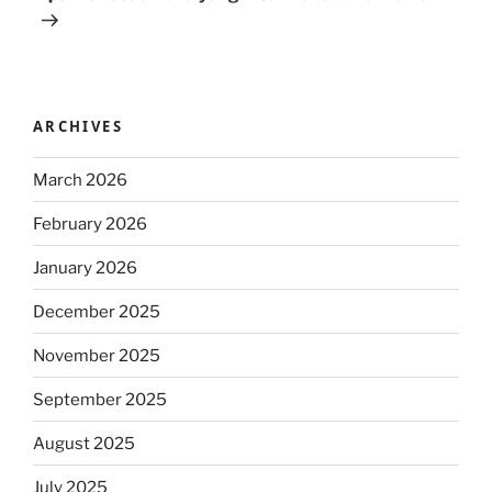
ARCHIVES
March 2026
February 2026
January 2026
December 2025
November 2025
September 2025
August 2025
July 2025