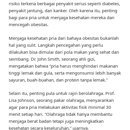
risiko terkena berbagai penyakit serius seperti diabetes,
penyakit jantung, dan kanker. Oleh karena itu, penting
bagi para pria untuk menjaga kesehatan mereka dan
mencegah obesitas.
Menjaga kesehatan pria dari bahaya obesitas bukanlah
hal yang sulit. Langkah pencegahan yang perlu
dilakukan bisa dimulai dari pola makan yang sehat dan
seimbang. Dr. John Smith, seorang ahli gizi,
mengatakan bahwa “pria harus menghindari makanan
tinggi lemak dan gula, serta mengonsumsi lebih banyak
sayuran, buah-buahan, dan protein tanpa lemak.”
Selain itu, penting pula untuk rajin berolahraga. Prof.
Lisa Johnson, seorang pakar olahraga, menyarankan
agar para pria melakukan aktivitas fisik minimal 30
menit setiap hari. “Olahraga tidak hanya membantu
menjaga berat badan tetapi juga meningkatkan
kesehatan secara keseluruhan,” ujarnya.