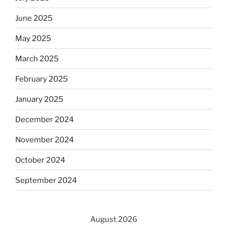
June 2025
May 2025
March 2025
February 2025
January 2025
December 2024
November 2024
October 2024
September 2024
August 2026