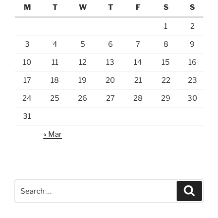
M
T
W
T
F
S
S
1
2
3
4
5
6
7
8
9
10
11
12
13
14
15
16
17
18
19
20
21
22
23
24
25
26
27
28
29
30
31
« Mar
Search
Search
for: