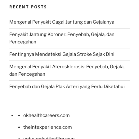
RECENT POSTS
Mengenal Penyakit Gagal Jantung dan Gejalanya
Penyakit Jantung Koroner: Penyebab, Gejala, dan
Pencegahan
Pentingnya Mendeteksi Gejala Stroke Sejak Dini
Mengenal Penyakit Aterosklerosis: Penyebab, Gejala,
dan Pencegahan
Penyebab dan Gejala Plak Arteri yang Perlu Diketahui
okhealthcareers.com
theintexperience.com
unboundedthefilm.com