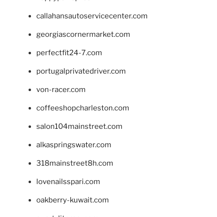
callahansautoservicecenter.com
georgiascornermarket.com
perfectfit24-7.com
portugalprivatedriver.com
von-racer.com
coffeeshopcharleston.com
salon104mainstreet.com
alkaspringswater.com
318mainstreet8h.com
lovenailsspari.com
oakberry-kuwait.com