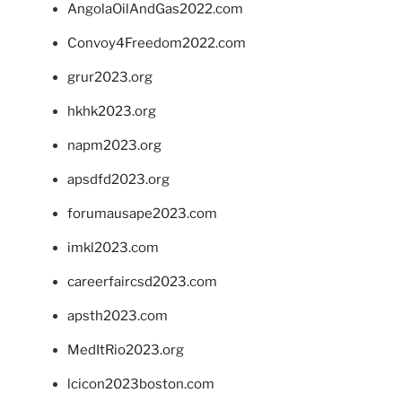
AngolaOilAndGas2022.com
Convoy4Freedom2022.com
grur2023.org
hkhk2023.org
napm2023.org
apsdfd2023.org
forumausape2023.com
imkl2023.com
careerfaircsd2023.com
apsth2023.com
MedItRio2023.org
lcicon2023boston.com