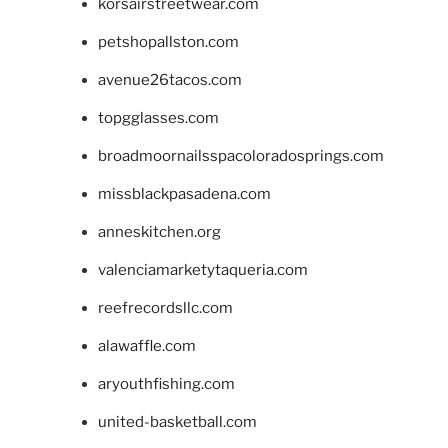
korsairstreetwear.com
petshopallston.com
avenue26tacos.com
topgglasses.com
broadmoornailsspacoloradosprings.com
missblackpasadena.com
anneskitchen.org
valenciamarketytaqueria.com
reefrecordsllc.com
alawaffle.com
aryouthfishing.com
united-basketball.com