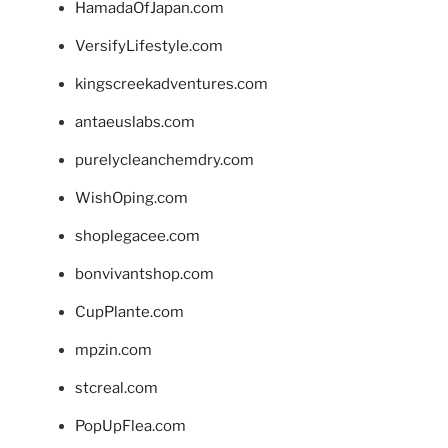
HamadaOfJapan.com
VersifyLifestyle.com
kingscreekadventures.com
antaeuslabs.com
purelycleanchemdry.com
WishOping.com
shoplegacee.com
bonvivantshop.com
CupPlante.com
mpzin.com
stcreal.com
PopUpFlea.com