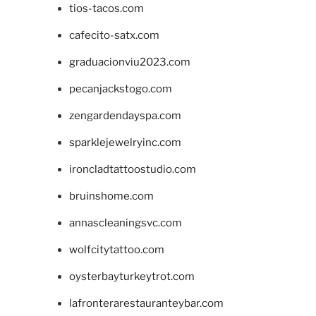
tios-tacos.com
cafecito-satx.com
graduacionviu2023.com
pecanjackstogo.com
zengardendayspa.com
sparklejewelryinc.com
ironcladtattoostudio.com
bruinshome.com
annascleaningsvc.com
wolfcitytattoo.com
oysterbayturkeytrot.com
lafronterarestauranteybar.com