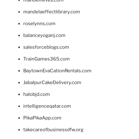
manoelneves.com
mandelaeffectlibrary.com
roselynns.com
balanceyoganj.com
salesforceblogs.com
TrainGames365.com
BaytownEvaCationRentals.com
JabalpurCakeDelivery.com
halobjd.com
intelligenceqatar.com
PikaPikaApp.com
takecareofbusinessdfw.org