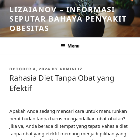
Skip
LIZAIANOV – INFORMASI
to
SEPUTAR BAHAYA PENYAKIT
content
OBESITAS
Menu
POSTED
OCTOBER 4, 2024
BY
ADMINLIZ
ON
Rahasia Diet Tanpa Obat yang
Efektif
Apakah Anda sedang mencari cara untuk menurunkan
berat badan tanpa harus mengandalkan obat-obatan?
Jika ya, Anda berada di tempat yang tepat! Rahasia diet
tanpa obat yang efektif memang menjadi pilihan yang