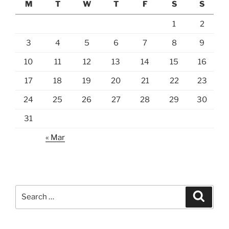
M
T
W
T
F
S
S
1
2
3
4
5
6
7
8
9
10
11
12
13
14
15
16
17
18
19
20
21
22
23
24
25
26
27
28
29
30
31
« Mar
Search
Search
for: