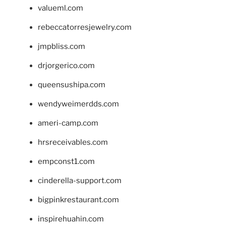
valueml.com
rebeccatorresjewelry.com
jmpbliss.com
drjorgerico.com
queensushipa.com
wendyweimerdds.com
ameri-camp.com
hrsreceivables.com
empconst1.com
cinderella-support.com
bigpinkrestaurant.com
inspirehuahin.com