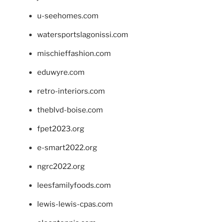
u-seehomes.com
watersportslagonissi.com
mischieffashion.com
eduwyre.com
retro-interiors.com
theblvd-boise.com
fpet2023.org
e-smart2022.org
ngrc2022.org
leesfamilyfoods.com
lewis-lewis-cpas.com