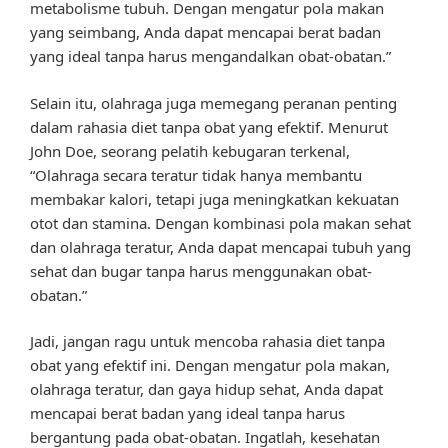
metabolisme tubuh. Dengan mengatur pola makan
yang seimbang, Anda dapat mencapai berat badan
yang ideal tanpa harus mengandalkan obat-obatan.”
Selain itu, olahraga juga memegang peranan penting
dalam rahasia diet tanpa obat yang efektif. Menurut
John Doe, seorang pelatih kebugaran terkenal,
“Olahraga secara teratur tidak hanya membantu
membakar kalori, tetapi juga meningkatkan kekuatan
otot dan stamina. Dengan kombinasi pola makan sehat
dan olahraga teratur, Anda dapat mencapai tubuh yang
sehat dan bugar tanpa harus menggunakan obat-
obatan.”
Jadi, jangan ragu untuk mencoba rahasia diet tanpa
obat yang efektif ini. Dengan mengatur pola makan,
olahraga teratur, dan gaya hidup sehat, Anda dapat
mencapai berat badan yang ideal tanpa harus
bergantung pada obat-obatan. Ingatlah, kesehatan