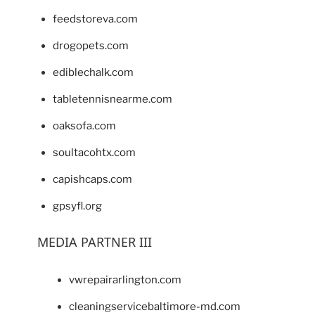
feedstoreva.com
drogopets.com
ediblechalk.com
tabletennisnearme.com
oaksofa.com
soultacohtx.com
capishcaps.com
gpsyfl.org
MEDIA PARTNER III
vwrepairarlington.com
cleaningservicebaltimore-md.com