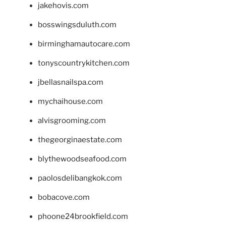
jakehovis.com
bosswingsduluth.com
birminghamautocare.com
tonyscountrykitchen.com
jbellasnailspa.com
mychaihouse.com
alvisgrooming.com
thegeorginaestate.com
blythewoodseafood.com
paolosdelibangkok.com
bobacove.com
phoone24brookfield.com