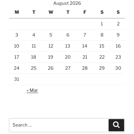
August 2026
M
T
W
T
F
S
S
1
2
3
4
5
6
7
8
9
10
11
12
13
14
15
16
17
18
19
20
21
22
23
24
25
26
27
28
29
30
31
« Mar
Search
Search
for: