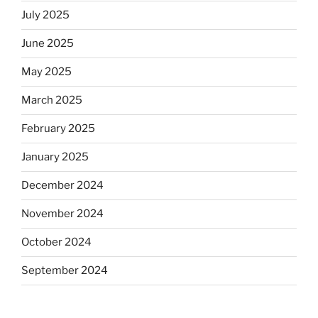
July 2025
June 2025
May 2025
March 2025
February 2025
January 2025
December 2024
November 2024
October 2024
September 2024