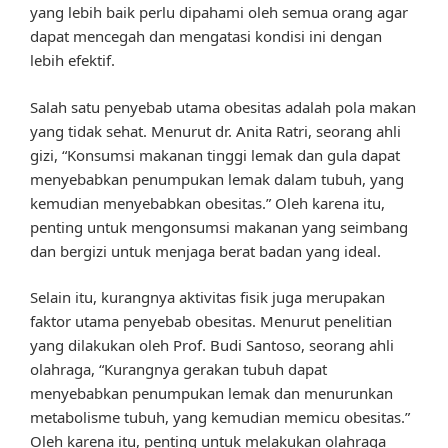
yang lebih baik perlu dipahami oleh semua orang agar
dapat mencegah dan mengatasi kondisi ini dengan
lebih efektif.
Salah satu penyebab utama obesitas adalah pola makan
yang tidak sehat. Menurut dr. Anita Ratri, seorang ahli
gizi, “Konsumsi makanan tinggi lemak dan gula dapat
menyebabkan penumpukan lemak dalam tubuh, yang
kemudian menyebabkan obesitas.” Oleh karena itu,
penting untuk mengonsumsi makanan yang seimbang
dan bergizi untuk menjaga berat badan yang ideal.
Selain itu, kurangnya aktivitas fisik juga merupakan
faktor utama penyebab obesitas. Menurut penelitian
yang dilakukan oleh Prof. Budi Santoso, seorang ahli
olahraga, “Kurangnya gerakan tubuh dapat
menyebabkan penumpukan lemak dan menurunkan
metabolisme tubuh, yang kemudian memicu obesitas.”
Oleh karena itu, penting untuk melakukan olahraga