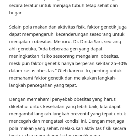
secara teratur untuk menjaga tubuh tetap sehat dan
bugar.
Selain pola makan dan aktivitas fisik, faktor genetik juga
dapat mempengaruhi kecenderungan seseorang untuk
mengalami obesitas. Menurut Dr. Dinda Sari, seorang
ahli genetika, “Ada beberapa gen yang dapat
meningkatkan risiko seseorang mengalami obesitas,
meskipun faktor genetik hanya berperan sekitar 25-40%
dalam kasus obesitas.” Oleh karena itu, penting untuk
memahami faktor genetik dan melakukan langkah-
langkah pencegahan yang tepat.
Dengan memahami penyebab obesitas yang harus
diketahui untuk kesehatan yang lebih baik, kita dapat
mengambil langkah-langkah preventif yang tepat untuk
mencegah dan mengatasi kondisi ini. Dengan menjaga
pola makan yang sehat, melakukan aktivitas fisik secara
teratur, dan memahami faktor genetik yang