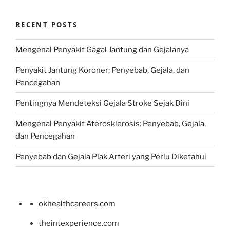
RECENT POSTS
Mengenal Penyakit Gagal Jantung dan Gejalanya
Penyakit Jantung Koroner: Penyebab, Gejala, dan
Pencegahan
Pentingnya Mendeteksi Gejala Stroke Sejak Dini
Mengenal Penyakit Aterosklerosis: Penyebab, Gejala,
dan Pencegahan
Penyebab dan Gejala Plak Arteri yang Perlu Diketahui
okhealthcareers.com
theintexperience.com