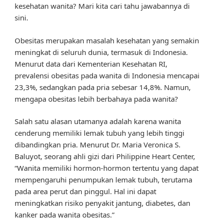
kesehatan wanita? Mari kita cari tahu jawabannya di
sini.
Obesitas merupakan masalah kesehatan yang semakin
meningkat di seluruh dunia, termasuk di Indonesia.
Menurut data dari Kementerian Kesehatan RI,
prevalensi obesitas pada wanita di Indonesia mencapai
23,3%, sedangkan pada pria sebesar 14,8%. Namun,
mengapa obesitas lebih berbahaya pada wanita?
Salah satu alasan utamanya adalah karena wanita
cenderung memiliki lemak tubuh yang lebih tinggi
dibandingkan pria. Menurut Dr. Maria Veronica S.
Baluyot, seorang ahli gizi dari Philippine Heart Center,
“Wanita memiliki hormon-hormon tertentu yang dapat
mempengaruhi penumpukan lemak tubuh, terutama
pada area perut dan pinggul. Hal ini dapat
meningkatkan risiko penyakit jantung, diabetes, dan
kanker pada wanita obesitas.”