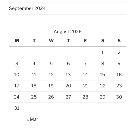
September 2024
August 2026
M
T
W
T
F
S
S
1
2
3
4
5
6
7
8
9
10
11
12
13
14
15
16
17
18
19
20
21
22
23
24
25
26
27
28
29
30
31
« Mar