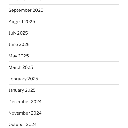
September 2025
August 2025
July 2025
June 2025
May 2025
March 2025
February 2025
January 2025
December 2024
November 2024
October 2024