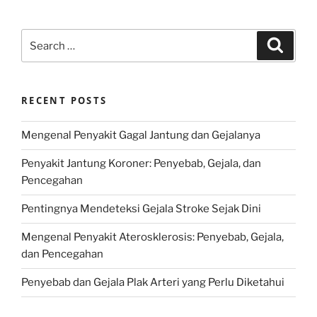
Search
Search
for:
RECENT POSTS
Mengenal Penyakit Gagal Jantung dan Gejalanya
Penyakit Jantung Koroner: Penyebab, Gejala, dan
Pencegahan
Pentingnya Mendeteksi Gejala Stroke Sejak Dini
Mengenal Penyakit Aterosklerosis: Penyebab, Gejala,
dan Pencegahan
Penyebab dan Gejala Plak Arteri yang Perlu Diketahui