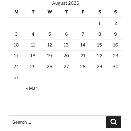
August 2026
M
T
W
T
F
S
S
1
2
3
4
5
6
7
8
9
10
11
12
13
14
15
16
17
18
19
20
21
22
23
24
25
26
27
28
29
30
31
« Mar
Search
Search
for: