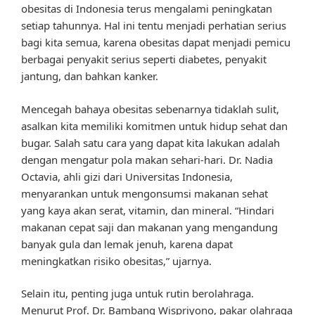
obesitas di Indonesia terus mengalami peningkatan
setiap tahunnya. Hal ini tentu menjadi perhatian serius
bagi kita semua, karena obesitas dapat menjadi pemicu
berbagai penyakit serius seperti diabetes, penyakit
jantung, dan bahkan kanker.
Mencegah bahaya obesitas sebenarnya tidaklah sulit,
asalkan kita memiliki komitmen untuk hidup sehat dan
bugar. Salah satu cara yang dapat kita lakukan adalah
dengan mengatur pola makan sehari-hari. Dr. Nadia
Octavia, ahli gizi dari Universitas Indonesia,
menyarankan untuk mengonsumsi makanan sehat
yang kaya akan serat, vitamin, dan mineral. “Hindari
makanan cepat saji dan makanan yang mengandung
banyak gula dan lemak jenuh, karena dapat
meningkatkan risiko obesitas,” ujarnya.
Selain itu, penting juga untuk rutin berolahraga.
Menurut Prof. Dr. Bambang Wispriyono, pakar olahraga