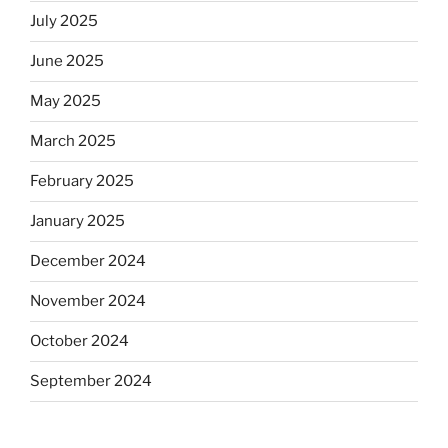
July 2025
June 2025
May 2025
March 2025
February 2025
January 2025
December 2024
November 2024
October 2024
September 2024