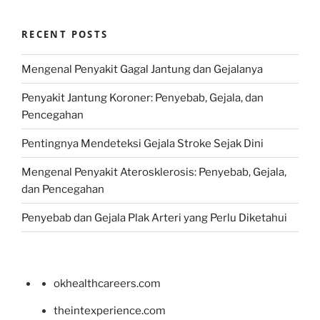
RECENT POSTS
Mengenal Penyakit Gagal Jantung dan Gejalanya
Penyakit Jantung Koroner: Penyebab, Gejala, dan
Pencegahan
Pentingnya Mendeteksi Gejala Stroke Sejak Dini
Mengenal Penyakit Aterosklerosis: Penyebab, Gejala,
dan Pencegahan
Penyebab dan Gejala Plak Arteri yang Perlu Diketahui
okhealthcareers.com
theintexperience.com