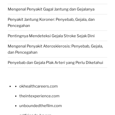
Mengenal Penyakit Gagal Jantung dan Gejalanya
Penyakit Jantung Koroner: Penyebab, Gejala, dan
Pencegahan
Pentingnya Mendeteksi Gejala Stroke Sejak Dini
Mengenal Penyakit Aterosklerosis: Penyebab, Gejala,
dan Pencegahan
Penyebab dan Gejala Plak Arteri yang Perlu Diketahui
okhealthcareers.com
theintexperience.com
unboundedthefilm.com