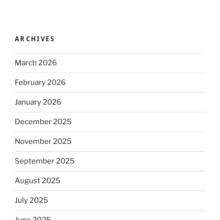
ARCHIVES
March 2026
February 2026
January 2026
December 2025
November 2025
September 2025
August 2025
July 2025