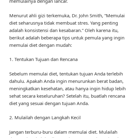
memulainya dengan lancar.
Menurut ahli gizi terkemuka, Dr. John Smith, “Memulai
diet seharusnya tidak membuat stres. Yang penting
adalah konsistensi dan kesabaran.” Oleh karena itu,
berikut adalah beberapa tips untuk pemula yang ingin
memulai diet dengan mudah:
1. Tentukan Tujuan dan Rencana
Sebelum memulai diet, tentukan tujuan Anda terlebih
dahulu. Apakah Anda ingin menurunkan berat badan,
meningkatkan kesehatan, atau hanya ingin hidup lebih
sehat secara keseluruhan? Setelah itu, buatlah rencana
diet yang sesuai dengan tujuan Anda.
2. Mulailah dengan Langkah Kecil
Jangan terburu-buru dalam memulai diet. Mulailah