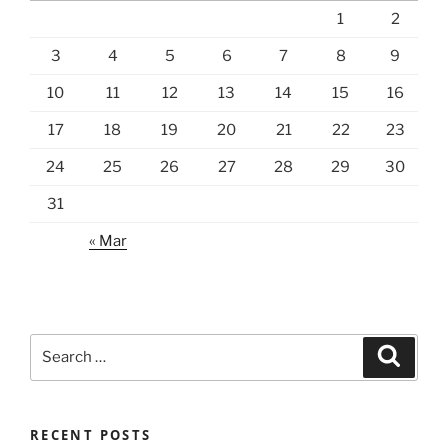
1
2
3
4
5
6
7
8
9
10
11
12
13
14
15
16
17
18
19
20
21
22
23
24
25
26
27
28
29
30
31
« Mar
Search
Search
for:
RECENT POSTS