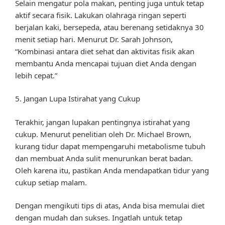
Selain mengatur pola makan, penting juga untuk tetap
aktif secara fisik. Lakukan olahraga ringan seperti
berjalan kaki, bersepeda, atau berenang setidaknya 30
menit setiap hari. Menurut Dr. Sarah Johnson,
“Kombinasi antara diet sehat dan aktivitas fisik akan
membantu Anda mencapai tujuan diet Anda dengan
lebih cepat.”
5. Jangan Lupa Istirahat yang Cukup
Terakhir, jangan lupakan pentingnya istirahat yang
cukup. Menurut penelitian oleh Dr. Michael Brown,
kurang tidur dapat mempengaruhi metabolisme tubuh
dan membuat Anda sulit menurunkan berat badan.
Oleh karena itu, pastikan Anda mendapatkan tidur yang
cukup setiap malam.
Dengan mengikuti tips di atas, Anda bisa memulai diet
dengan mudah dan sukses. Ingatlah untuk tetap