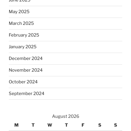
June 2025
May 2025
March 2025
February 2025
January 2025
December 2024
November 2024
October 2024
September 2024
August 2026
M
T
W
T
F
S
S