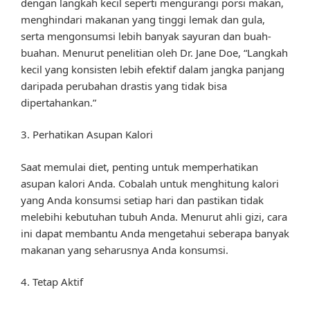
dengan langkah kecil seperti mengurangi porsi makan,
menghindari makanan yang tinggi lemak dan gula,
serta mengonsumsi lebih banyak sayuran dan buah-
buahan. Menurut penelitian oleh Dr. Jane Doe, “Langkah
kecil yang konsisten lebih efektif dalam jangka panjang
daripada perubahan drastis yang tidak bisa
dipertahankan.”
3. Perhatikan Asupan Kalori
Saat memulai diet, penting untuk memperhatikan
asupan kalori Anda. Cobalah untuk menghitung kalori
yang Anda konsumsi setiap hari dan pastikan tidak
melebihi kebutuhan tubuh Anda. Menurut ahli gizi, cara
ini dapat membantu Anda mengetahui seberapa banyak
makanan yang seharusnya Anda konsumsi.
4. Tetap Aktif