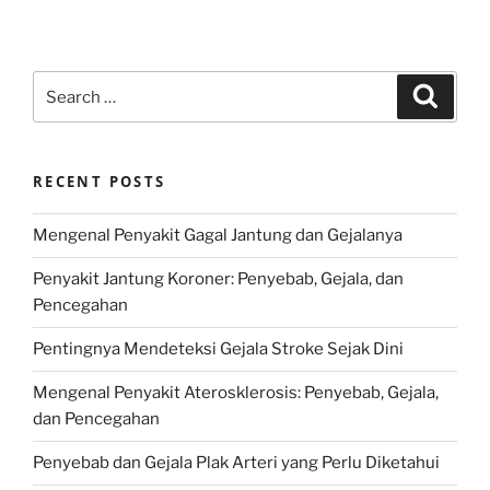
Search
Search
for:
RECENT POSTS
Mengenal Penyakit Gagal Jantung dan Gejalanya
Penyakit Jantung Koroner: Penyebab, Gejala, dan
Pencegahan
Pentingnya Mendeteksi Gejala Stroke Sejak Dini
Mengenal Penyakit Aterosklerosis: Penyebab, Gejala,
dan Pencegahan
Penyebab dan Gejala Plak Arteri yang Perlu Diketahui