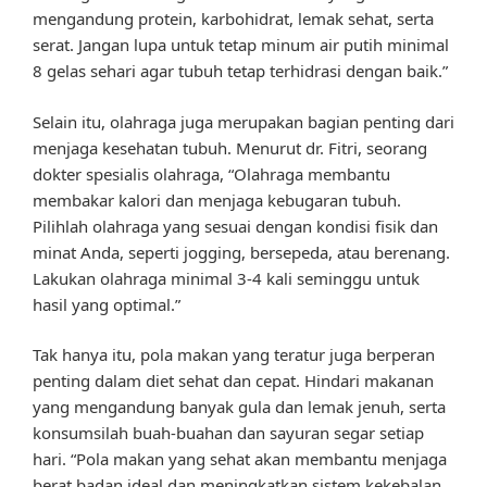
mengandung protein, karbohidrat, lemak sehat, serta
serat. Jangan lupa untuk tetap minum air putih minimal
8 gelas sehari agar tubuh tetap terhidrasi dengan baik.”
Selain itu, olahraga juga merupakan bagian penting dari
menjaga kesehatan tubuh. Menurut dr. Fitri, seorang
dokter spesialis olahraga, “Olahraga membantu
membakar kalori dan menjaga kebugaran tubuh.
Pilihlah olahraga yang sesuai dengan kondisi fisik dan
minat Anda, seperti jogging, bersepeda, atau berenang.
Lakukan olahraga minimal 3-4 kali seminggu untuk
hasil yang optimal.”
Tak hanya itu, pola makan yang teratur juga berperan
penting dalam diet sehat dan cepat. Hindari makanan
yang mengandung banyak gula dan lemak jenuh, serta
konsumsilah buah-buahan dan sayuran segar setiap
hari. “Pola makan yang sehat akan membantu menjaga
berat badan ideal dan meningkatkan sistem kekebalan