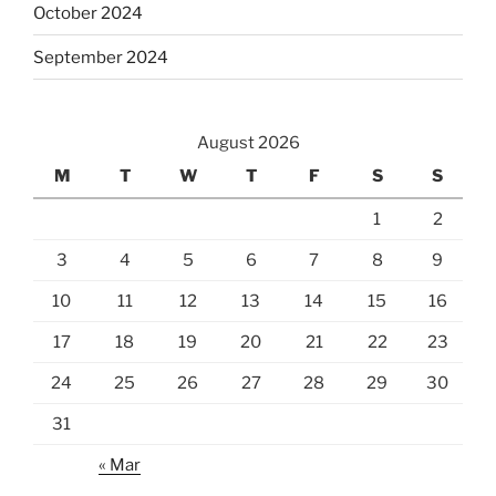
October 2024
September 2024
August 2026
M
T
W
T
F
S
S
1
2
3
4
5
6
7
8
9
10
11
12
13
14
15
16
17
18
19
20
21
22
23
24
25
26
27
28
29
30
31
« Mar