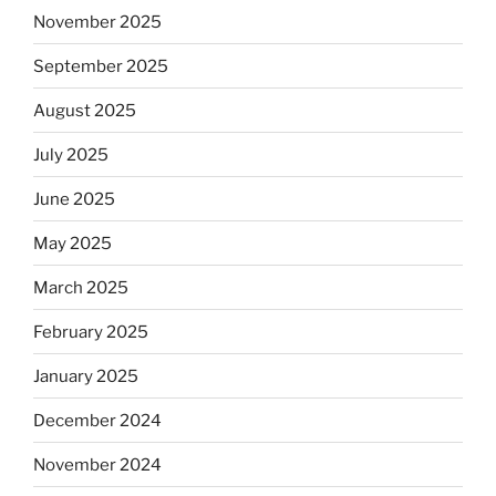
November 2025
September 2025
August 2025
July 2025
June 2025
May 2025
March 2025
February 2025
January 2025
December 2024
November 2024