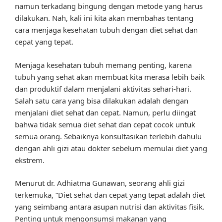
namun terkadang bingung dengan metode yang harus
dilakukan. Nah, kali ini kita akan membahas tentang
cara menjaga kesehatan tubuh dengan diet sehat dan
cepat yang tepat.
Menjaga kesehatan tubuh memang penting, karena
tubuh yang sehat akan membuat kita merasa lebih baik
dan produktif dalam menjalani aktivitas sehari-hari.
Salah satu cara yang bisa dilakukan adalah dengan
menjalani diet sehat dan cepat. Namun, perlu diingat
bahwa tidak semua diet sehat dan cepat cocok untuk
semua orang. Sebaiknya konsultasikan terlebih dahulu
dengan ahli gizi atau dokter sebelum memulai diet yang
ekstrem.
Menurut dr. Adhiatma Gunawan, seorang ahli gizi
terkemuka, “Diet sehat dan cepat yang tepat adalah diet
yang seimbang antara asupan nutrisi dan aktivitas fisik.
Penting untuk mengonsumsi makanan yang