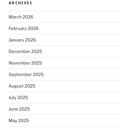
ARCHIVES
March 2026
February 2026
January 2026
December 2025
November 2025
September 2025
August 2025
July 2025
June 2025
May 2025