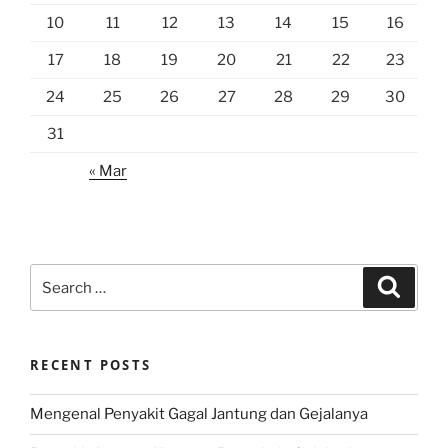
10
11
12
13
14
15
16
17
18
19
20
21
22
23
24
25
26
27
28
29
30
31
« Mar
Search
Search
for:
RECENT POSTS
Mengenal Penyakit Gagal Jantung dan Gejalanya