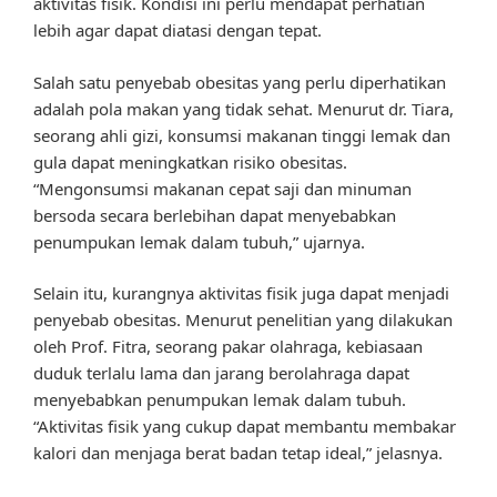
aktivitas fisik. Kondisi ini perlu mendapat perhatian
lebih agar dapat diatasi dengan tepat.
Salah satu penyebab obesitas yang perlu diperhatikan
adalah pola makan yang tidak sehat. Menurut dr. Tiara,
seorang ahli gizi, konsumsi makanan tinggi lemak dan
gula dapat meningkatkan risiko obesitas.
“Mengonsumsi makanan cepat saji dan minuman
bersoda secara berlebihan dapat menyebabkan
penumpukan lemak dalam tubuh,” ujarnya.
Selain itu, kurangnya aktivitas fisik juga dapat menjadi
penyebab obesitas. Menurut penelitian yang dilakukan
oleh Prof. Fitra, seorang pakar olahraga, kebiasaan
duduk terlalu lama dan jarang berolahraga dapat
menyebabkan penumpukan lemak dalam tubuh.
“Aktivitas fisik yang cukup dapat membantu membakar
kalori dan menjaga berat badan tetap ideal,” jelasnya.