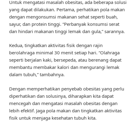
Untuk mengatasi masalah obesitas, ada beberapa solusi
yang dapat dilakukan. Pertama, perhatikan pola makan
dengan mengonsumsi makanan sehat seperti buah,
sayur, dan protein tinggi. “Perbanyak konsumsi serat
dan hindari makanan tinggi lemak dan gula,” sarannya.
Kedua, tingkatkan aktivitas fisik dengan rajin
berolahraga minimal 30 menit setiap hari. “Olahraga
seperti berjalan kaki, bersepeda, atau berenang dapat
membantu membakar kalori dan mengurangi lemak
dalam tubuh,” tambahnya.
Dengan memperhatikan penyebab obesitas yang perlu
diperhatikan dan solusinya, diharapkan kita dapat
mencegah dan mengatasi masalah obesitas dengan
lebih efektif. Jaga pola makan dan tingkatkan aktivitas
fisik untuk menjaga kesehatan tubuh kita.