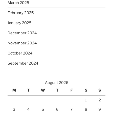
March 2025
February 2025
January 2025
December 2024
November 2024
October 2024
September 2024
August 2026
M
T
W
T
F
S
S
1
2
3
4
5
6
7
8
9